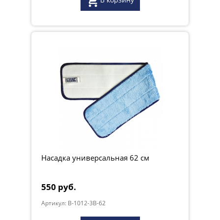
Насадка универсальная 62 см
550 руб.
Артикул: B-1012-3B-62