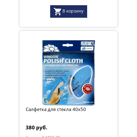
В корзину
Салфетка для стекла 40x50
380 руб.