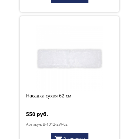
Насадка сухая 62 см
550 руб.
Артикул: B-1012-2W-62
В корзину