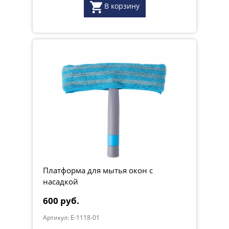
В корзину
Платформа для мытья окон с
насадкой
600 руб.
Артикул: E-1118-01