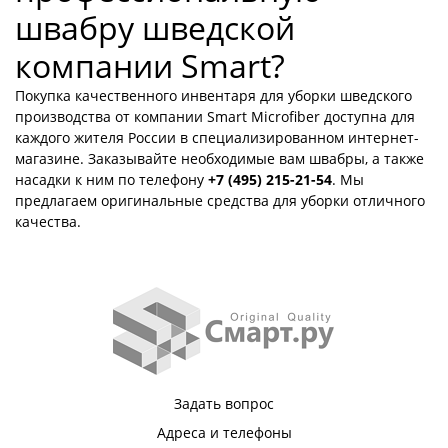
швабру шведской
компании Smart?
Покупка качественного инвентаря для уборки шведского
производства от компании Smart Microfiber доступна для
каждого жителя России в специализированном интернет-
магазине. Заказывайте необходимые вам швабры, а также
насадки к ним по телефону
+7 (495) 215-21-54
. Мы
предлагаем оригинальные средства для уборки отличного
качества.
Задать вопрос
Адреса и телефоны