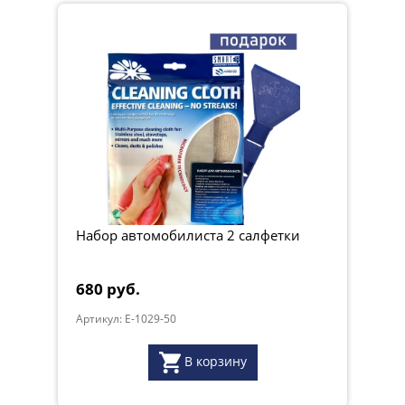
Набор автомобилиста 2 салфетки
680 руб.
Артикул: E-1029-50
В корзину