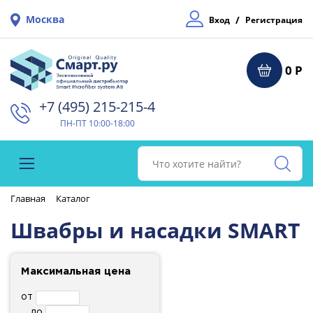
Москва
/
Вход
Регистрация
0 Р
+7 (495) 215-215-4⁠
ПН-ПТ 10:00-18:00
Главная
Каталог
Швабры и насадки SMART
Максимальная цена
от
до