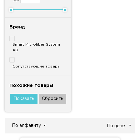
Бренд
Smart Microfiber System
AB
Сопутствующие товары
Похожие товары
По алфавиту
По цене