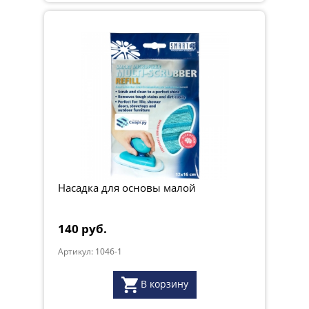
Насадка для основы малой
140 руб.
Артикул: 1046-1
В корзину