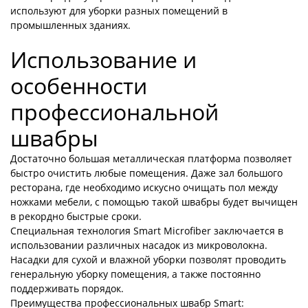
используют для уборки разных помещений в
промышленных зданиях.
Использование и
особенности
профессиональной
швабры
Достаточно большая металлическая платформа позволяет
быстро очистить любые помещения. Даже зал большого
ресторана, где необходимо искусно очищать пол между
ножками мебели, с помощью такой швабры будет вычищен
в рекордно быстрые сроки.
Специальная технология Smart Microfiber заключается в
использовании различных насадок из микроволокна.
Насадки для сухой и влажной уборки позволят проводить
генеральную уборку помещения, а также постоянно
поддерживать порядок.
Преимущества професcиональных швабр Smart: