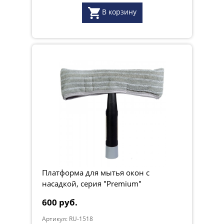
В корзину
Платформа для мытья окон с
насадкой, серия "Premium"
600 руб.
Артикул: RU-1518