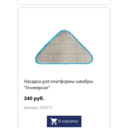
Насадка для платформы швабры
"Универсал"
340 руб.
Артикул: 1010-11
В корзину