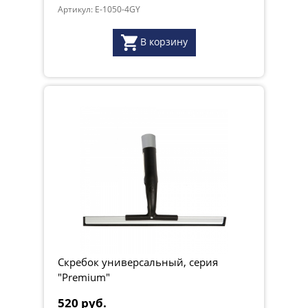
Артикул: E-1050-4GY
В корзину
Скребок универсальный, серия
"Premium"
520 руб.