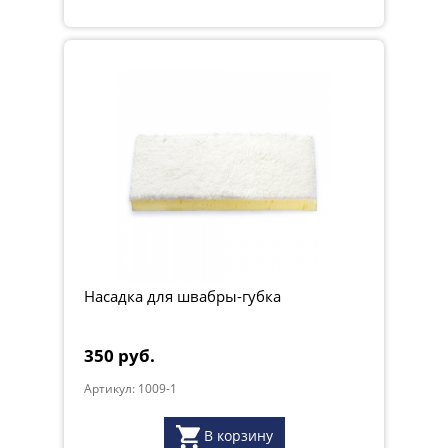
Насадка для швабры-губка
350 руб.
Артикул: 1009-1
В корзину