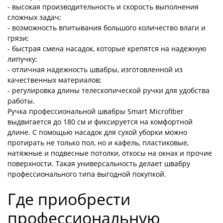
- высокая производительность и скорость выполнения
сложных задач;
- возможность впитывания большого количество влаги и
грязи;
- быстрая смена насадок, которые крепятся на надежную
липучку;
- отличная надежность швабры, изготовленной из
качественных материалов;
- регулировка длины телескопической ручки для удобства
работы.
Ручка профессиональной швабры Smart Microfiber
выдвигается до 180 см и фиксируется на комфортной
длине. С помощью насадок для сухой уборки можно
протирать не только пол, но и кафель, пластиковые,
натяжные и подвесные потолки, откосы на окнах и прочие
поверхности. Такая универсальность делает швабру
профессионального типа выгодной покупкой.
Где приобрести
профессиональную