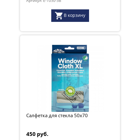
Артикул: E-1050-3B
В корзину
Салфетка для стекла 50x70
450 руб.