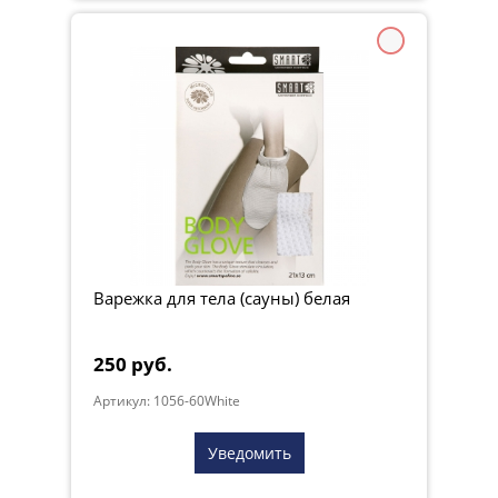
Варежка для тела (сауны) белая
250 руб.
Артикул: 1056-60White
Уведомить