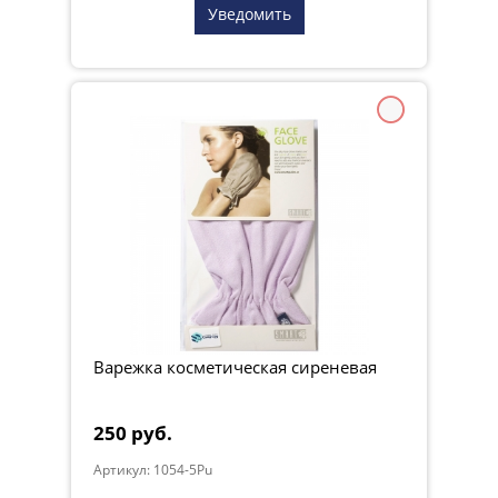
Уведомить
Варежка косметическая сиреневая
250 руб.
Артикул: 1054-5Pu