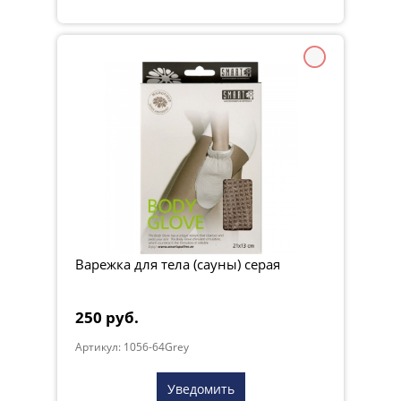
Варежка для тела (сауны) серая
250 руб.
Артикул: 1056-64Grey
Уведомить