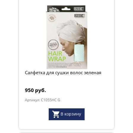
Салфетка для сушки волос зеленая
950 руб.
Артикул: C1055HC G
В корзину