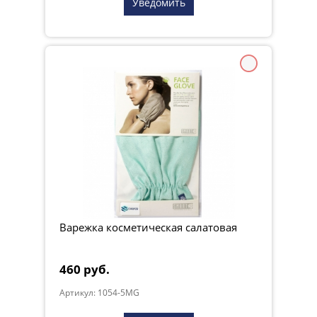
Уведомить
Варежка косметическая салатовая
460 руб.
Артикул: 1054-5MG