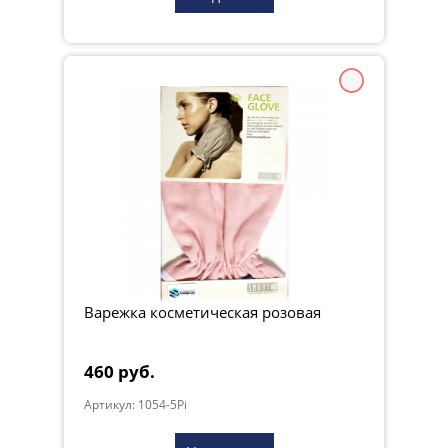
Варежка косметическая розовая
460 руб.
Артикул: 1054-5Pi