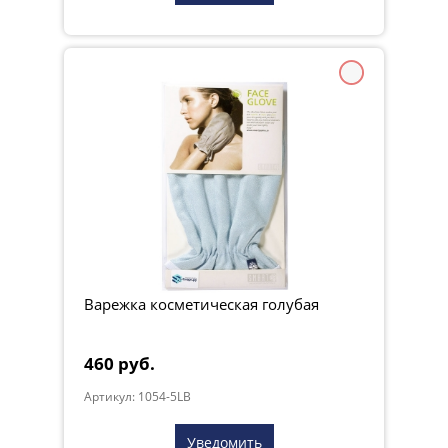
Варежка косметическая голубая
460 руб.
Артикул: 1054-5LB
Уведомить