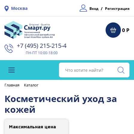
Москва
/
Вход
Регистрация
0 Р
+7 (495) 215-215-4⁠
ПН-ПТ 10:00-18:00
Главная
Каталог
Косметический уход за
кожей
Максимальная цена