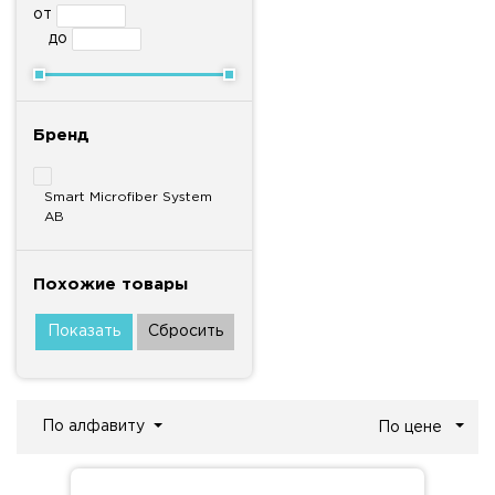
от
до
Бренд
Smart Microfiber System
AB
Похожие товары
По алфавиту
По цене