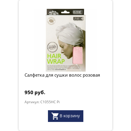
Салфетка для сушки волос розовая
950 руб.
Артикул: C1055HC Pi
В корзину