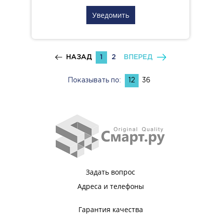
Уведомить
НАЗАД
1
2
ВПЕРЕД
Показывать по:
12
36
Задать вопрос
Адреса и телефоны
Гарантия качества