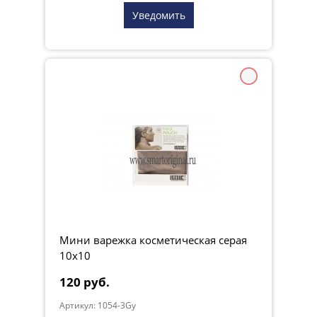
Уведомить
Мини варежка косметическая серая
10х10
120 руб.
Артикул: 1054-3Gy