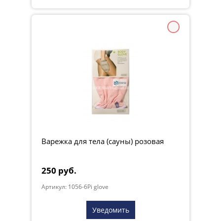
Варежка для тела (сауны) розовая
250 руб.
Артикул: 1056-6Pi glove
Уведомить