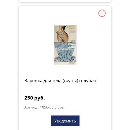
Варежка для тела (сауны) голубая
250 руб.
Артикул: 1056-6B glove
Уведомить