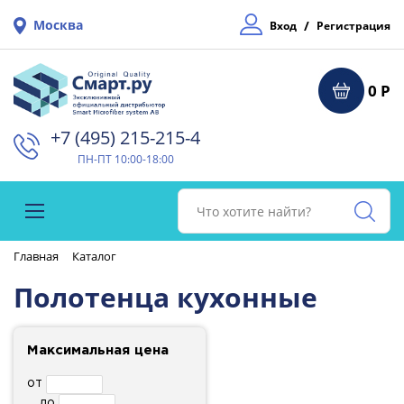
Москва
/
Вход
Регистрация
0 Р
+7 (495) 215-215-4⁠
ПН-ПТ 10:00-18:00
Главная
Каталог
Полотенца кухонные
Максимальная цена
от
до