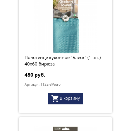
Полотенце кухонное "Блеск" (1 шт.)
40х60 бирюза
480 руб.
Артикул: 1132-3Petrol
В корзину