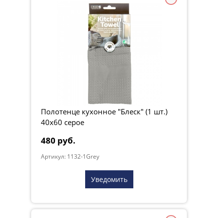
Полотенце кухонное "Блеск" (1 шт.)
40х60 серое
480 руб.
Артикул: 1132-1Grey
Уведомить