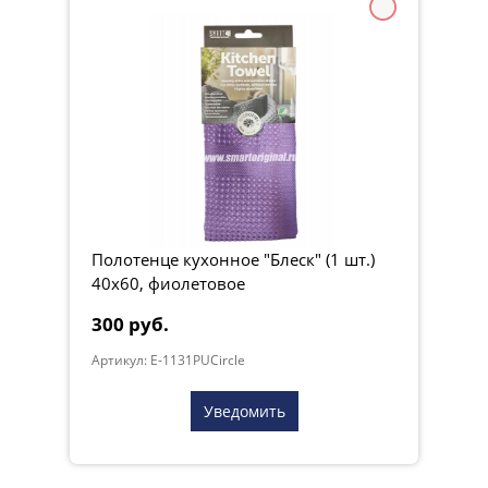
Полотенце кухонное "Блеск" (1 шт.)
40х60, фиолетовое
300 руб.
Артикул: E-1131PUCircle
Уведомить