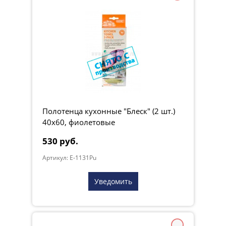
Полотенца кухонные "Блеск" (2 шт.)
40х60, фиолетовые
530 руб.
Артикул: E-1131Pu
Уведомить