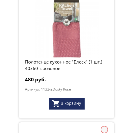
Полотенце кухонное "Блеск" (1 шт.)
40х60 т.розовое
480 руб.
Артикул: 1132-2Dusty Rose
В корзину