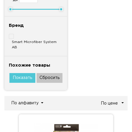
Бренд
Smart Microfiber System
AB
Похожие товары
По алфавиту
По цене