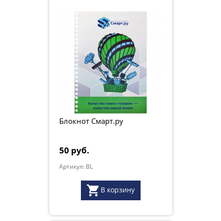
Блокнот Смарт.ру
50 руб.
Артикул: BL
В корзину