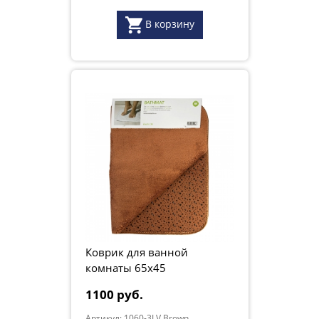
В корзину
Коврик для ванной
комнаты 65х45
коричневый
1100 руб.
Артикул: 1060-3LV Brown