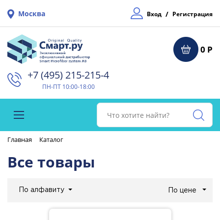
Москва
/
Вход
Регистрация
0 Р
+7 (495) 215-215-4⁠
ПН-ПТ 10:00-18:00
Главная
Каталог
Все товары
По алфавиту
По цене