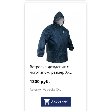
Ветровка-дождевик с
логотипом, размер XXL
Смарт.ру
1300 руб.
Артикул: Vetrovka XXL
В корзину