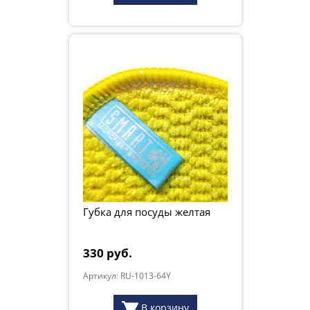
Губка для посуды желтая
330 руб.
Артикул: RU-1013-64Y
В корзину