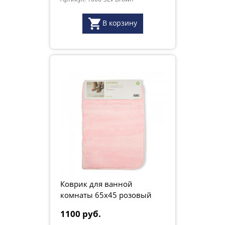
В корзину
Коврик для ванной
комнаты 65х45 розовый
1100 руб.