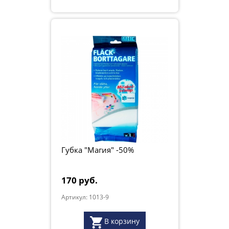
Губка "Магия" -50%
170 руб.
Артикул: 1013-9
В корзину