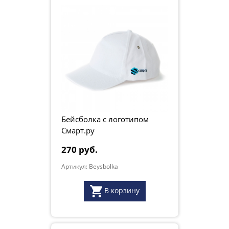
Бейсболка с логотипом
Смарт.ру
270 руб.
Артикул: Beysbolka
В корзину