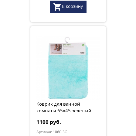
В корзину
Коврик для ванной
комнаты 65х45 зеленый
1100 руб.
Артикул: 1060-3G