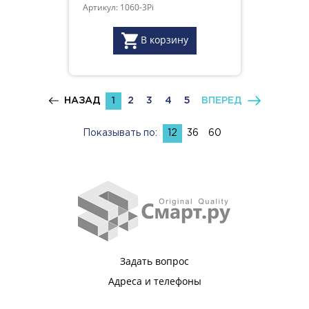
Артикул: 1060-3Pi
В корзину
НАЗАД
1
2
3
4
5
ВПЕРЕД
Показывать по:
12
36
60
Задать вопрос
Адреса и телефоны