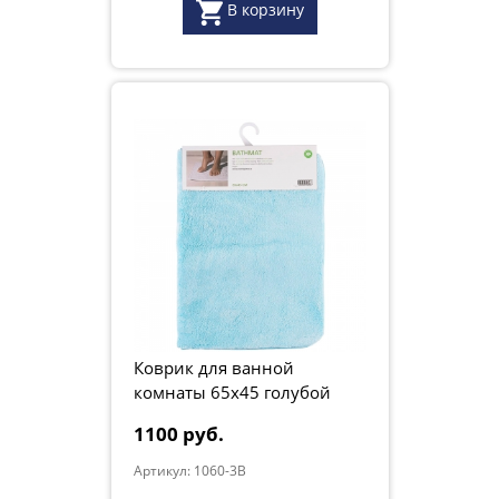
В корзину
Коврик для ванной
комнаты 65х45 голубой
1100 руб.
Артикул: 1060-3B