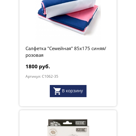
Салфетка "Семейная" 85х175 синяя/
розовая
1800 руб.
Артикул: C1062-35
В корзину