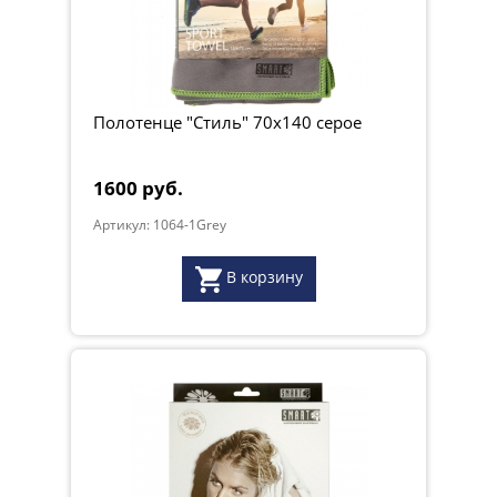
Полотенце "Стиль" 70x140 серое
1600 руб.
Артикул: 1064-1Grey
В корзину