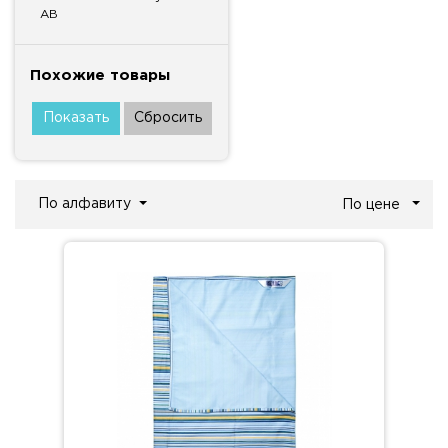
AB
Похожие товары
По алфавиту
По цене