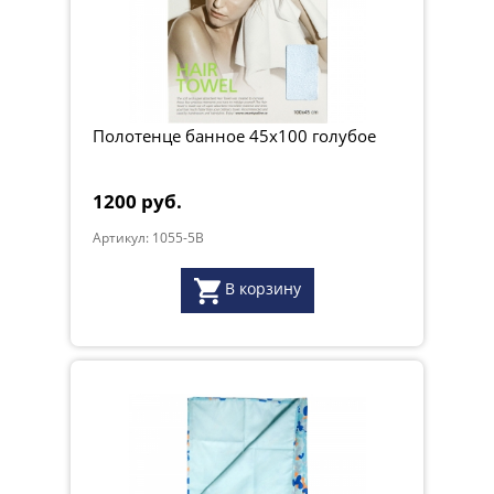
Полотенце банное 45х100 голубое
1200 руб.
Артикул: 1055-5B
В корзину