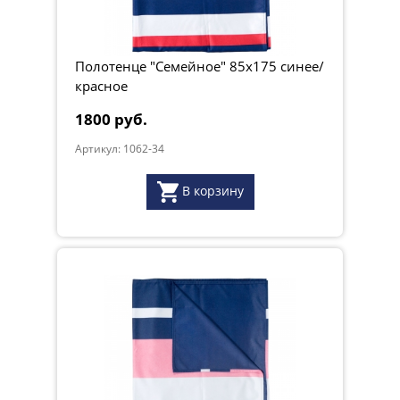
Полотенце "Семейное" 85х175 синее/
красное
1800 руб.
Артикул: 1062-34
В корзину