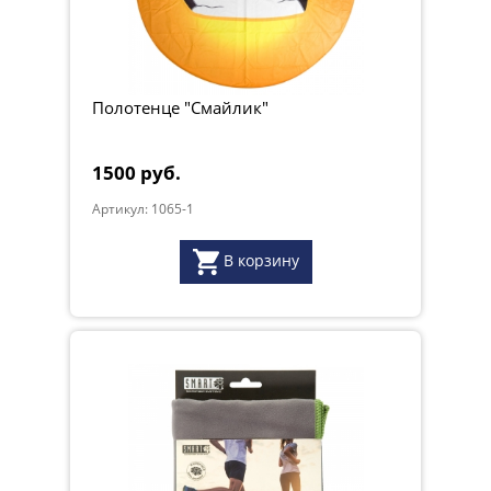
Полотенце "Смайлик"
1500 руб.
Артикул: 1065-1
В корзину