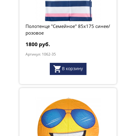
Полотенце "Семейное" 85х175 синее/
розовое
1800 руб.
Артикул: 1062-35
В корзину