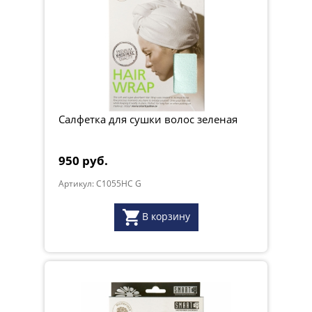
Салфетка для сушки волос зеленая
950 руб.
Артикул: C1055HC G
В корзину