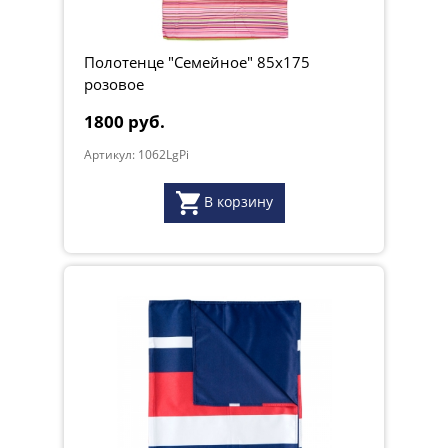
Полотенце "Семейное" 85х175
розовое
1800 руб.
Артикул: 1062LgPi
В корзину