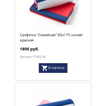
Салфетка "Семейная" 85х175 синяя/
красная
1800 руб.
Артикул: C1062-34
В корзину