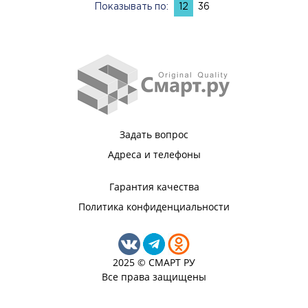
Показывать по:
12
36
Задать вопрос
Адреса и телефоны
Гарантия качества
Политика конфиденциальности
2025 © СМАРТ РУ
Все права защищены