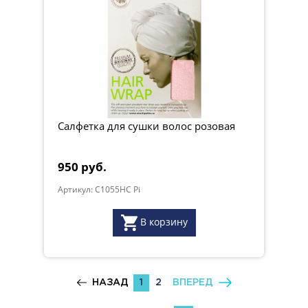
Салфетка для сушки волос розовая
950 руб.
Артикул: C1055HC Pi
В корзину
НАЗАД
1
2
ВПЕРЕД