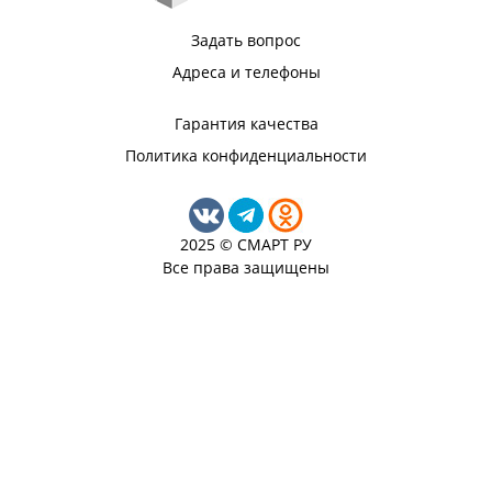
Задать вопрос
Адреса и телефоны
Гарантия качества
Политика конфиденциальности
2025 © СМАРТ РУ
Все права защищены