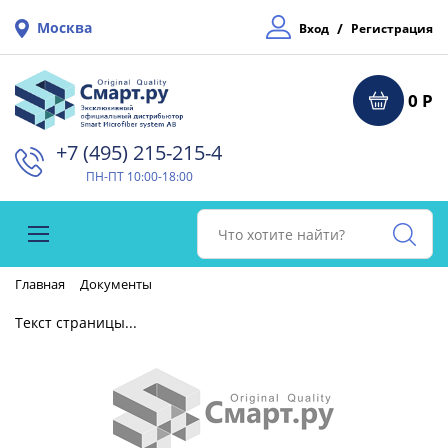
Москва
/
Вход
Регистрация
0 Р
+7 (495) 215-215-4⁠
ПН-ПТ 10:00-18:00
Главная
Документы
Текст страницы...