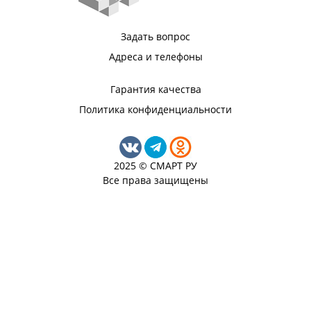
Задать вопрос
Адреса и телефоны
Гарантия качества
Политика конфиденциальности
2025 © СМАРТ РУ
Все права защищены