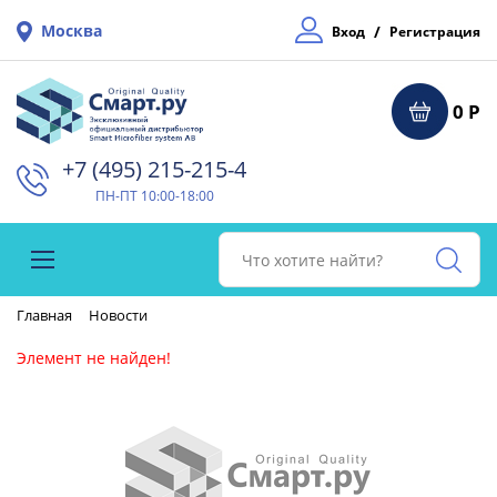
Москва
/
Вход
Регистрация
0 Р
+7 (495) 215-215-4⁠
ПН-ПТ 10:00-18:00
Главная
Новости
Элемент не найден!