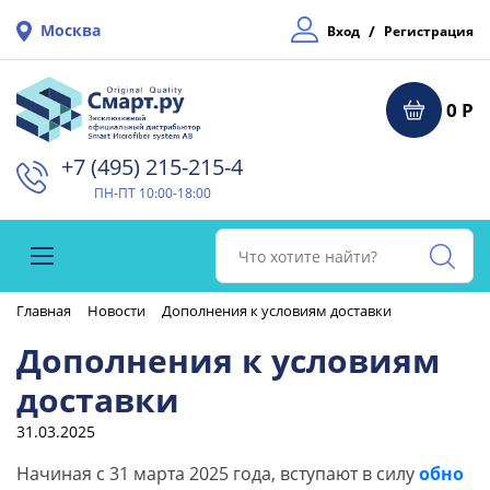
Москва
/
Вход
Регистрация
0 Р
+7 (495) 215-215-4⁠
ПН-ПТ 10:00-18:00
Главная
Новости
Дополнения к условиям доставки
Дополнения к условиям
доставки
31.03.2025
Начиная с 31 марта 2025 года, вступают в силу
обно