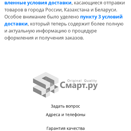
вленные условия доставки
, касающиеся отправки
товаров в города России, Казахстана и Беларуси.
Особое внимание было уделено
пункту 3 условий
доставки
, который теперь содержит более полную
и актуальную информацию о процедуре
оформления и получения заказов.
Задать вопрос
Адреса и телефоны
Гарантия качества