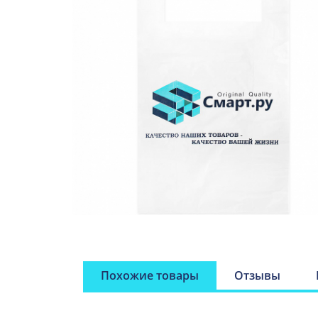
Похожие товары
Отзывы