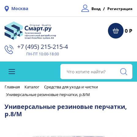
Москва
/
Вход
Регистрация
0 Р
+7 (495) 215-215-4⁠
ПН-ПТ 10:00-18:00
Главная
Каталог
Средства для ухода и чистки
Универсальные резиновые перчатки, р.8/M
Универсальные резиновые перчатки,
р.8/M