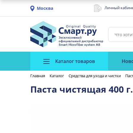
Личный кабин
Москва
Каталог товаров
Нов
Главная
Каталог
Средства для ухода и чистки
Паст
Паста чистящая 400 г.