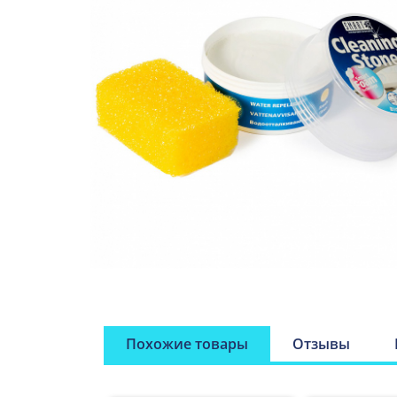
Похожие товары
Отзывы