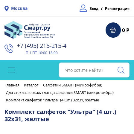
Москва
/
Вход
Регистрация
0 Р
+7 (495) 215-215-4⁠
ПН-ПТ 10:00-18:00
Главная
Каталог
Салфетки SMART (Микрофибра)
Для стекла, зеркал, глянца салфетки SMART (микрофибра)
Комплект салфеток "Ультра" (4 шт.) 32х31, желтые
Комплект салфеток "Ультра" (4 шт.)
32х31, желтые