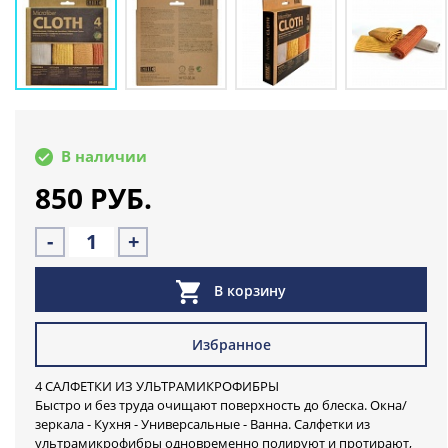
В наличии
850 РУБ.
-
+
В корзину
Избранное
4 САЛФЕТКИ ИЗ УЛЬТРАМИКРОФИБРЫ
Быстро и без труда очищают поверхность до блеска. Окна/
зеркала - Кухня - Универсальные - Ванна. Салфетки из
ультрамикрофибры одновременно полируют и протирают,