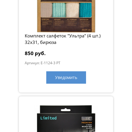
Комплект салфеток "Ультра" (4 шт.)
32х31, бирюза
850 руб.
Артикул: E-1124-3 PT
Уведомить