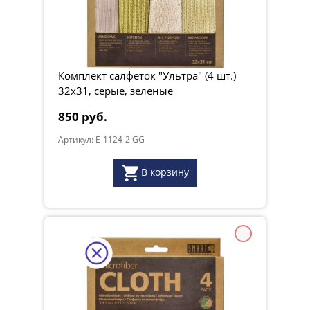
Комплект салфеток "Ультра" (4 шт.)
32х31, серые, зеленые
850 руб.
Артикул: E-1124-2 GG
В корзину