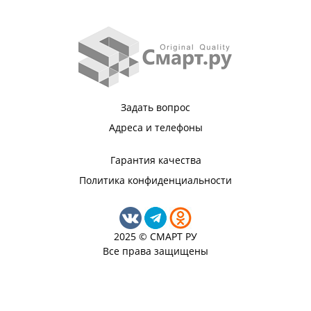
Задать вопрос
Адреса и телефоны
Гарантия качества
Политика конфиденциальности
2025 © СМАРТ РУ
Все права защищены