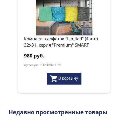
Комплект салфеток "Limited" (4 шт.)
32х31, серия "Premium" SMART
980 руб.
Артикул: RU-1090-1 21
В корзину
Недавно просмотренные товары