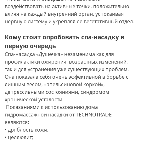
воздействовать на активные точки, положительно
влияя на каждый внутренний орган, успокаивая
нервную систему и укрепляя ее вегетативный отдел.
Кому стоит опробовать спа-насадку в
первую очередь
Спа-насадка «Душечка» незаменима как для
профилактики ожирения, возрастных изменений,
так и для устранения уже существующих проблем.
Она показала себя очень эффективной в борьбе с
лишним весом, «апельсиновой коркой»,
депрессивными состояниями, синдромом
хронической усталости.
Показаниями к использованию дома
гидромассажной насадки от TECHNOTRADE
являются:
• дряблость кожи;
• целлюлит;