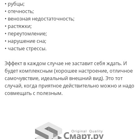
• рубцы;
• отечность;
• венозная недостаточность;
• растяжки;
• переутомление;
• нарушение сна;
• частые стрессы.
Эффект в каждом случае не заставит себя ждать. И
будет комплексным (хорошее настроение, отличное
самочувствие, идеальный внешний вид). Это тот
случай, когда приятное действительно можно и надо
совмещать с полезным.