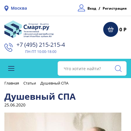
Москва
/
Вход
Регистрация
0 Р
+7 (495) 215-215-4⁠
ПН-ПТ 10:00-18:00
Главная
Статьи
Душевный СПА
Душевный СПА
25.06.2020