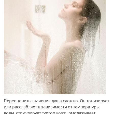
Переоценить значение душа сложно. Он тонизирует
или расслабляет в зависимости от температуры
воды, стимулирует тургор кожи, омолаживает,