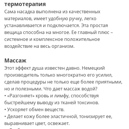
термотерапия
Сама насадка выполнена из качественных
материалов, имеет удобную ручку, легко
устанавливается и подключается. Эта простая
вещица способна на многое. Ее главный плюс –
системное и комплексное положительное
воздействие на весь организм.
Массаж
Этот эффект душа известен давно. Немецкий
производитель только многократно его усилил,
сделав процедуры не только еще более приятными,
но и полезными. Что дает массаж водой?
• «Разгоняет» кровь и лимфу, способствуя
быстрейшему выводу из тканей токсинов.
• Ускоряет обмен веществ.
• Делает кожу более эластичной, тонизирует ее,
выравнивает цвет, освежает.