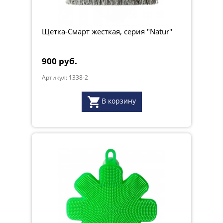
Щетка-Смарт жесткая, серия "Natur"
900 руб.
Артикул: 1338-2
В корзину