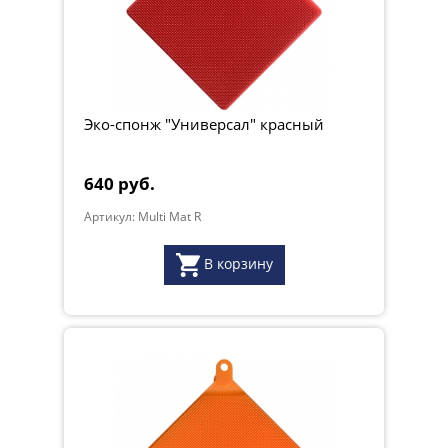
Эко-спонж "Универсал" красный
640 руб.
Артикул: Multi Mat R
В корзину