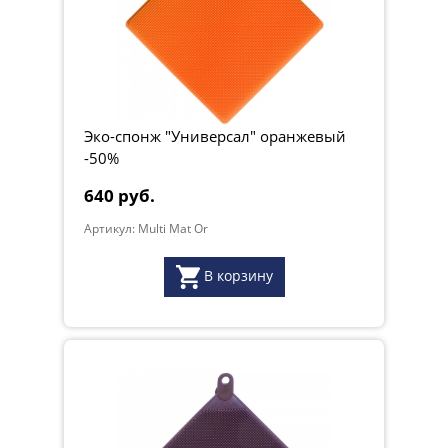
Эко-спонж "Универсал" оранжевый
-50%
640 руб.
Артикул: Multi Mat Or
В корзину