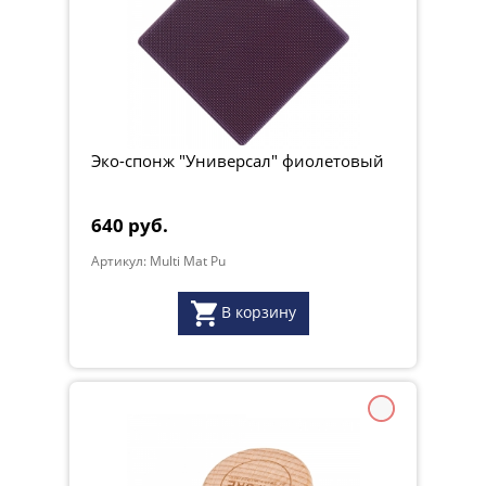
Эко-спонж "Универсал" фиолетовый
640 руб.
Артикул: Multi Mat Pu
В корзину