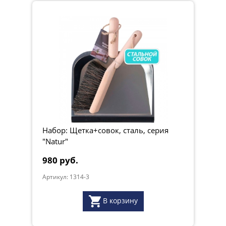
Набор: Щетка+совок, сталь, серия
"Natur"
980 руб.
Артикул: 1314-3
В корзину