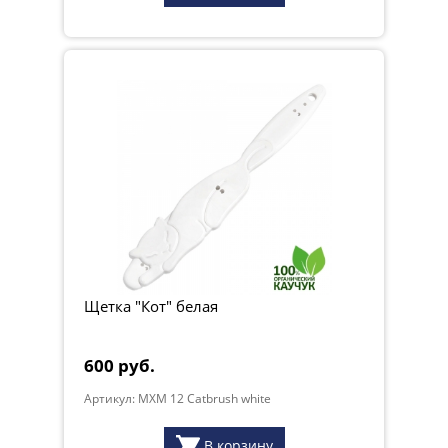
Щетка "Кот" белая
600 руб.
Артикул: MXM 12 Catbrush white
В корзину