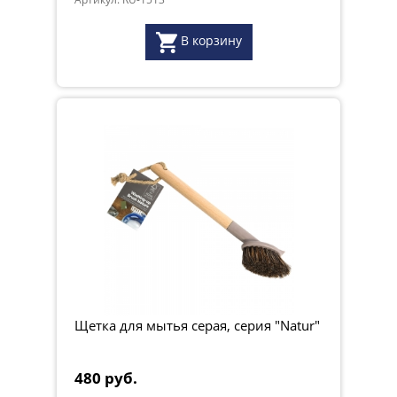
В корзину
Щетка для мытья серая, серия "Natur"
480 руб.