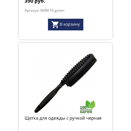
390 руб.
Артикул: MXM 10 green
В корзину
Щетка для одежды с ручкой черная