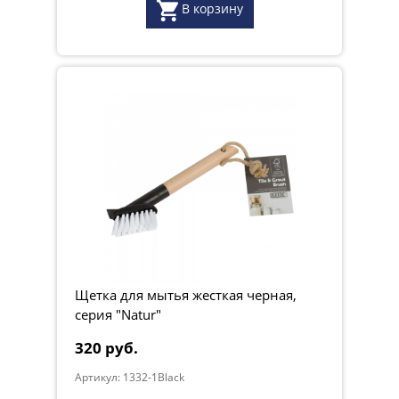
В корзину
Щетка для мытья жесткая черная,
серия "Natur"
320 руб.
Артикул: 1332-1Black