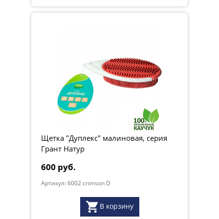
Щетка "Дуплекс" малиновая, серия
Грант Натур
600 руб.
Артикул: 6002 crimson D
В корзину