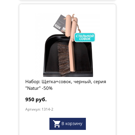
Набор: Щетка+совок, черный, серия
"Natur" -50%
950 руб.
Артикул: 1314-2
В корзину