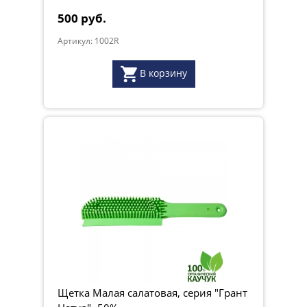
500 руб.
Артикул: 1002R
В корзину
Щетка Малая салатовая, серия "Грант