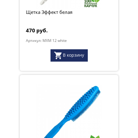
Щетка Эффект белая
470 руб.
Артикул: MXM 12 white
В корзину