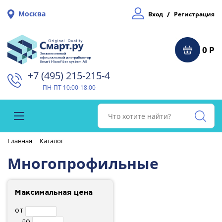
Москва
/
Вход
Регистрация
0 Р
+7 (495) 215-215-4⁠
ПН-ПТ 10:00-18:00
Главная
Каталог
Многопрофильные
Максимальная цена
от
до