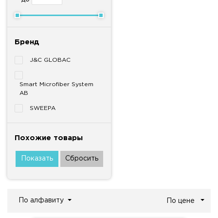
Бренд
J&C GLOBAC
Smart Microfiber System
AB
SWEEPA
Похожие товары
По алфавиту
По цене