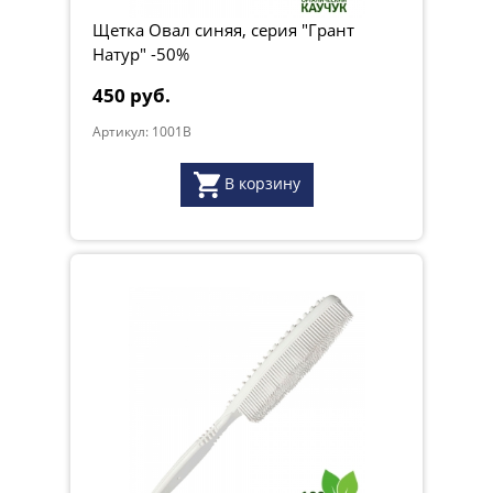
Щетка Овал синяя, серия "Грант
Натур" -50%
450 руб.
Артикул: 1001B
В корзину