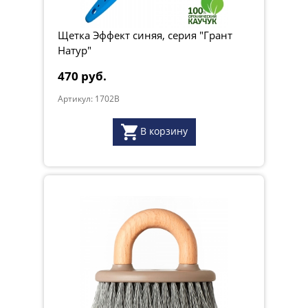
Щетка Эффект синяя, серия "Грант
Натур"
470 руб.
Артикул: 1702B
В корзину