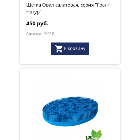
Щетка Овал салатовая, серия "Грант
Натур"
450 руб.
Артикул: 1001G
В корзину