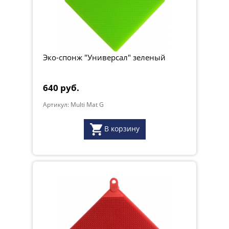
Эко-спонж "Универсал" зеленый
640 руб.
Артикул: Multi Mat G
В корзину