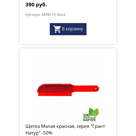
390 руб.
Артикул: MXM 10 black
В корзину
Щетка Малая красная, серия "Грант
Натур" -50%