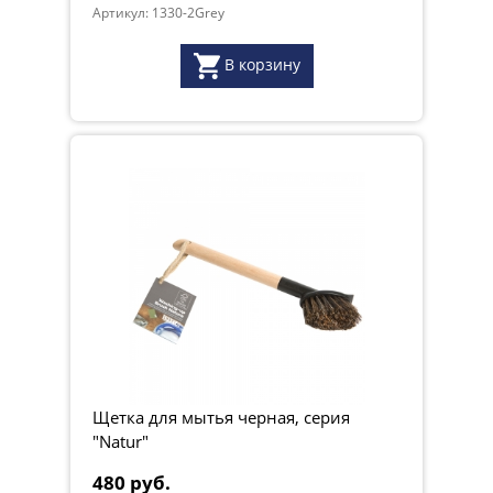
Артикул: 1330-2Grey
В корзину
Щетка для мытья черная, серия
"Natur"
480 руб.