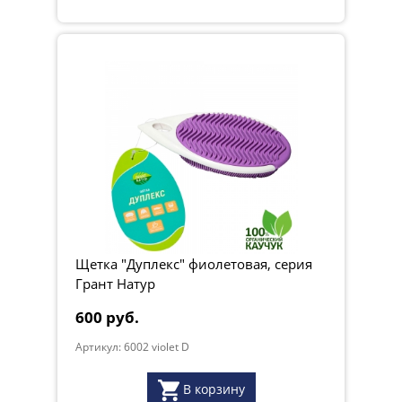
Щетка "Дуплекс" фиолетовая, серия
Грант Натур
600 руб.
Артикул: 6002 violet D
В корзину