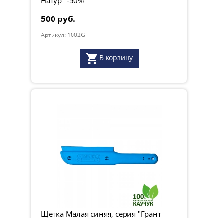
Натур" -50%
500 руб.
Артикул: 1002G
В корзину
Щетка Малая синяя, серия "Грант