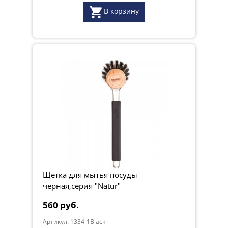
В корзину
Щетка для мытья посуды
черная,серия "Natur"
560 руб.
Артикул: 1334-1Black