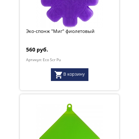
Эко-спонж "Миг" фиолетовый
560 руб.
Артикул: Eco Scr Pu
В корзину