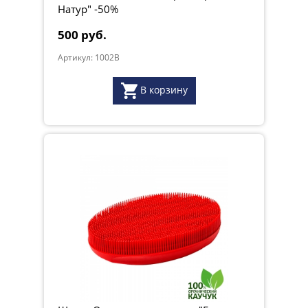
Натур" -50%
500 руб.
Артикул: 1002B
В корзину