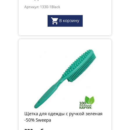
Артикул: 1330-1Black
В корзину
Щетка для одежды с ручкой зеленая
-50% Sweepa