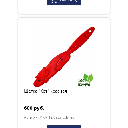
Щетка "Кот" красная
600 руб.
Артикул: MXM 12 Catbrush red