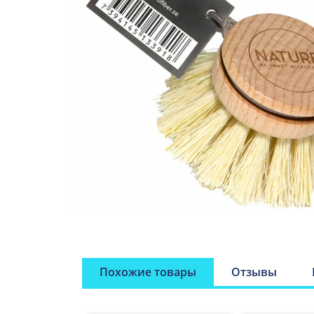
Похожие товары
Отзывы