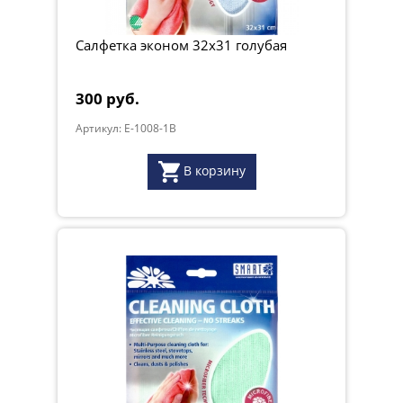
Салфетка эконом 32х31 голубая
300 руб.
Артикул: E-1008-1B
В корзину