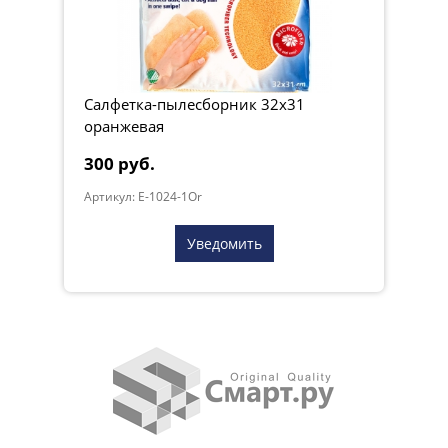
Салфетка-пылесборник 32х31
оранжевая
300 руб.
Артикул: E-1024-1Or
Уведомить