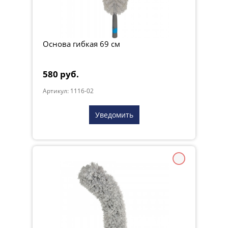
Основа гибкая 69 см
580 руб.
Артикул: 1116-02
Уведомить