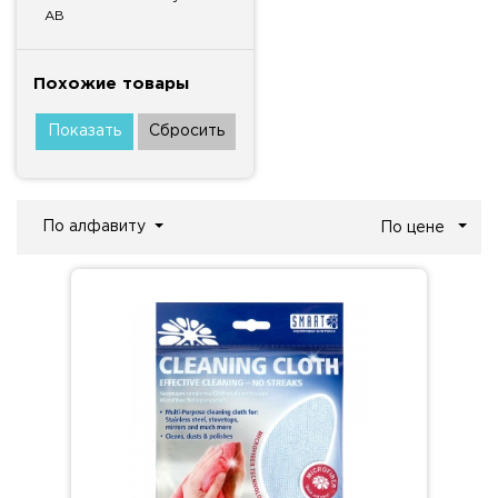
AB
Похожие товары
По алфавиту
По цене