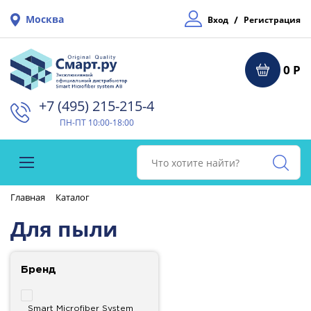
Москва
/
Вход
Регистрация
0 Р
+7 (495) 215-215-4⁠
ПН-ПТ 10:00-18:00
Главная
Каталог
Для пыли
Бренд
Smart Microfiber System