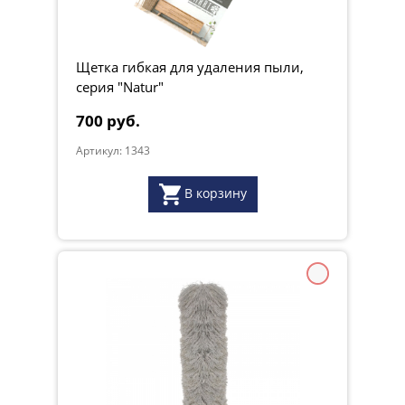
Щетка гибкая для удаления пыли,
серия "Natur"
700 руб.
Артикул: 1343
В корзину