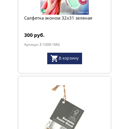
Салфетка эконом 32х31 зеленая
300 руб.
Артикул: E-1008-1MG
В корзину