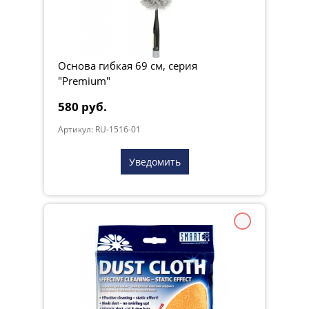
Основа гибкая 69 см, серия
"Premium"
580 руб.
Артикул: RU-1516-01
Уведомить