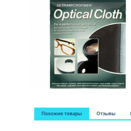
Похожие товары
Отзывы