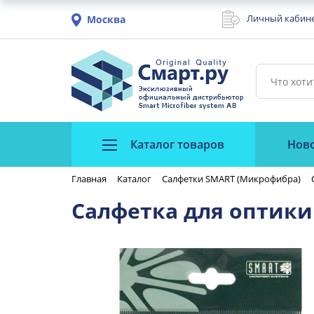
Личный кабин
Москва
Каталог товаров
Нов
Главная
Каталог
Салфетки SMART (Микрофибра)
Салфетка для оптики 