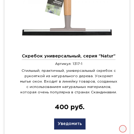
Скребок универсальный, серия "Natur"
Артикул: 1317-1
Стильный, практичный, универсальный скребок с
рукояткой из натурального дерева. Ускоряет
мытье окон. Входит в линейку товаров, созданных
с использованием натуральных материалов,
которая очень популярна в странах Скандинавии.
400 руб.
Уведомить