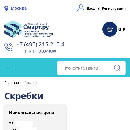
Москва
/
Вход
Регистрация
0 Р
+7 (495) 215-215-4⁠
ПН-ПТ 10:00-18:00
Главная
Каталог
Скребки
Максимальная цена
от
до