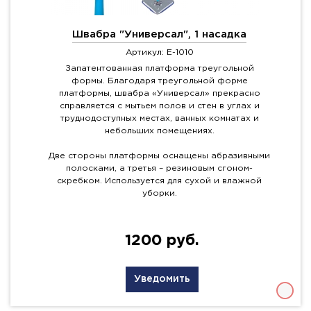
Швабра "Универсал", 1 насадка
Артикул: E-1010
Запатентованная платформа треугольной
формы. Благодаря треугольной форме
платформы, швабра «Универсал» прекрасно
справляется с мытьем полов и стен в углах и
труднодоступных местах, ванных комнатах и
небольших помещениях.
Две стороны платформы оснащены абразивными
полосками, а третья – резиновым сгоном-
скребком. Используется для сухой и влажной
уборки.
1200 руб.
Уведомить