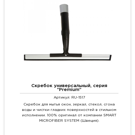
Скребок универсальный, серия
"Premium"
Артикул: RU-1517
Скребок для мытья окон, зеркал, стекол, сгона
воды и чистки гладких поверхностей в стильном
исполнении. 100% оригинал от компании SMART
MICROFIBER SYSTEM (Швеция).