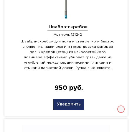
Швабра-скребок
Артикул: 1212-2
Швабра-скребок для пола и стен легко и быстро
сгоняет излишки влаги и грязь, досуха вытирая
пол. Скребок (сгон) из износостойкого
полимера эффективно убирает грязь даже из
углублений между керамическими плитками и
стыками паркетной доски. Ручка в комплекте.
950 руб.
Уведомить