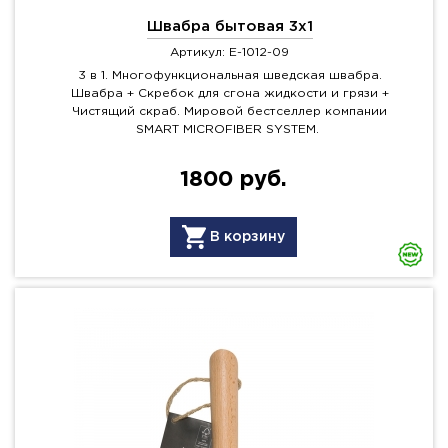
Швабра бытовая 3x1
Артикул: E-1012-09
3 в 1. Многофункциональная шведская швабра.
Швабра + Скребок для сгона жидкости и грязи +
Чистящий скраб. Мировой бестселлер компании
SMART MICROFIBER SYSTEM.
1800 руб.
В корзину