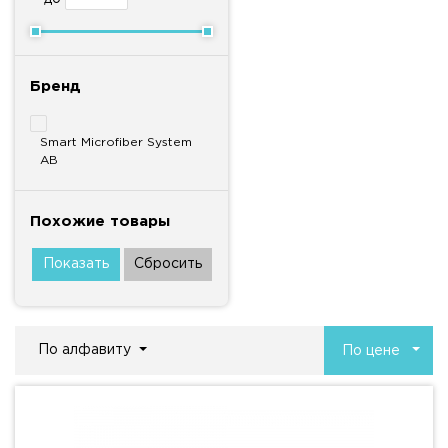
Бренд
Smart Microfiber System
AB
Похожие товары
По алфавиту
По цене