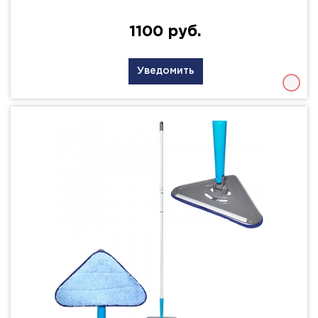
1100 руб.
Уведомить