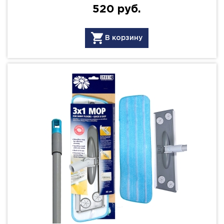
520 руб.
В корзину