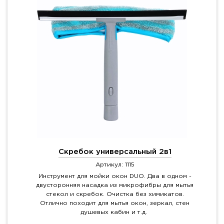
Скребок универсальный 2в1
Артикул: 1115
Инструмент для мойки окон DUO. Два в одном -
двусторонняя насадка из микрофибры для мытья
стекол и скребок. Очистка без химикатов.
Отлично походит для мытья окон, зеркал, стен
душевых кабин и т.д.