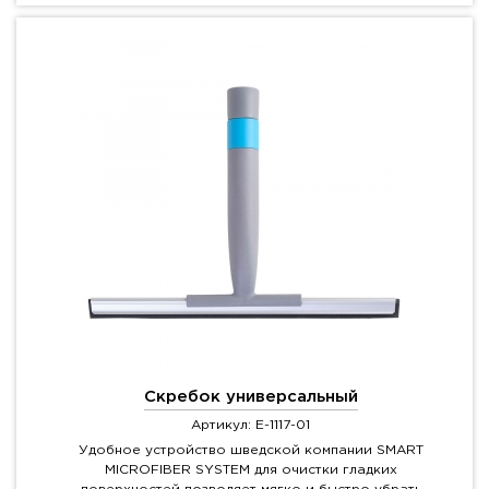
Скребок универсальный
Артикул: E-1117-01
Удобное устройство шведской компании SMART
MICROFIBER SYSTEM для очистки гладких