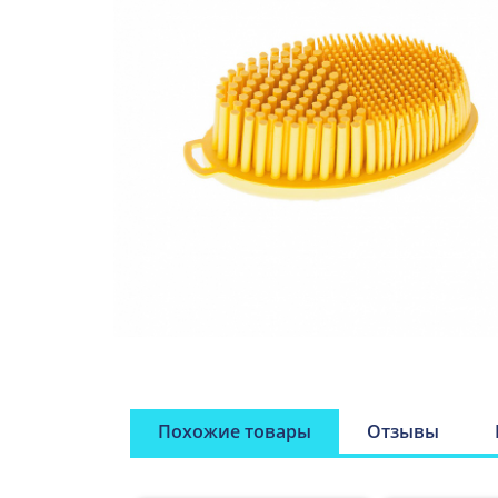
Похожие товары
Отзывы