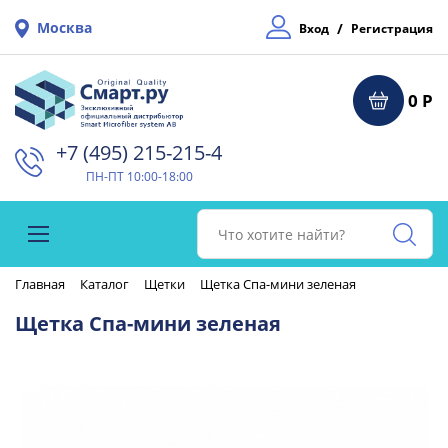
Москва
/
Вход
Регистрация
0 Р
+7 (495) 215-215-4⁠
ПН-ПТ 10:00-18:00
Главная
Каталог
Щетки
Щетка Спа-мини зеленая
Щетка Спа-мини зеленая