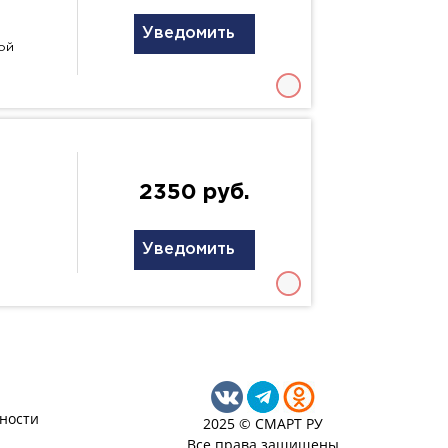
Уведомить
ой
2350 руб.
Уведомить
ности
2025 © СМАРТ РУ
Все права защищены