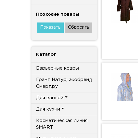
Похожие товары
Каталог
Барьерные ковры
Грант Натур, экобренд
Смарт.ру
Для ванной
Для кухни
Косметическая линия
SMART