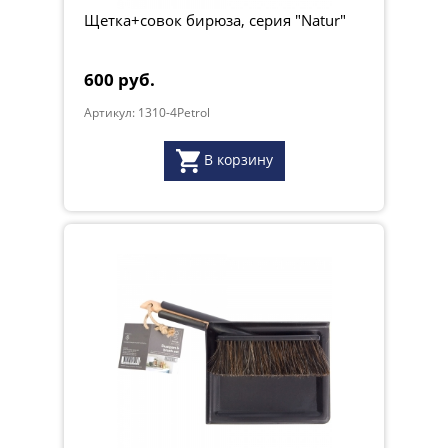
Щетка+совок бирюза, серия "Natur"
600 руб.
Артикул: 1310-4Petrol
В корзину