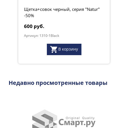
Щетка+совок черный, серия "Natur"
-50%
600 руб.
Артикул: 1310-1Black
В корзину
Недавно просмотренные товары