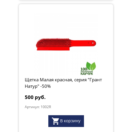
Щетка Малая красная, серия "Грант
Натур" -50%
500 руб.
Артикул: 1002R
В корзину