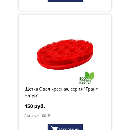
Щетка Овал красная, серия "Грант
Натур"
450 руб.
Артикул: 1001R
В корзину