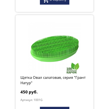
Щетка Овал салатовая, серия "Грант
Натур"
450 руб.
Артикул: 1001G