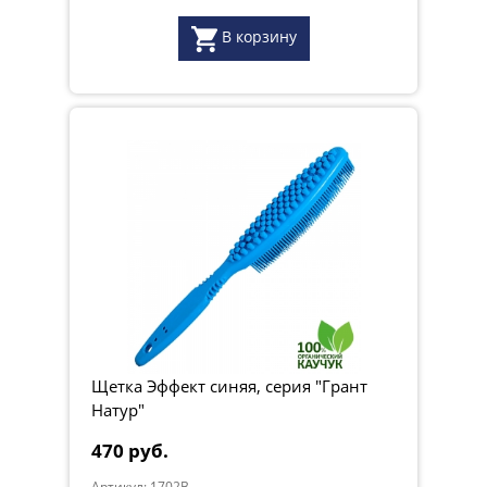
В корзину
Щетка Эффект синяя, серия "Грант
Натур"
470 руб.
Артикул: 1702B