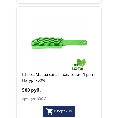
Щетка Малая салатовая, серия "Грант
Натур" -50%
500 руб.
Артикул: 1002G
В корзину