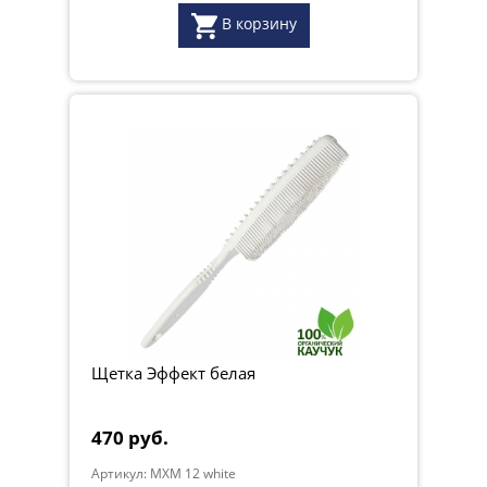
В корзину
Щетка Эффект белая
470 руб.
Артикул: MXM 12 white