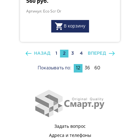
560 руб.
Артикул: Eco Scr Or
В корзину
НАЗАД
1
2
3
4
ВПЕРЕД
Показывать по:
12
36
60
Задать вопрос
Адреса и телефоны