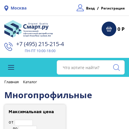
Москва
/
Вход
Регистрация
0 Р
+7 (495) 215-215-4⁠
ПН-ПТ 10:00-18:00
Главная
Каталог
Многопрофильные
Максимальная цена
от
до