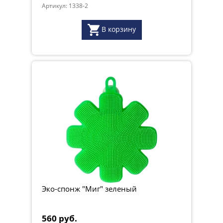
Артикул: 1338-2
В корзину
Эко-спонж "Миг" зеленый
560 руб.