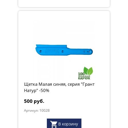
Щетка Малая синяя, серия "Грант
Натур" -50%
500 руб.
Артикул: 1002B
В корзину