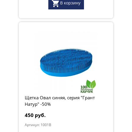
В корзину
Щетка Овал синяя, серия "Грант
Натур" -50%
450 руб.
Артикул: 1001B