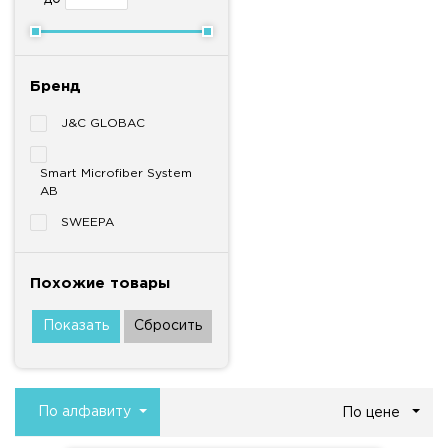
Бренд
J&C GLOBAC
Smart Microfiber System
AB
SWEEPA
Похожие товары
По алфавиту
По цене