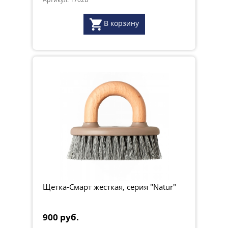
В корзину
Щетка-Смарт жесткая, серия "Natur"
900 руб.