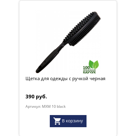
Щетка для одежды с ручкой черная
390 руб.
Артикул: MXM 10 black
В корзину