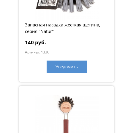
Запасная насадка жесткая щетина,
серия "Natur"
140 руб.
Артикул: 1336
Уведомить