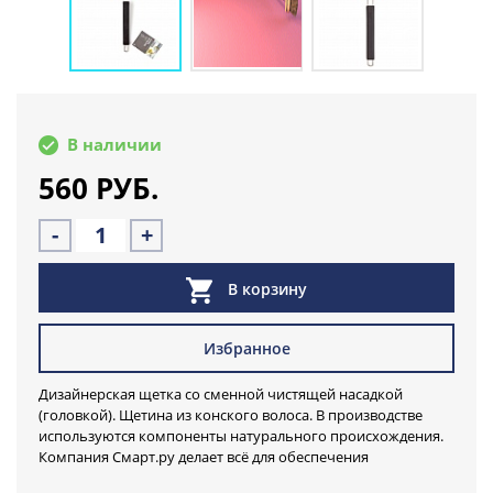
В наличии
560 РУБ.
-
+
В корзину
Избранное
Дизайнерская щетка со сменной чистящей насадкой
(головкой). Щетина из конского волоса. В производстве
используются компоненты натурального происхождения.
Компания Смарт.ру делает всё для обеспечения
продукцией высочайшего качества, отвечающей