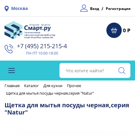
Москва
/
Вход
Регистрация
0 Р
+7 (495) 215-215-4⁠
ПН-ПТ 10:00-18:00
Главная
Каталог
Для кухни
Прочее
Щетка для мытья посуды черная,серия "Natur"
Щетка для мытья посуды черная,серия
"Natur"