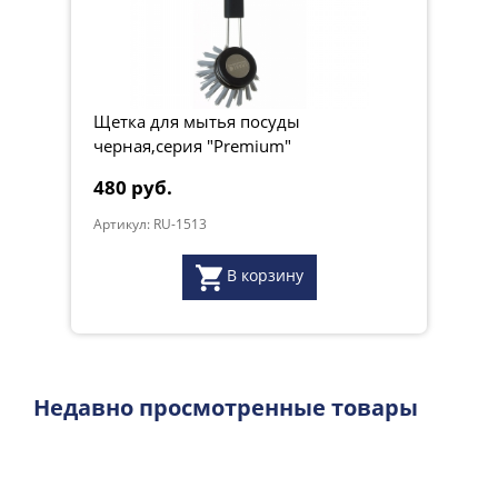
Щетка для мытья посуды
черная,серия "Premium"
480 руб.
Артикул: RU-1513
В корзину
Недавно просмотренные товары