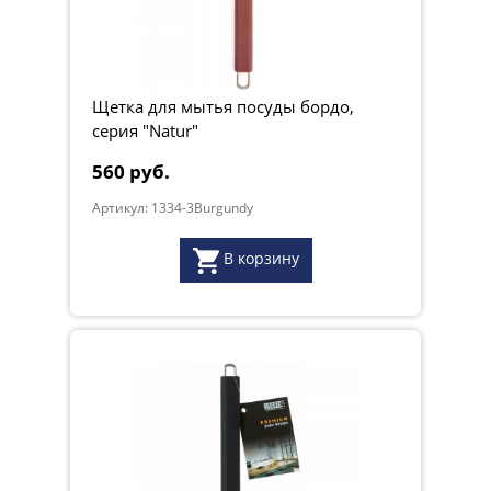
Щетка для мытья посуды бордо,
серия "Natur"
560 руб.
Артикул: 1334-3Burgundy
В корзину