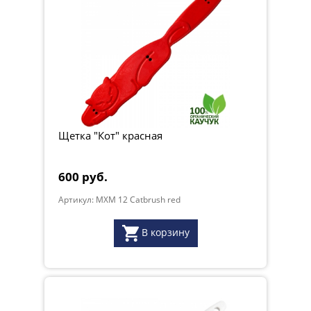
Щетка "Кот" красная
600 руб.
Артикул: MXM 12 Catbrush red
В корзину