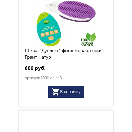
Щетка "Дуплекс" фиолетовая, серия
Грант Натур
600 руб.
Артикул: 6002 violet D
В корзину