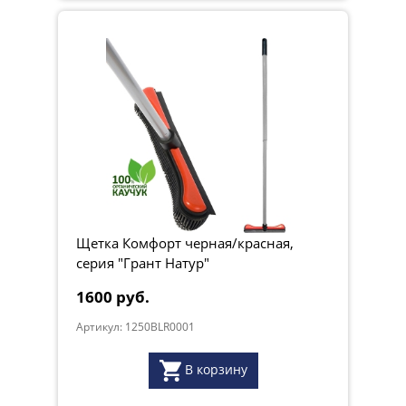
Щетка Комфорт черная/красная,
серия "Грант Натур"
1600 руб.
Артикул: 1250BLR0001
В корзину