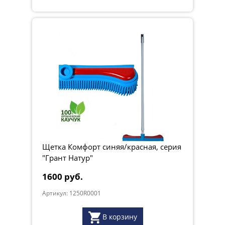
Щетка Комфорт синяя/красная, серия
"Грант Натур"
1600 руб.
Артикул: 1250R0001
В корзину