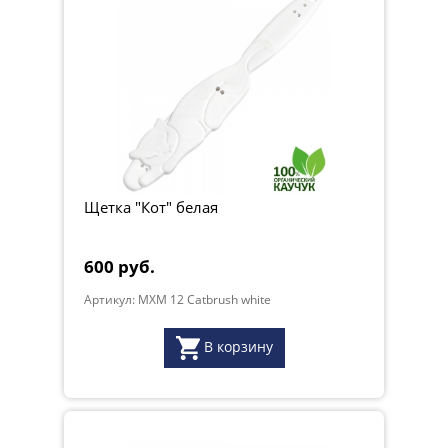
Щетка "Кот" белая
600 руб.
Артикул: MXM 12 Catbrush white
В корзину