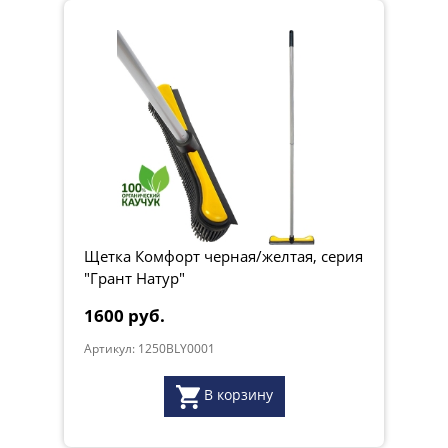
Щетка Комфорт черная/желтая, серия
"Грант Натур"
1600 руб.
Артикул: 1250BLY0001
В корзину