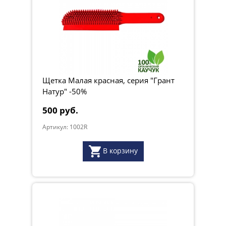
Щетка Малая красная, серия "Грант
Натур" -50%
500 руб.
Артикул: 1002R
В корзину