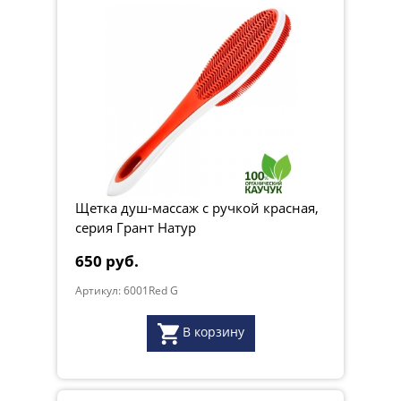
Щетка душ-массаж с ручкой красная,
серия Грант Натур
650 руб.
Артикул: 6001Red G
В корзину