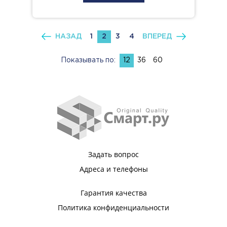
НАЗАД
1
2
3
4
ВПЕРЕД
Показывать по:
12
36
60
Задать вопрос
Адреса и телефоны
Гарантия качества
Политика конфиденциальности