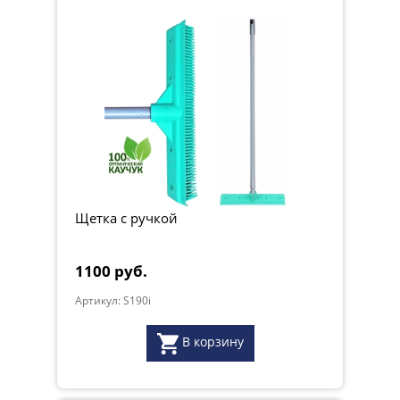
Щетка с ручкой
1100 руб.
Артикул: S190i
В корзину