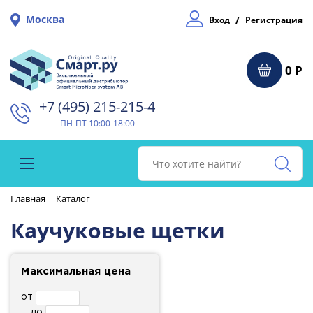
Москва
/
Вход
Регистрация
0 Р
+7 (495) 215-215-4⁠
ПН-ПТ 10:00-18:00
Главная
Каталог
Каучуковые щетки
Максимальная цена
от
до