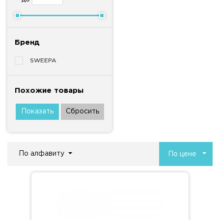
Бренд
SWEEPA
Похожие товары
По алфавиту
По цене