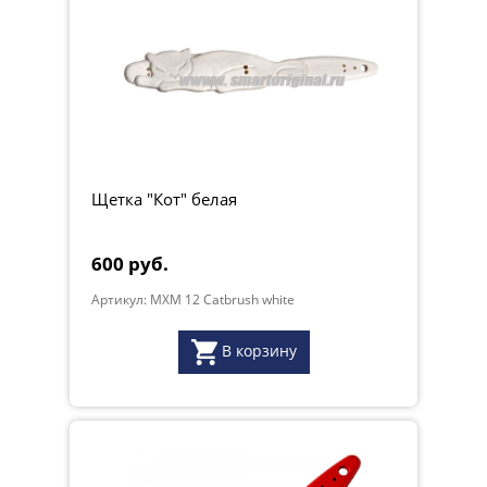
Щетка "Кот" белая
600 руб.
Артикул: MXM 12 Catbrush white
В корзину