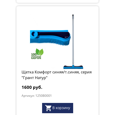
Щетка Комфорт синяя/т.синяя, серия
"Грант Натур"
1600 руб.
Артикул: 1250B0001
В корзину