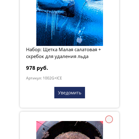
Набор: Щетка Малая салатовая +
скребок для удаления льда
978 руб.
Артикул: 1002G+ICE
Уведомить