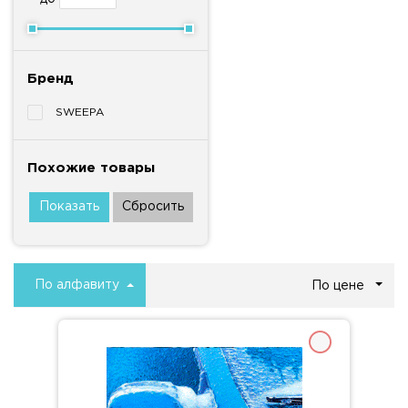
Бренд
SWEEPA
Похожие товары
По алфавиту
По цене