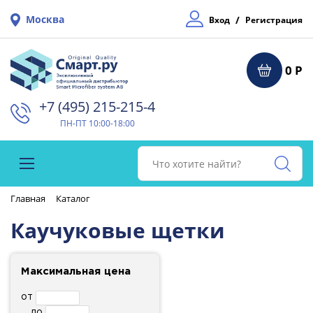
Москва
/
Вход
Регистрация
0 Р
+7 (495) 215-215-4⁠
ПН-ПТ 10:00-18:00
Главная
Каталог
Каучуковые щетки
Максимальная цена
от
до