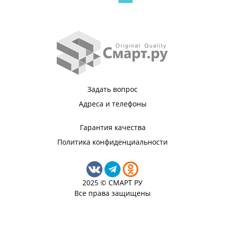
Задать вопрос
Адреса и телефоны
Гарантия качества
Политика конфиденциальности
2025 © СМАРТ РУ
Все права защищены