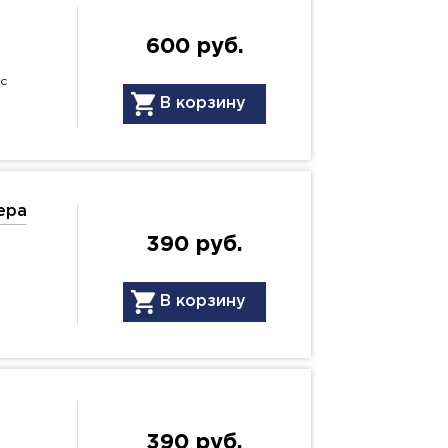
600 руб.
с
В корзину
epa
390 руб.
В корзину
390 руб.