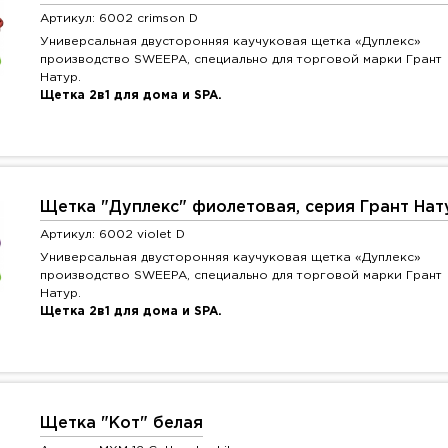
Артикул: 6002 crimson D
Универсальная двусторонняя каучуковая щетка «Дуплекс»
производство SWEEPA, специально для торговой марки Грант
Натур.
Щетка 2в1 для дома и SPA.
Щетка "Дуплекс" фиолетовая, серия Грант Нат
Артикул: 6002 violet D
Универсальная двусторонняя каучуковая щетка «Дуплекс»
производство SWEEPA, специально для торговой марки Грант
Натур.
Щетка 2в1 для дома и SPA.
Щетка "Кот" белая