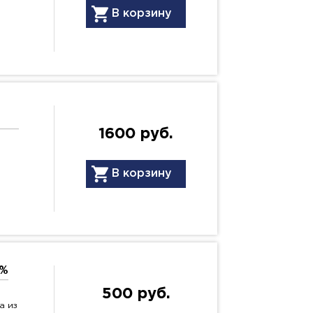
В корзину
1600 руб.
ю
В корзину
0%
500 руб.
а из