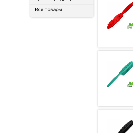
Все товары