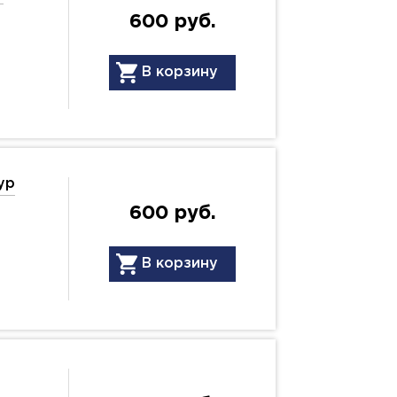
600 руб.
В корзину
ур
600 руб.
В корзину