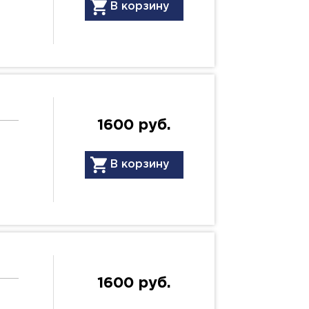
В корзину
1600 руб.
ю
В корзину
1600 руб.
ю