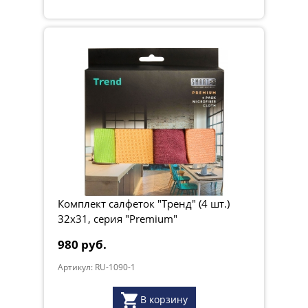
Комплект салфеток "Тренд" (4 шт.)
32х31, серия "Premium"
980 руб.
Артикул: RU-1090-1
В корзину