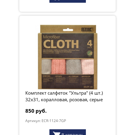
Комплект салфеток "Ультра" (4 шт.)
32х31, коралловая, розовая, серые
850 руб.
Артикул: ECR-1124-7GP
В корзину