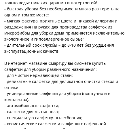
только воды: никаких царапин и потертостей!
- быстрая уборка без необходимости много раз тереть на
одном и том же месте;
- мягкая фактура, приятные цвета и никакой аллергии и
раздражения на руках: для производства салфеток из
микрофибры для уборки дома применяется исключительно
экологичное и гипоаллергенное сырье;
- длительный срок службы – до 8-10 лет без ухудшения
эксплуатационных качеств.
В интернет-магазине Смарт.ру вы сможете купить
салфетки для уборки различного назначения:
- для чистки нержавеющей стали;
- деликатные салфетки для деликатной очистки стекол и
оптики;
- универсальные салфетки для уборки (поштучно и в
комплектах);
- автомобильные салфетки;
- салфетки для мытья пола;
- специальную салфетку-пылесборник;
- косметические салфетки и салфетки с вафельной