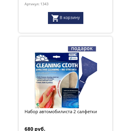
Артикул: 1343
В корзину
Набор автомобилиста 2 салфетки
680 руб.