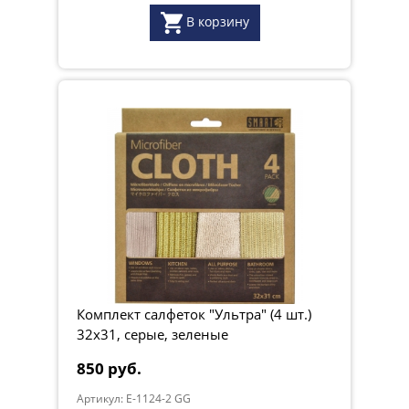
В корзину
Комплект салфеток "Ультра" (4 шт.)
32х31, серые, зеленые
850 руб.
Артикул: E-1124-2 GG