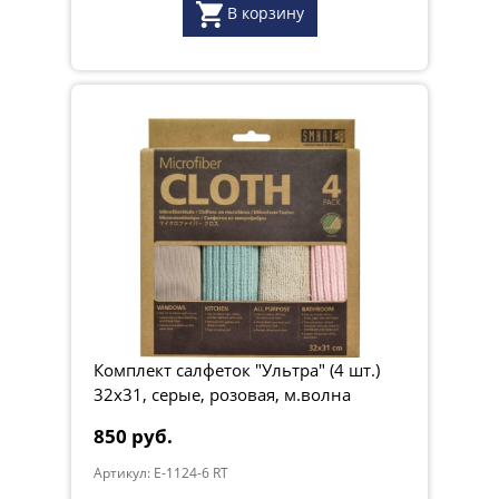
В корзину
Комплект салфеток "Ультра" (4 шт.)
32х31, серые, розовая, м.волна
850 руб.
Артикул: E-1124-6 RT