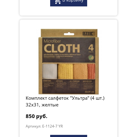
Комплект салфеток "Ультра" (4 шт.)
32х31, желтые
850 руб.
Артикул: E-1124-7 YR