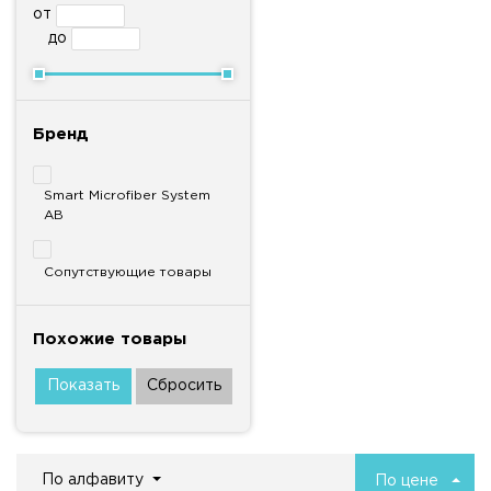
от
до
Бренд
Smart Microfiber System
AB
Сопутствующие товары
Похожие товары
По алфавиту
По цене