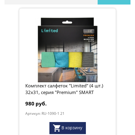
Комплект салфеток "Limited" (4 шт.)
32х31, серия "Premium" SMART
980 руб.
Артикул: RU-1090-1 21
В корзину