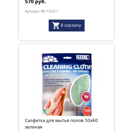
570 руб.
Артикул: RU-1522-1
В корзину
Салфетка для мытья полов 50x60
зеленая