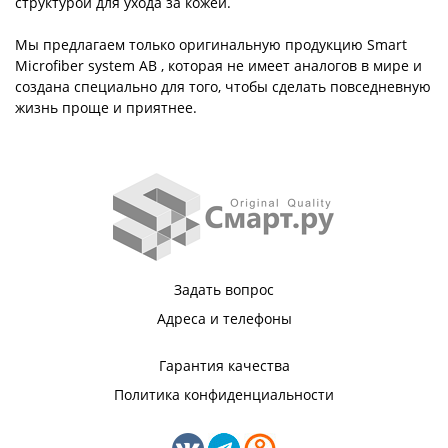
структурой для ухода за кожей.
Мы предлагаем только оригинальную продукцию Smart
Microfiber system AB , которая не имеет аналогов в мире и
создана специально для того, чтобы сделать повседневную
жизнь проще и приятнее.
Задать вопрос
Адреса и телефоны
Гарантия качества
Политика конфиденциальности