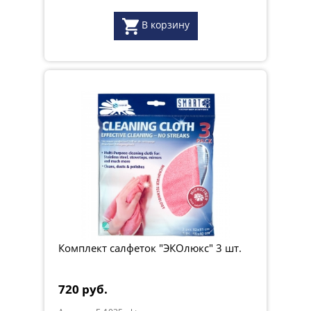
В корзину
Комплект салфеток "ЭКОлюкс" 3 шт.
720 руб.