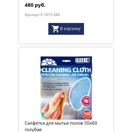
480 руб.
Артикул: E-1013-34G
В корзину
Салфетка для мытья полов 50x60
голубая