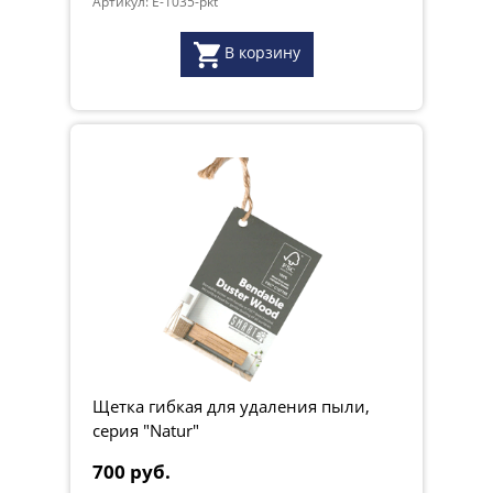
Артикул: E-1035-pkt
В корзину
Щетка гибкая для удаления пыли,
серия "Natur"
700 руб.