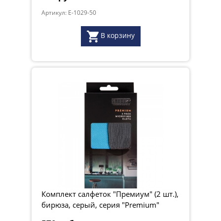
Артикул: E-1029-50
В корзину
Комплект салфеток "Премиум" (2 шт.),
бирюза, серый, серия "Premium"