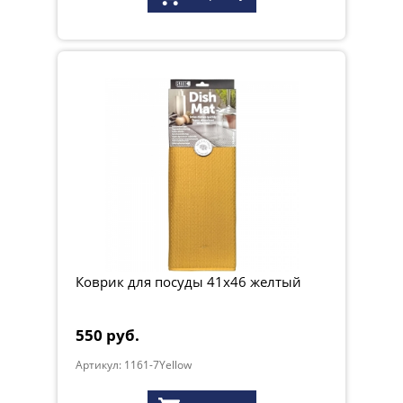
Коврик для посуды 41х46 желтый
550 руб.
Артикул: 1161-7Yellow