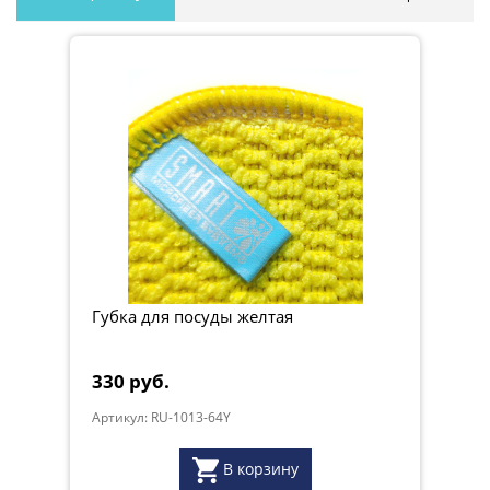
Губка для посуды желтая
330 руб.
Артикул: RU-1013-64Y
В корзину