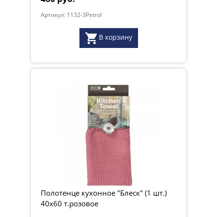
Артикул: 1132-3Petrol
В корзину
Полотенце кухонное "Блеск" (1 шт.)
40х60 т.розовое