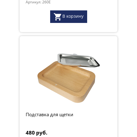
Артикул: 260E
В корзину
Подставка для щетки
480 руб.