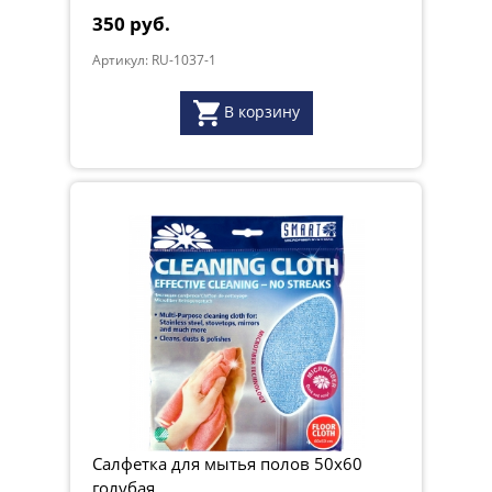
350 руб.
Артикул: RU-1037-1
В корзину
Салфетка для мытья полов 50x60
голубая