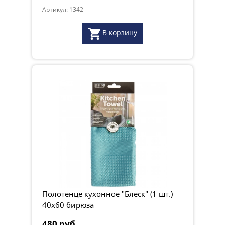
Артикул: 1342
В корзину
Полотенце кухонное "Блеск" (1 шт.)
40х60 бирюза
480 руб.