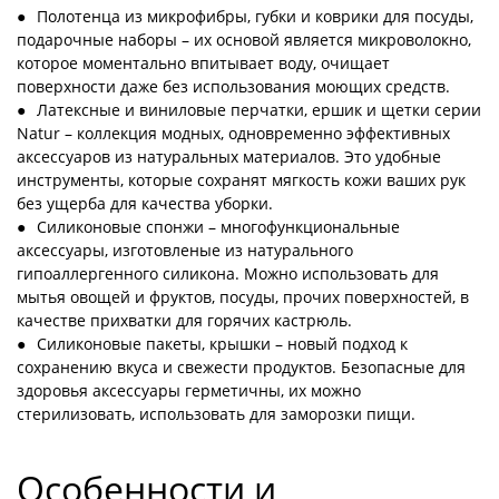
Полотенца из микрофибры, губки и коврики для посуды,
подарочные наборы – их основой является микроволокно,
которое моментально впитывает воду, очищает
поверхности даже без использования моющих средств.
Латексные и виниловые перчатки, ершик и щетки серии
Natur – коллекция модных, одновременно эффективных
аксессуаров из натуральных материалов. Это удобные
инструменты, которые сохранят мягкость кожи ваших рук
без ущерба для качества уборки.
Силиконовые спонжи – многофункциональные
аксессуары, изготовленые из натурального
гипоаллергенного силикона. Можно использовать для
мытья овощей и фруктов, посуды, прочих поверхностей, в
качестве прихватки для горячих кастрюль.
Силиконовые пакеты, крышки – новый подход к
сохранению вкуса и свежести продуктов. Безопасные для
здоровья аксессуары герметичны, их можно
стерилизовать, использовать для заморозки пищи.
Особенности и