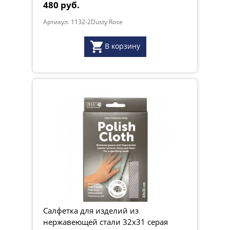
480 руб.
Артикул: 1132-2Dusty Rose
В корзину
Салфетка для изделий из
нержавеющей стали 32х31 серая