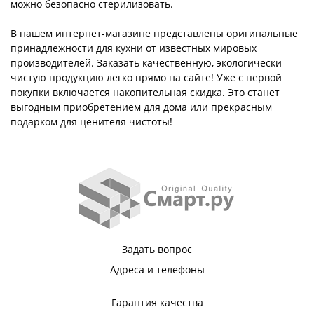
можно безопасно стерилизовать.
В нашем интернет-магазине представлены оригинальные
принадлежности для кухни от известных мировых
производителей. Заказать качественную, экологически
чистую продукцию легко прямо на сайте! Уже с первой
покупки включается накопительная скидка. Это станет
выгодным приобретением для дома или прекрасным
подарком для ценителя чистоты!
Задать вопрос
Адреса и телефоны
Гарантия качества