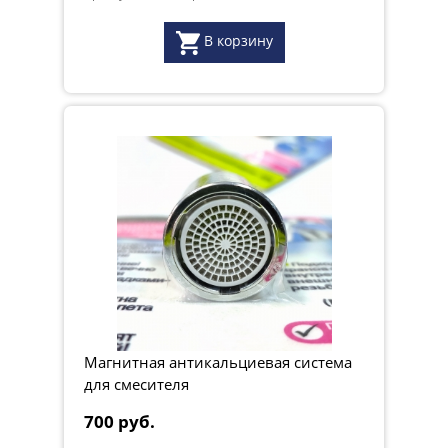
В корзину
Магнитная антикальциевая система
для смесителя
700 руб.