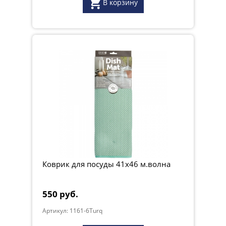
В корзину
Коврик для посуды 41х46 м.волна
550 руб.
Артикул: 1161-6Turq