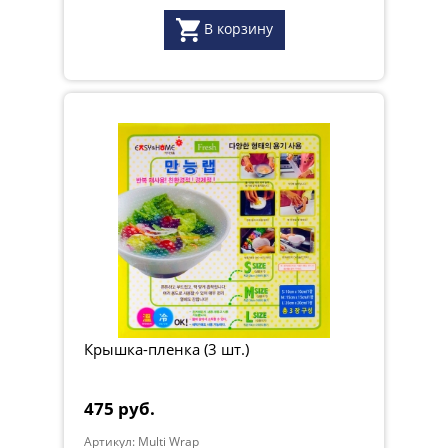
В корзину
Крышка-пленка (3 шт.)
475 руб.
Артикул: Multi Wrap