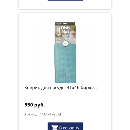
Коврик для посуды 41х46 бирюза
550 руб.
Артикул: 1161-4Petrol
В корзину