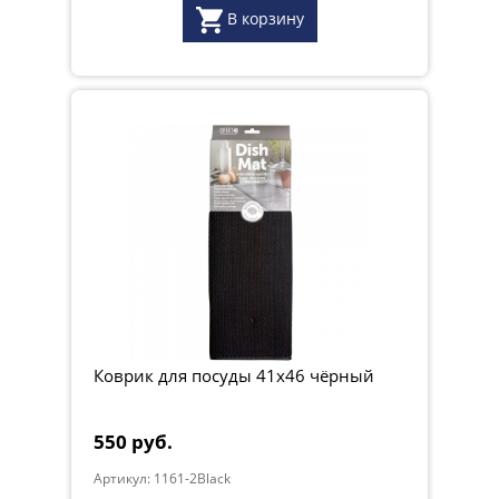
В корзину
Коврик для посуды 41х46 чёрный
550 руб.
Артикул: 1161-2Black