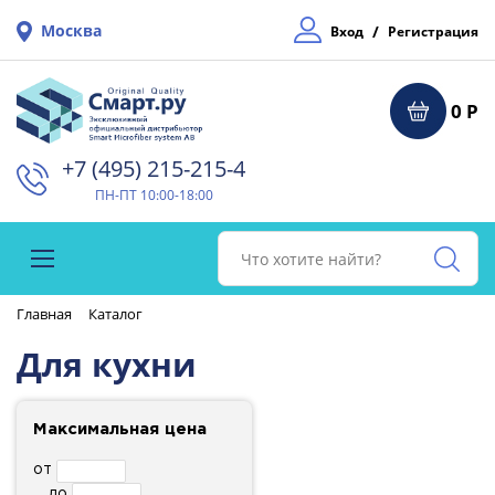
Москва
/
Вход
Регистрация
0 Р
+7 (495) 215-215-4⁠
ПН-ПТ 10:00-18:00
Главная
Каталог
Для кухни
Максимальная цена
от
до