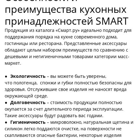
преимущества кухонных
принадлежностей SMART
Продукция из каталога «Смарт.ру» идеально подходит для
поддержания порядка на кухне современного дома,
гостиницы или ресторана. Представленные аксессуары
обладают целым набором преимуществ по сравнению с
дешевыми и негигиеничными товарами категории масс-
маркет.
Экологичность
– вы можете быть уверены,
что полотенца, спонжи и губки полностью безопасны для
здоровья. Отслужившие свое изделия не наносят вреда
окружающей среде.
Долговечность
– стоимость продукции полностью
окупается за счет длительного периода эксплуатации.
Такие аксессуары будут радовать вас годами.
Гигиеничность
– микроволокно, натуральная щетина и
силикон легко поддаются очистке, на поверхности не
скапливаются опасные бактерии, некоторые изделия