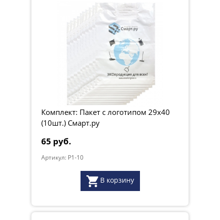
Комплект: Пакет с логотипом 29х40
(10шт.) Смарт.ру
65 руб.
Артикул: P1-10
В корзину