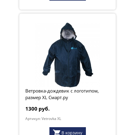
Ветровка-дождевик с логотипом,
размер XL Смарт.ру
1300 руб.
Артикул: Vetrovka XL
В корзину