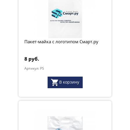
Пакет-майка с логотипом Смарт.ру
8 руб.
Артикул: PS
В корзину