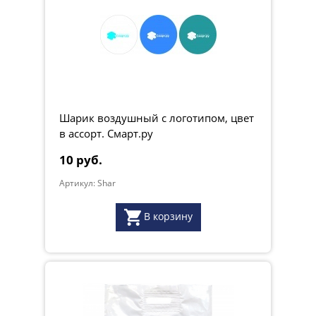
Шарик воздушный с логотипом, цвет
в ассорт. Смарт.ру
10 руб.
Артикул: Shar
В корзину