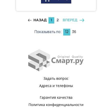
НАЗАД
1
2
ВПЕРЕД
Показывать по:
12
36
Задать вопрос
Адреса и телефоны
Гарантия качества
Политика конфиденциальности