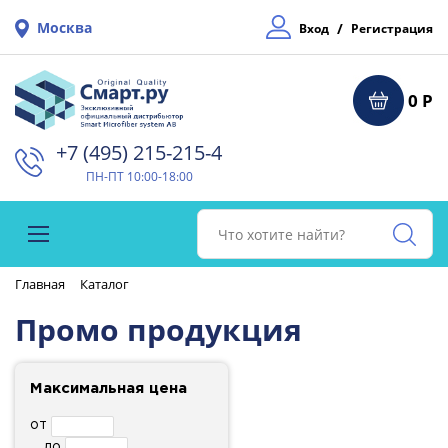
Москва
/
Вход
Регистрация
0 Р
+7 (495) 215-215-4⁠
ПН-ПТ 10:00-18:00
Главная
Каталог
Промо продукция
Максимальная цена
от
до