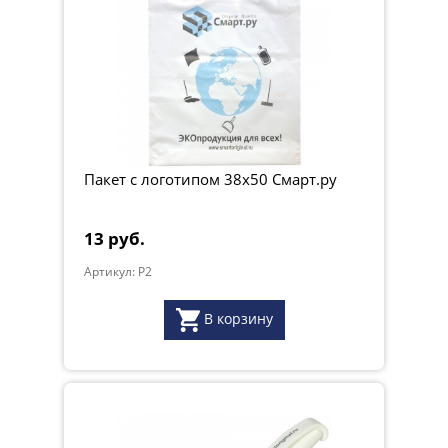
Пакет с логотипом 38x50 Смарт.ру
13 руб.
Артикул: P2
В корзину