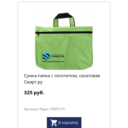
Сумка-папка с логотипом, салатовая
Смарт.ру
325 руб.
Артикул: Paper 18301/15
В корзину