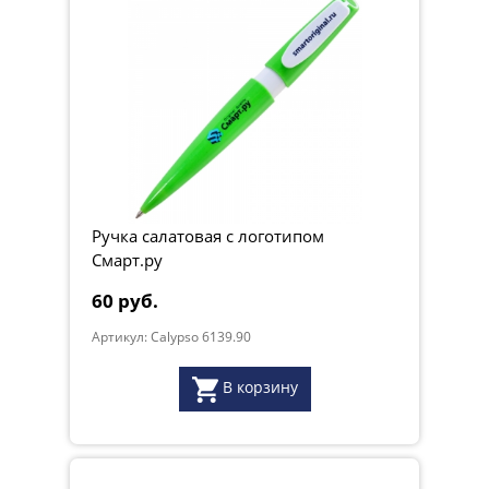
Ручка салатовая с логотипом
Смарт.ру
60 руб.
Артикул: Calypso 6139.90
В корзину