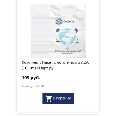
Комплект: Пакет с логотипом 38х50
(10 шт.) Смарт.ру
109 руб.
Артикул: P2-10
В корзину