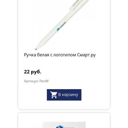
Ручка белая с логотипом Смарт.ру
22 руб.
Артикул: PenW
В корзину