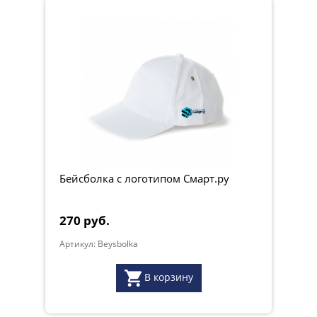
Бейсболка с логотипом Смарт.ру
270 руб.
Артикул: Beysbolka
В корзину