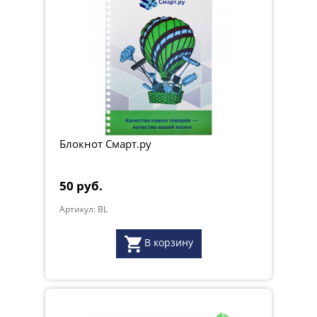
Блокнот Смарт.ру
50 руб.
Артикул: BL
В корзину