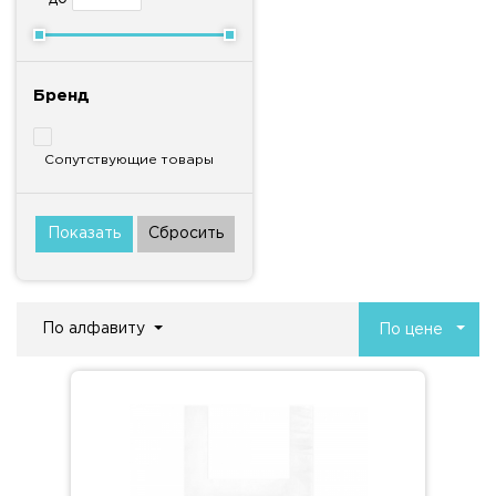
Бренд
Сопутствующие товары
По алфавиту
По цене