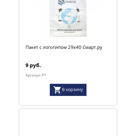
Пакет с логотипом 29x40 Смарт.ру
9 руб.
Артикул: P1
В корзину