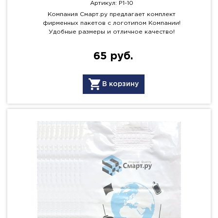
Артикул: P1-10
Компания Смарт.ру предлагает комплект
фирменных пакетов с логотипом Компании!
Удобные размеры и отличное качество!
65 руб.
В корзину