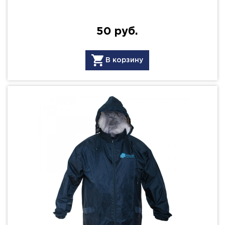
50 руб.
В корзину