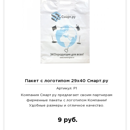
Пакет с логотипом 29x40 Смарт.ру
Артикул: P1
Компания Смарт.ру предлагает своим партнерам
фирменные пакеты с логотипом Компании!
Удобные размеры и отличное качество.
9 руб.