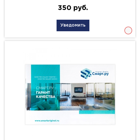
350 руб.
Уведомить