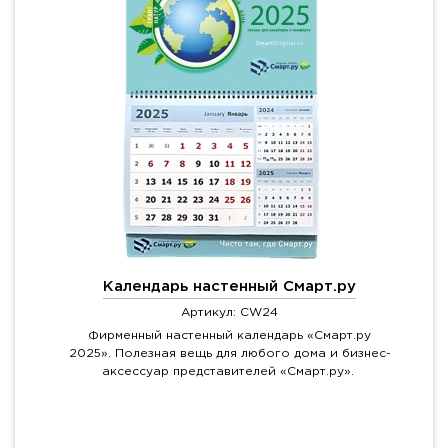
Календарь настенный Смарт.ру
Артикул: CW24
Фирменный настенный календарь «Смарт.ру
2025». Полезная вещь для любого дома и бизнес-
аксессуар представителей «Смарт.ру».