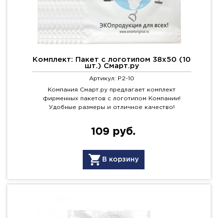
Комплект: Пакет с логотипом 38х50 (10
шт.) Смарт.ру
Артикул: P2-10
Компания Смарт.ру предлагает комплект
фирменных пакетов с логотипом Компании!
Удобные размеры и отличное качество!
109 руб.
В корзину