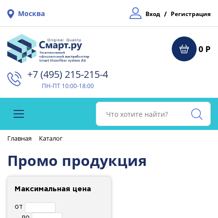
Москва
/
Вход
Регистрация
0 Р
+7 (495) 215-215-4⁠
ПН-ПТ 10:00-18:00
Главная
Каталог
Промо продукция
Максимальная цена
от
до