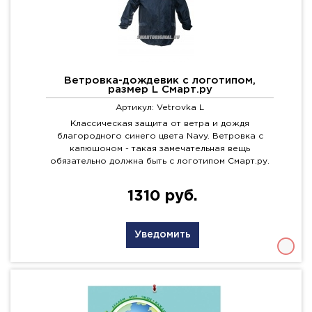
Ветровка-дождевик с логотипом,
размер L Смарт.ру
Артикул: Vetrovka L
Классическая защита от ветра и дождя
благородного синего цвета Navy. Ветровка с
капюшоном - такая замечательная вещь
обязательно должна быть с логотипом Смарт.ру.
1310 руб.
Уведомить