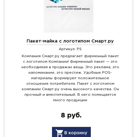
Пакет-майка с логотипом Смарт.ру
Артикул: PS
Компания Смарт.ру предлагает фирменный пакет
с логотипом Компании! Фирменный пакет — это
необходимая в продажах вещь. Это реклама, это
напоминание, это престиж. Удобные POS-
материалы формируют положительное
отношение потребителя. Пакет с логотипом
компании Смарт.ру очень высокого качества. Он
прочный и вместительный. В него помещается
много продукции
8 руб.
В корзину