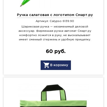
Ручка салатовая с логотипом Смарт.ру
Артикул: Calypso 6139.90
Шариковая ручка — незаменимый деловой
аксессуар. Фирменная ручка-автомат Смарт.ру
комфортно ложится в руку, не выскальзывает
имеет сменный стержень и удобную прищепку.
60 руб.
В корзину