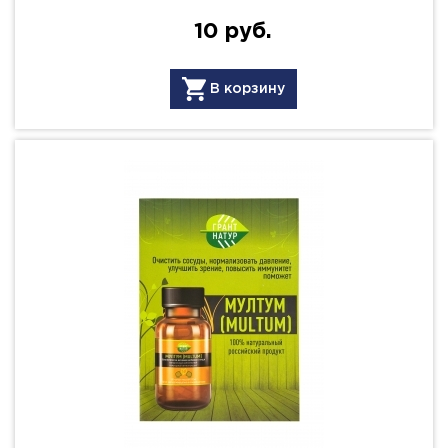
10 руб.
В корзину