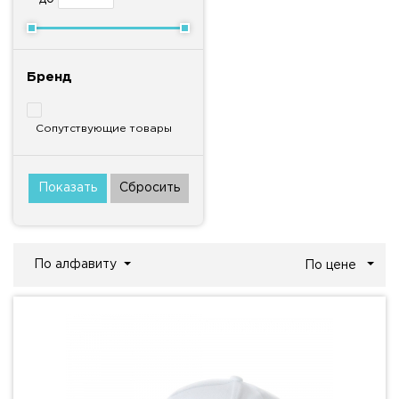
Бренд
Сопутствующие товары
По алфавиту
По цене