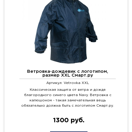
Ветровка-дождевик с логотипом,
размер XXL Смарт.ру
Артикул: Vetrovka XXL
Классическая защита от ветра и дождя
благородного синего цвета Navy. Ветровка с
капюшоном - такая замечательная вещь
обязательно должна быть с логотипом Смарт.ру.
1300 руб.