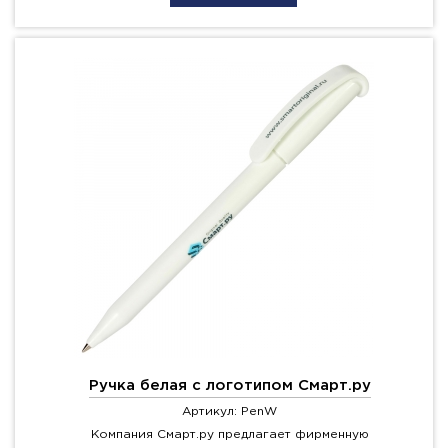
Ручка белая с логотипом Смарт.ру
Артикул: PenW
Компания Смарт.ру предлагает фирменную