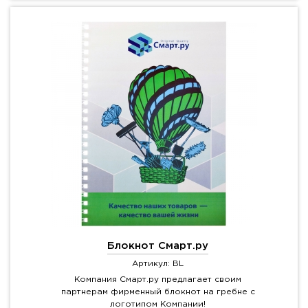
Блокнот Смарт.ру
Артикул: BL
Компания Смарт.ру предлагает своим
партнерам фирменный блокнот на гребне с
логотипом Компании!