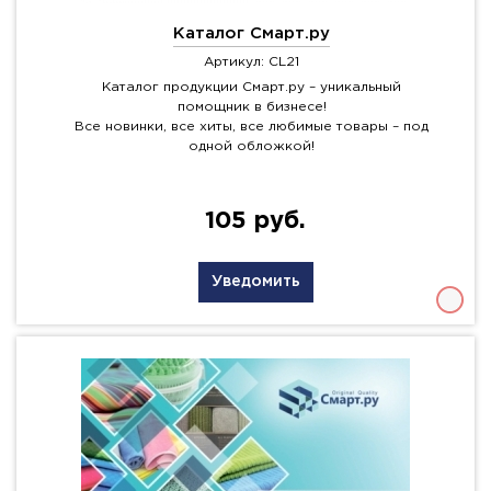
Каталог Смарт.ру
Артикул: CL21
Каталог продукции Смарт.ру – уникальный
помощник в бизнесе!
Все новинки, все хиты, все любимые товары – под
одной обложкой!
105 руб.
Уведомить