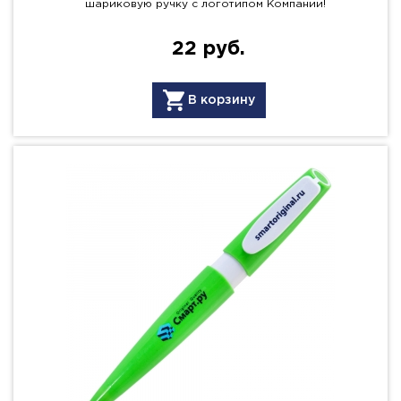
шариковую ручку с логотипом Компании!
22 руб.
В корзину