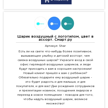
Шарик воздушный с логотипом, цвет в
ассорт. Смарт.ру
Артикул: Shar
Есть ли на свете что-нибудь более позитивное,
вызывающее улыбку и детский восторг, чем
связка воздушных шаров? Украсьте вход в свой
офис гирляндой воздушных шариков, и люди
будут приходить к вам в хорошем настроении!
Новый клиент пришёл к вам с ребёнком?
Обязательно подарите ему воздушный шарик -
это будет радость и для малыша, и для
покупателя, и для вас! Дни рождения сотрудников
и презентации новинок, поощрения лидеров и
переезд в новое помещение - поводов для того,
чтобы надуть воздушный шарик, великое
множество!