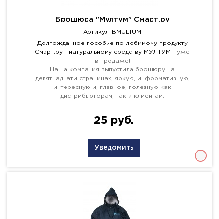
Брошюра "Мултум" Смарт.ру
Артикул: BMULTUM
Долгожданное пособие по любимому продукту
Смарт.ру -
натуральному средству МУЛТУМ
- уже
в продаже!
Наша компания выпустила брошюру на
девятнадцати страницах, яркую, информативную,
интересную и, главное, полезную как
дистрибьюторам, так и клиентам.
25 руб.
Уведомить