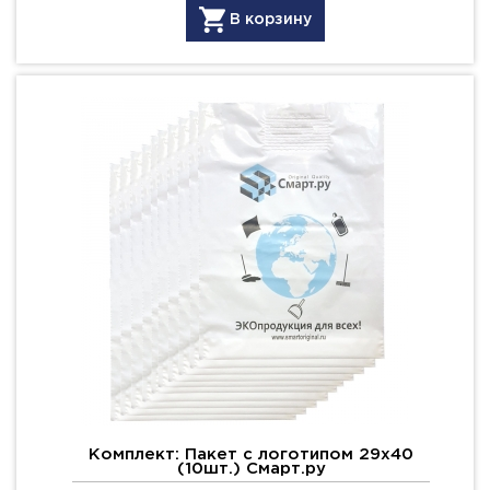
В корзину
Комплект: Пакет с логотипом 29х40
(10шт.) Смарт.ру