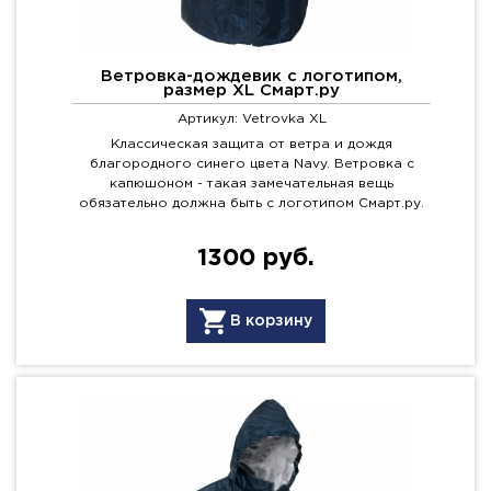
Ветровка-дождевик с логотипом,
размер XL Смарт.ру
Артикул: Vetrovka XL
Классическая защита от ветра и дождя
благородного синего цвета Navy. Ветровка с
капюшоном - такая замечательная вещь
обязательно должна быть с логотипом Смарт.ру.
1300 руб.
В корзину