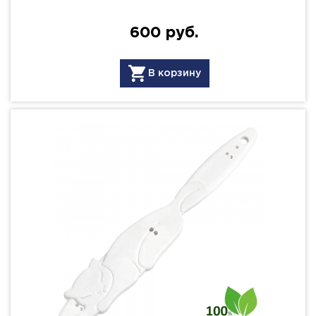
600 руб.
В корзину