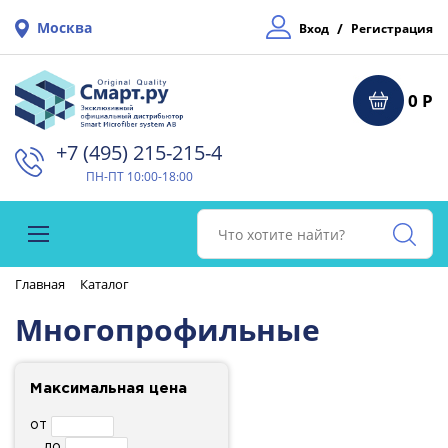
Москва
/
Вход
Регистрация
0 Р
+7 (495) 215-215-4⁠
ПН-ПТ 10:00-18:00
Главная
Каталог
Многопрофильные
Максимальная цена
от
до