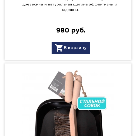
древесина и натуральная щетина эффективны и
надежны.
980 руб.
В корзину