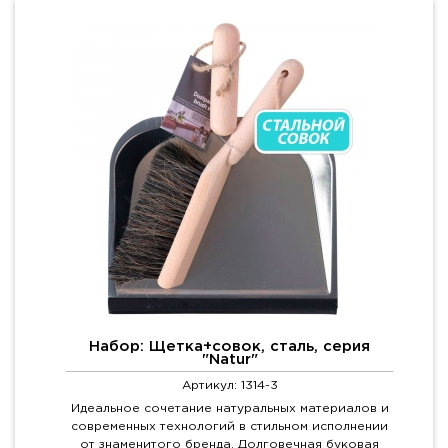
Набор: Щетка+совок, сталь, серия
"Natur"
Артикул: 1314-3
Идеальное сочетание натуральных материалов и
современных технологий в стильном исполнении
от знаменитого бренда. Долговечная буковая