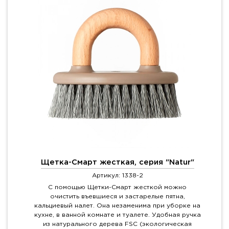
Щетка-Смарт жесткая, серия "Natur"
Артикул: 1338-2
С помощью Щетки-Смарт жесткой можно
очистить въевшиеся и застарелые пятна,
кальциевый налет. Она незаменима при уборке на
кухне, в ванной комнате и туалете. Удобная ручка
из натурального дерева FSC (экологическая