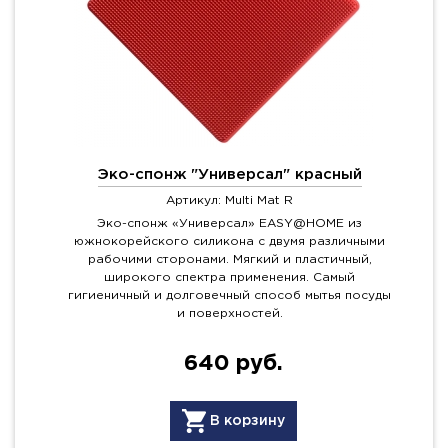
Эко-спонж "Универсал" красный
Артикул: Multi Mat R
Эко-спонж «Универсал» EASY@HOME из
южнокорейского силикона с двумя различными
рабочими сторонами. Мягкий и пластичный,
широкого спектра применения. Самый
гигиеничный и долговечный способ мытья посуды
и поверхностей.
640 руб.
В корзину