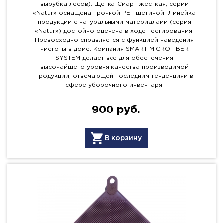
вырубка лесов). Щетка-Смарт жесткая, серии
«Natur» оснащена прочной PET щетиной. Линейка
продукции с натуральными материалами (серия
«Natur») достойно оценена в ходе тестирования.
Превосходно справляется с функцией наведения
чистоты в доме. Компания SMART MICROFIBER
SYSTEM делает все для обеспечения
высочайшего уровня качества производимой
продукции, отвечающей последним тенденциям в
сфере уборочного инвентаря.
900 руб.
В корзину