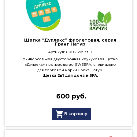
Щетка "Дуплекс" фиолетовая, серия
Грант Натур
Артикул: 6002 violet D
Универсальная двусторонняя каучуковая щетка
«Дуплекс» производство SWEEPA, специально
для торговой марки Грант Натур.
Щетка 2в1 для дома и SPA.
600 руб.
В корзину