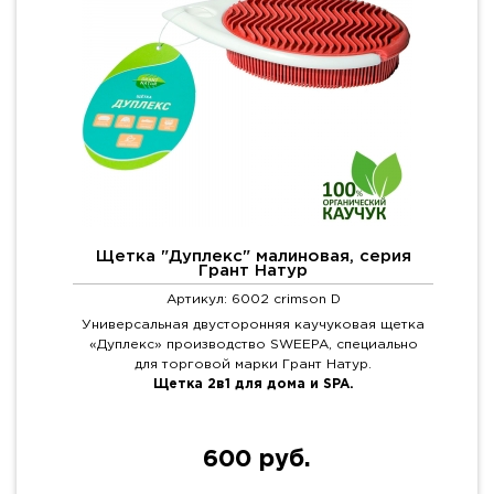
Щетка "Дуплекс" малиновая, серия
Грант Натур
Артикул: 6002 crimson D
Универсальная двусторонняя каучуковая щетка
«Дуплекс» производство SWEEPA, специально
для торговой марки Грант Натур.
Щетка 2в1 для дома и SPA.
600 руб.