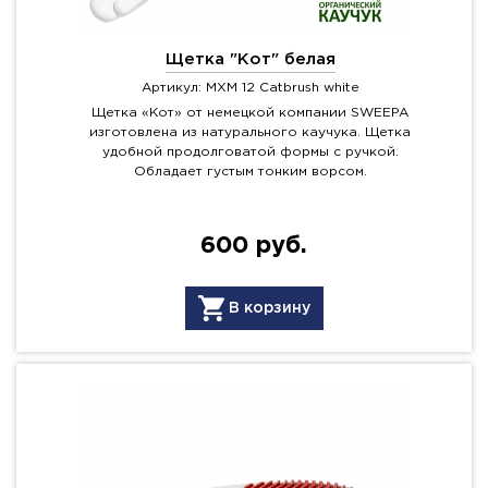
Щетка "Кот" белая
Артикул: MXM 12 Catbrush white
Щетка «Кот» от немецкой компании SWEEPA
изготовлена из натурального каучука. Щетка
удобной продолговатой формы с ручкой.
Обладает густым тонким ворсом.
600 руб.
В корзину