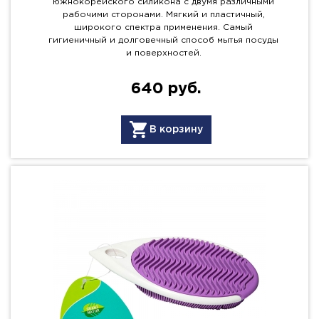
южнокорейского силикона с двумя различными
рабочими сторонами. Мягкий и пластичный,
широкого спектра применения. Самый
гигиеничный и долговечный способ мытья посуды
и поверхностей.
640 руб.
В корзину