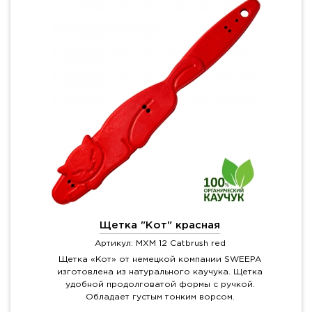
Щетка "Кот" красная
Артикул: MXM 12 Catbrush red
Щетка «Кот» от немецкой компании SWEEPA
изготовлена из натурального каучука. Щетка
удобной продолговатой формы с ручкой.
Обладает густым тонким ворсом.