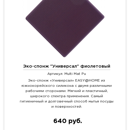
Эко-спонж "Универсал" фиолетовый
Артикул: Multi Mat Pu
Эко-спонж «Универсал» EASY@HOME из
южнокорейского силикона с двумя различными
рабочими сторонами. Мягкий и пластичный,
широкого спектра применения. Самый
гигиеничный и долговечный способ мытья посуды
и поверхностей.
640 руб.