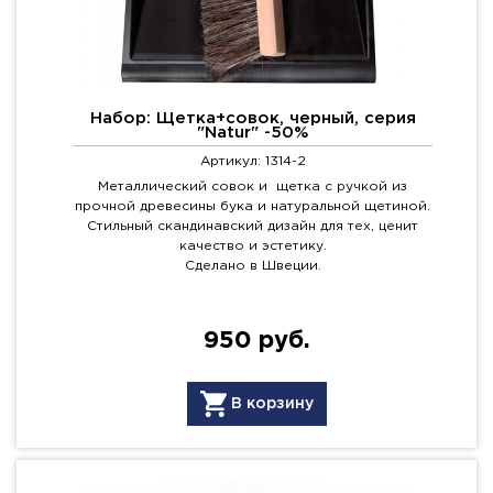
Набор: Щетка+совок, черный, серия
"Natur" -50%
Артикул: 1314-2
Металлический совок и щетка с ручкой из
прочной древесины бука и натуральной щетиной.
Стильный скандинавский дизайн для тех, ценит
качество и эстетику.
Сделано в Швеции.
950 руб.
В корзину