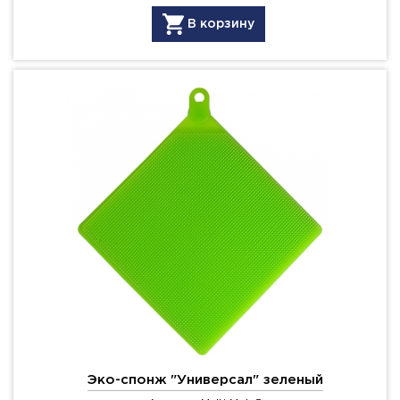
В корзину
Эко-спонж "Универсал" зеленый