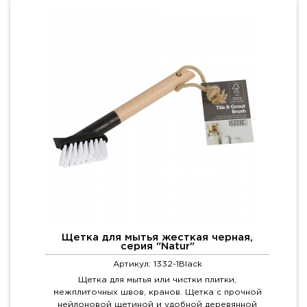
Щетка для мытья жесткая черная,
серия "Natur"
Артикул: 1332-1Black
Щетка для мытья или чистки плитки,
межплиточных швов, кранов. Щетка с прочной
нейлоновой щетиной и удобной деревянной