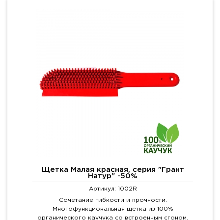
Щетка Малая красная, серия "Грант
Натур" -50%
Артикул: 1002R
Сочетание гибкости и прочности.
Многофункциональная щетка из 100%
органического каучука со встроенным сгоном.