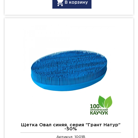
В корзину
Щетка Овал синяя, серия "Грант Натур"
-50%
Артикул: 1001B