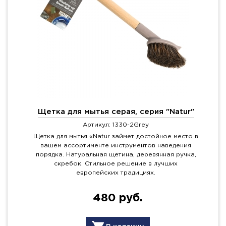
Щетка для мытья серая, серия "Natur"
Артикул: 1330-2Grey
Щетка для мытья «Natur займет достойное место в
вашем ассортименте инструментов наведения
порядка. Натуральная щетина, деревянная ручка,
скребок. Стильное решение в лучших
европейских традициях.
480 руб.