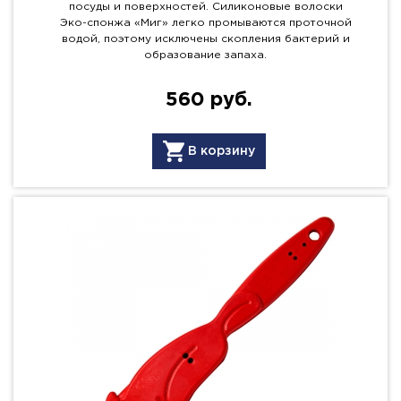
посуды и поверхностей. Силиконовые волоски
Эко-спонжа «Миг» легко промываются проточной
водой, поэтому исключены скопления бактерий и
образование запаха.
560 руб.
В корзину