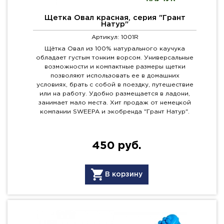
Щетка Овал красная, серия "Грант
Натур"
Артикул: 1001R
Щётка Овал из 100% натурального каучука
обладает густым тонким ворсом. Универсальные
возможности и компактные размеры щетки
позволяют использовать ее в домашних
условиях, брать с собой в поездку, путешествие
или на работу. Удобно размещается в ладони,
занимает мало места. Хит продаж от немецкой
компании SWEEPA и экобренда "Грант Натур".
450 руб.
В корзину