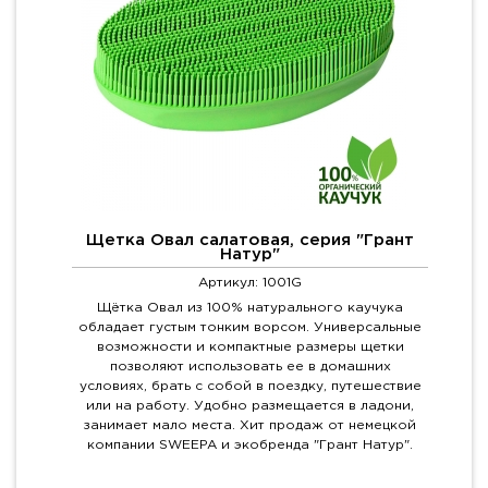
Щетка Овал салатовая, серия "Грант
Натур"
Артикул: 1001G
Щётка Овал из 100% натурального каучука
обладает густым тонким ворсом. Универсальные
возможности и компактные размеры щетки
позволяют использовать ее в домашних
условиях, брать с собой в поездку, путешествие
или на работу. Удобно размещается в ладони,
занимает мало места. Хит продаж от немецкой
компании SWEEPA и экобренда "Грант Натур".