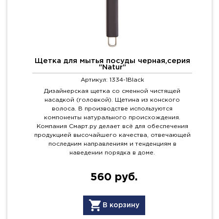
Щетка для мытья посуды черная,серия
"Natur"
Артикул: 1334-1Black
Дизайнерская щетка со сменной чистящей
насадкой (головкой). Щетина из конского
волоса. В производстве используются
компоненты натурального происхождения.
Компания Смарт.ру делает всё для обеспечения
продукцией высочайшего качества, отвечающей
последним направлениям и тенденциям в
наведении порядка в доме.
560 руб.
В корзину