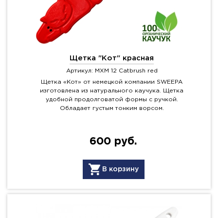
Щетка "Кот" красная
Артикул: MXM 12 Catbrush red
Щетка «Кот» от немецкой компании SWEEPA
изготовлена из натурального каучука. Щетка
удобной продолговатой формы с ручкой.
Обладает густым тонким ворсом.
600 руб.
В корзину