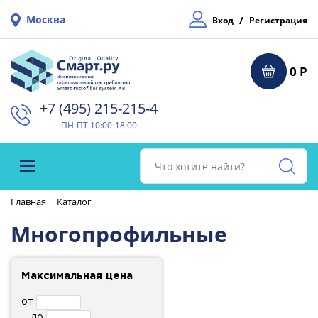
Москва
/
Вход
Регистрация
0 Р
+7 (495) 215-215-4⁠
ПН-ПТ 10:00-18:00
Главная
Каталог
Многопрофильные
Максимальная цена
от
до