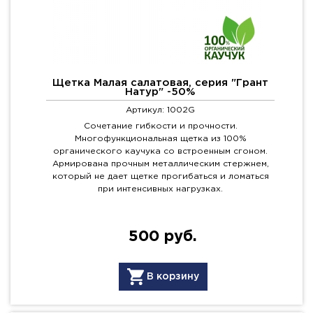
Щетка Малая салатовая, серия "Грант
Натур" -50%
Артикул: 1002G
Сочетание гибкости и прочности.
Многофункциональная щетка из 100%
органического каучука со встроенным сгоном.
Армирована прочным металлическим стержнем,
который не дает щетке прогибаться и ломаться
при интенсивных нагрузках.
500 руб.
В корзину