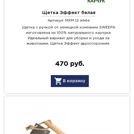
Щетка Эффект белая
Артикул: MXM 12 white
Щетка с ручкой от немецкой компании SWEEPA
изготовлена из 100% натурального каучука.
Идеальный вариант для уборки и ухода за
животными. Щетка Эффект двухсторонняя.
470 руб.
В корзину