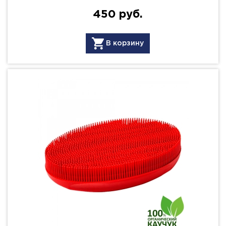
450 руб.
В корзину