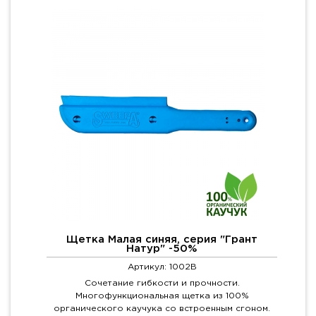
Щетка Малая синяя, серия "Грант
Натур" -50%
Артикул: 1002B
Сочетание гибкости и прочности.
Многофункциональная щетка из 100%
органического каучука со встроенным сгоном.