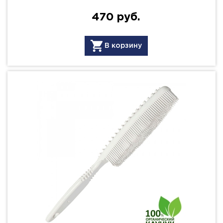
470 руб.
В корзину