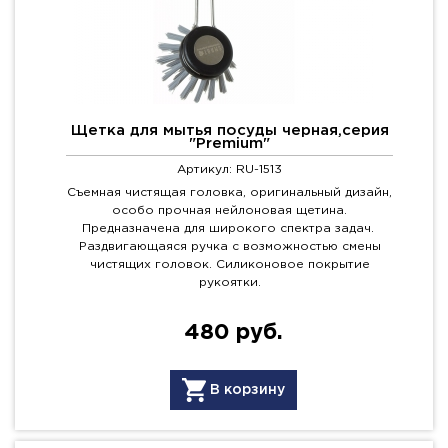
Щетка для мытья посуды черная,серия
"Premium"
Артикул: RU-1513
Съемная чистящая головка, оригинальный дизайн,
особо прочная нейлоновая щетина.
Предназначена для широкого спектра задач.
Раздвигающаяся ручка с возможностью смены
чистящих головок. Силиконовое покрытие
рукоятки.
480 руб.
В корзину