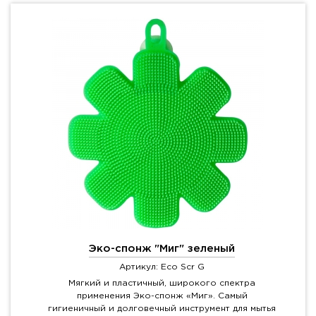
Эко-спонж "Миг" зеленый
Артикул: Eco Scr G
Мягкий и пластичный, широкого спектра
применения Эко-спонж «Миг». Самый
гигиеничный и долговечный инструмент для мытья