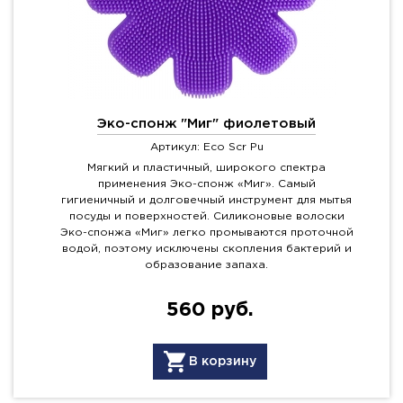
Эко-спонж "Миг" фиолетовый
Артикул: Eco Scr Pu
Мягкий и пластичный, широкого спектра
применения Эко-спонж «Миг». Самый
гигиеничный и долговечный инструмент для мытья
посуды и поверхностей. Силиконовые волоски
Эко-спонжа «Миг» легко промываются проточной
водой, поэтому исключены скопления бактерий и
образование запаха.
560 руб.
В корзину