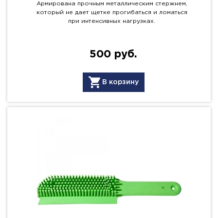
Армирована прочным металлическим стержнем,
который не дает щетке прогибаться и ломаться
при интенсивных нагрузках.
500 руб.
В корзину