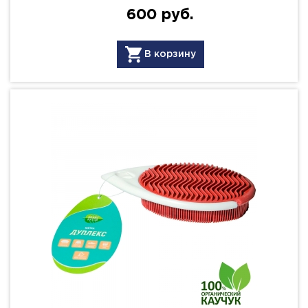
600 руб.
В корзину