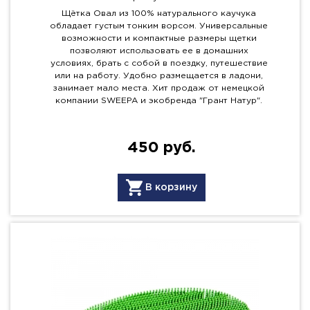
Щётка Овал из 100% натурального каучука
обладает густым тонким ворсом. Универсальные
возможности и компактные размеры щетки
позволяют использовать ее в домашних
условиях, брать с собой в поездку, путешествие
или на работу. Удобно размещается в ладони,
занимает мало места. Хит продаж от немецкой
компании SWEEPA и экобренда "Грант Натур".
450 руб.
В корзину