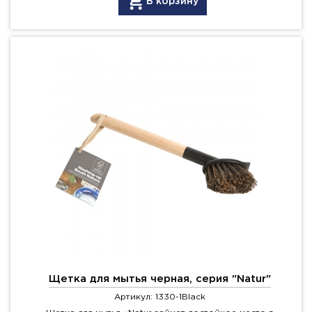
В корзину
Щетка для мытья черная, серия "Natur"
Артикул: 1330-1Black