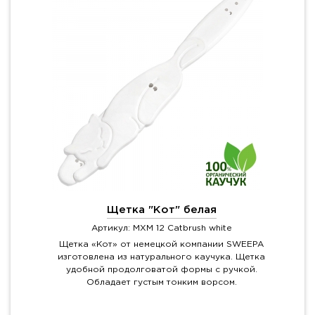
Щетка "Кот" белая
Артикул: MXM 12 Catbrush white
Щетка «Кот» от немецкой компании SWEEPA
изготовлена из натурального каучука. Щетка
удобной продолговатой формы с ручкой.
Обладает густым тонким ворсом.