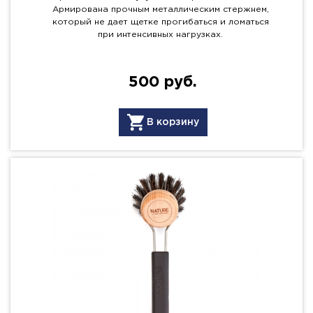
Армирована прочным металлическим стержнем,
который не дает щетке прогибаться и ломаться
при интенсивных нагрузках.
500 руб.
В корзину