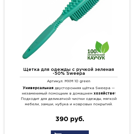
Щетка для одежды с ручкой зеленая
-50% Sweepa
Артикул: MXM 10 green
Универсальная
двусторонняя щётка Sweepa —
незаменимый помощник в домашнем
хозяйстве
!
Подходит для деликатной чистки одежды, мягкой
мебели, замши, нубука и ковровых покрытий.
390 руб.