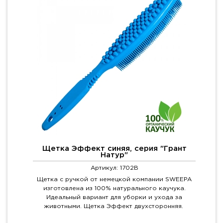
Щетка Эффект синяя, серия "Грант
Натур"
Артикул: 1702B
Щетка с ручкой от немецкой компании SWEEPA
изготовлена из 100% натурального каучука.
Идеальный вариант для уборки и ухода за
животными. Щетка Эффект двухсторонняя.