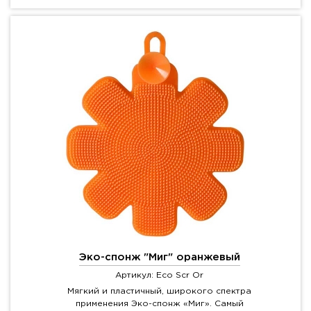
Эко-спонж "Миг" оранжевый
Артикул: Eco Scr Or
Мягкий и пластичный, широкого спектра
применения Эко-спонж «Миг». Самый