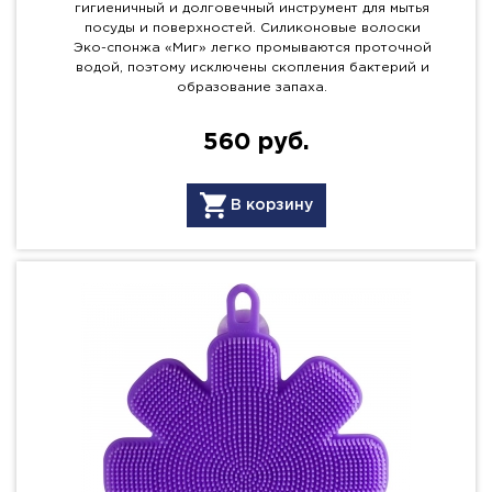
гигиеничный и долговечный инструмент для мытья
посуды и поверхностей. Силиконовые волоски
Эко-спонжа «Миг» легко промываются проточной
водой, поэтому исключены скопления бактерий и
образование запаха.
560 руб.
В корзину