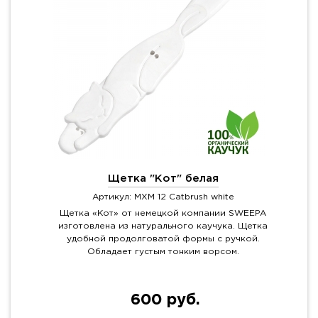
Щетка "Кот" белая
Артикул: MXM 12 Catbrush white
Щетка «Кот» от немецкой компании SWEEPA
изготовлена из натурального каучука. Щетка
удобной продолговатой формы с ручкой.
Обладает густым тонким ворсом.
600 руб.