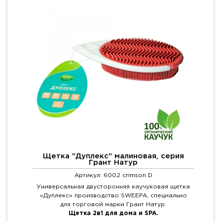
Щетка "Дуплекс" малиновая, серия
Грант Натур
Артикул: 6002 crimson D
Универсальная двусторонняя каучуковая щетка
«Дуплекс» производство SWEEPA, специально
для торговой марки Грант Натур.
Щетка 2в1 для дома и SPA.