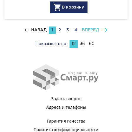
В корзину
НАЗАД
1
2
3
4
ВПЕРЕД
Показывать по:
12
36
60
Задать вопрос
Адреса и телефоны
Гарантия качества
Политика конфиденциальности