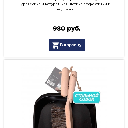
древесина и натуральная щетина эффективны и
надежны.
980 руб.
В корзину