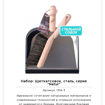
Набор: Щетка+совок, сталь, серия
"Natur"
Артикул: 1314-3
Идеальное сочетание натуральных материалов и
современных технологий в стильном исполнении
от знаменитого бренда. Долговечная буковая