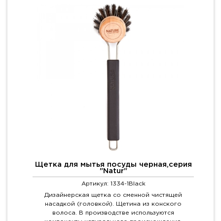
Щетка для мытья посуды черная,серия
"Natur"
Артикул: 1334-1Black
Дизайнерская щетка со сменной чистящей
насадкой (головкой). Щетина из конского
волоса. В производстве используются