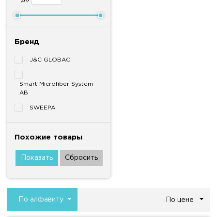
Бренд
J&C GLOBAC
Smart Microfiber System
AB
SWEEPA
Похожие товары
По алфавиту
По цене