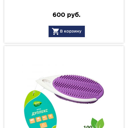
600 руб.
В корзину