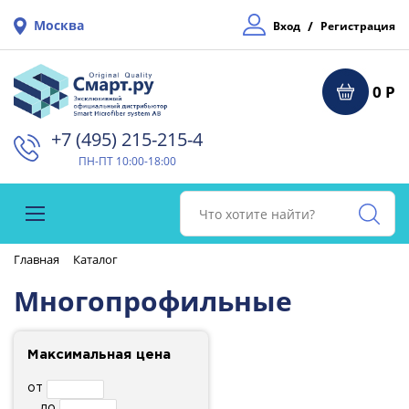
Москва
/
Вход
Регистрация
0 Р
+7 (495) 215-215-4⁠
ПН-ПТ 10:00-18:00
Главная
Каталог
Многопрофильные
Максимальная цена
от
до