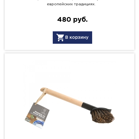
европейских традициях.
480 руб.
В корзину