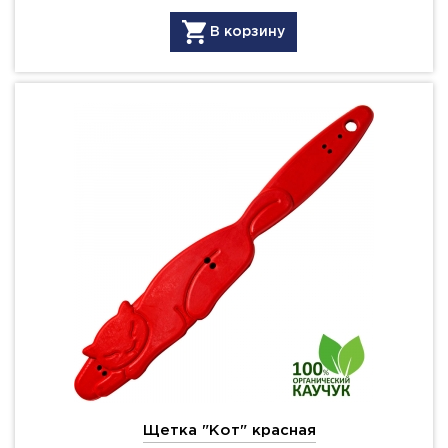
В корзину
Щетка "Кот" красная