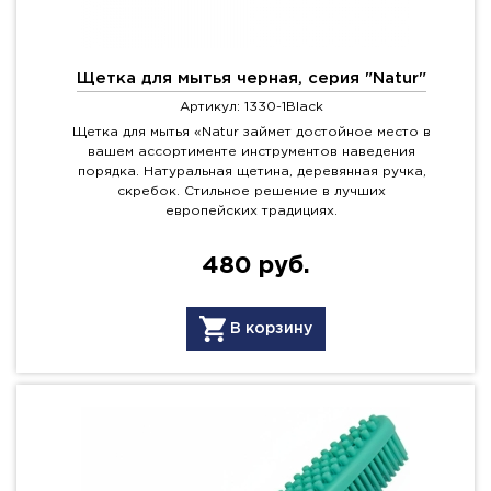
Щетка для мытья черная, серия "Natur"
Артикул: 1330-1Black
Щетка для мытья «Natur займет достойное место в
вашем ассортименте инструментов наведения
порядка. Натуральная щетина, деревянная ручка,
скребок. Стильное решение в лучших
европейских традициях.
480 руб.
В корзину