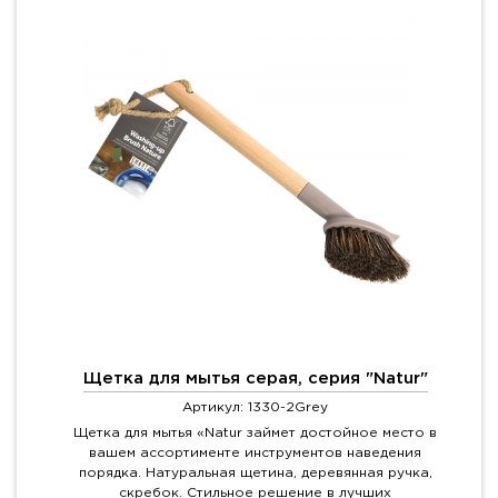
Щетка для мытья серая, серия "Natur"
Артикул: 1330-2Grey
Щетка для мытья «Natur займет достойное место в
вашем ассортименте инструментов наведения
порядка. Натуральная щетина, деревянная ручка,
скребок. Стильное решение в лучших