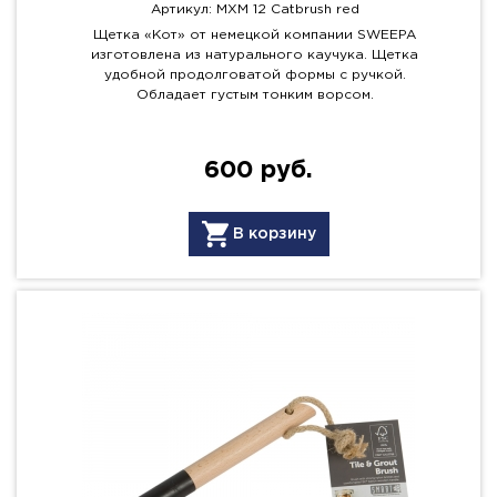
Артикул: MXM 12 Catbrush red
Щетка «Кот» от немецкой компании SWEEPA
изготовлена из натурального каучука. Щетка
удобной продолговатой формы с ручкой.
Обладает густым тонким ворсом.
600 руб.
В корзину