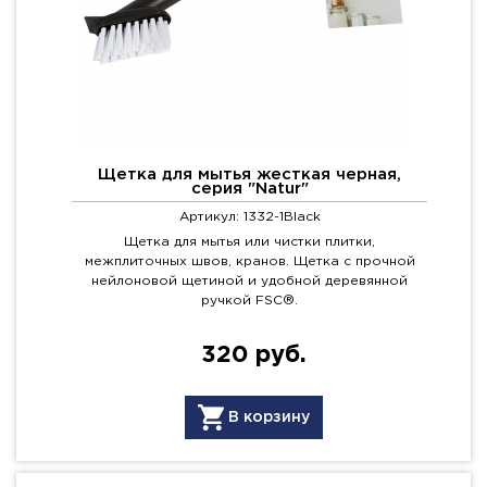
Щетка для мытья жесткая черная,
серия "Natur"
Артикул: 1332-1Black
Щетка для мытья или чистки плитки,
межплиточных швов, кранов. Щетка с прочной
нейлоновой щетиной и удобной деревянной
ручкой FSC®.
320 руб.
В корзину