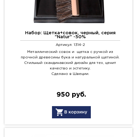
Набор: Щетка+совок, черный, серия
"Natur" -50%
Артикул: 1314-2
Металлический совок и щетка с ручкой из
прочной древесины бука и натуральной щетиной.
Стильный скандинавский дизайн для тех, ценит
качество и эстетику.
Сделано в Швеции.
950 руб.
В корзину