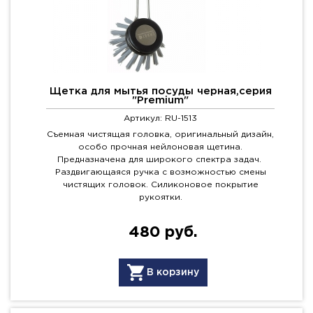
Щетка для мытья посуды черная,серия
"Premium"
Артикул: RU-1513
Съемная чистящая головка, оригинальный дизайн,
особо прочная нейлоновая щетина.
Предназначена для широкого спектра задач.
Раздвигающаяся ручка с возможностью смены
чистящих головок. Силиконовое покрытие
рукоятки.
480 руб.
В корзину