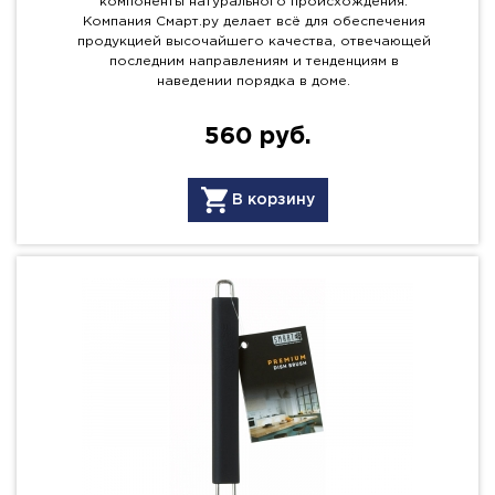
компоненты натурального происхождения.
Компания Смарт.ру делает всё для обеспечения
продукцией высочайшего качества, отвечающей
последним направлениям и тенденциям в
наведении порядка в доме.
560 руб.
В корзину