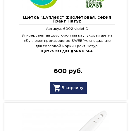
Щетка "Дуплекс" фиолетовая, серия
Грант Натур
Артикул: 6002 violet D
Универсальная двусторонняя каучуковая щетка
«Дуплекс» производство SWEEPA, специально
для торговой марки Грант Натур.
Щетка 2в1 для дома и SPA.
600 руб.
В корзину