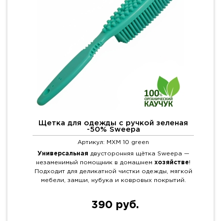
Щетка для одежды с ручкой зеленая
-50% Sweepa
Артикул: MXM 10 green
Универсальная
двусторонняя щётка Sweepa —
незаменимый помощник в домашнем
хозяйстве
!
Подходит для деликатной чистки одежды, мягкой
мебели, замши, нубука и ковровых покрытий.
390 руб.