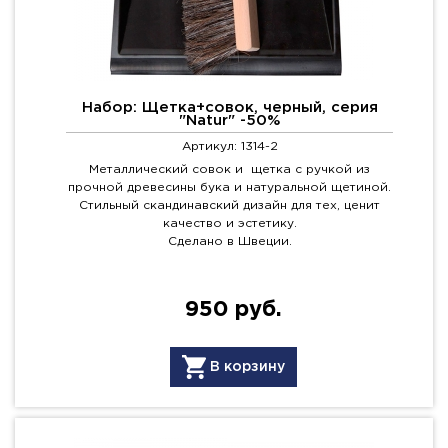
Набор: Щетка+совок, черный, серия
"Natur" -50%
Артикул: 1314-2
Металлический совок и щетка с ручкой из
прочной древесины бука и натуральной щетиной.
Стильный скандинавский дизайн для тех, ценит
качество и эстетику.
Сделано в Швеции.
950 руб.
В корзину