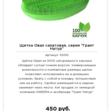
Щетка Овал салатовая, серия "Грант
Натур"
Артикул: 1001G
Щётка Овал из 100% натурального каучука
обладает густым тонким ворсом. Универсальные
возможности и компактные размеры щетки
позволяют использовать ее в домашних
условиях, брать с собой в поездку, путешествие
или на работу. Удобно размещается в ладони,
занимает мало места. Хит продаж от немецкой
компании SWEEPA и экобренда "Грант Натур".
450 руб.