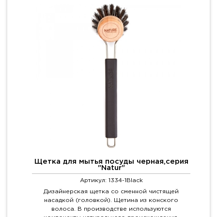
Щетка для мытья посуды черная,серия
"Natur"
Артикул: 1334-1Black
Дизайнерская щетка со сменной чистящей
насадкой (головкой). Щетина из конского
волоса. В производстве используются