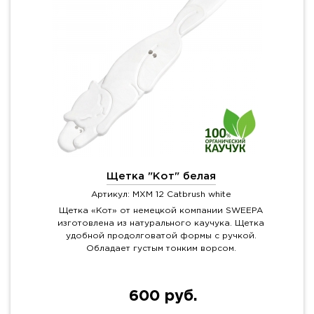
Щетка "Кот" белая
Артикул: MXM 12 Catbrush white
Щетка «Кот» от немецкой компании SWEEPA
изготовлена из натурального каучука. Щетка
удобной продолговатой формы с ручкой.
Обладает густым тонким ворсом.
600 руб.