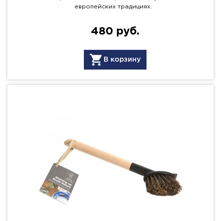
европейских традициях.
480 руб.
В корзину