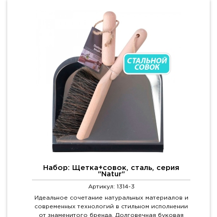
Набор: Щетка+совок, сталь, серия
"Natur"
Артикул: 1314-3
Идеальное сочетание натуральных материалов и
современных технологий в стильном исполнении
от знаменитого бренда. Долговечная буковая