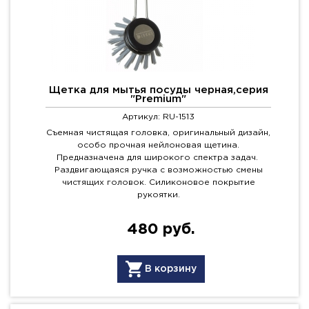
Щетка для мытья посуды черная,серия
"Premium"
Артикул: RU-1513
Съемная чистящая головка, оригинальный дизайн,
особо прочная нейлоновая щетина.
Предназначена для широкого спектра задач.
Раздвигающаяся ручка с возможностью смены
чистящих головок. Силиконовое покрытие
рукоятки.
480 руб.
В корзину