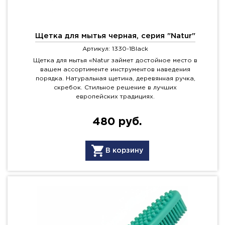
Щетка для мытья черная, серия "Natur"
Артикул: 1330-1Black
Щетка для мытья «Natur займет достойное место в
вашем ассортименте инструментов наведения
порядка. Натуральная щетина, деревянная ручка,
скребок. Стильное решение в лучших
европейских традициях.
480 руб.
В корзину