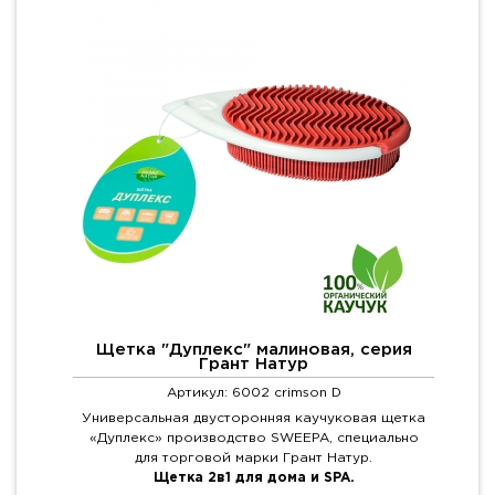
Щетка "Дуплекс" малиновая, серия
Грант Натур
Артикул: 6002 crimson D
Универсальная двусторонняя каучуковая щетка
«Дуплекс» производство SWEEPA, специально
для торговой марки Грант Натур.
Щетка 2в1 для дома и SPA.