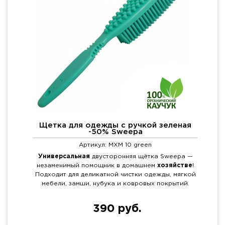
Щетка для одежды с ручкой зеленая
-50% Sweepa
Артикул: MXM 10 green
Универсальная
двусторонняя щётка Sweepa —
незаменимый помощник в домашнем
хозяйстве
!
Подходит для деликатной чистки одежды, мягкой
мебели, замши, нубука и ковровых покрытий.
390 руб.