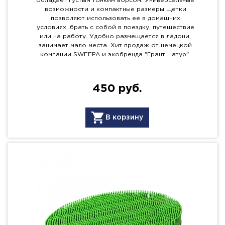
обладает густым тонким ворсом. Универсальные
возможности и компактные размеры щетки
позволяют использовать ее в домашних
условиях, брать с собой в поездку, путешествие
или на работу. Удобно размещается в ладони,
занимает мало места. Хит продаж от немецкой
компании SWEEPA и экобренда "Грант Натур".
450 руб.
В корзину