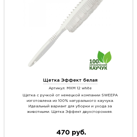
Щетка Эффект белая
Артикул: MXM 12 white
Щетка с ручкой от немецкой компании SWEEPA
изготовлена из 100% натурального каучука.
Идеальный вариант для уборки и ухода за
животными. Щетка Эффект двухсторонняя.
470 руб.