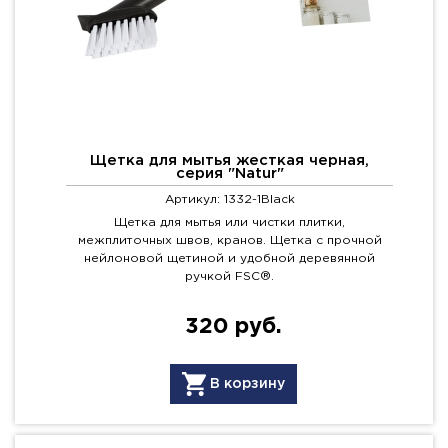
Щетка для мытья жесткая черная,
серия "Natur"
Артикул: 1332-1Black
Щетка для мытья или чистки плитки,
межплиточных швов, кранов. Щетка с прочной
нейлоновой щетиной и удобной деревянной
ручкой FSC®.
320 руб.
В корзину