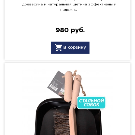
древесина и натуральная щетина эффективны и
надежны.
980 руб.
В корзину