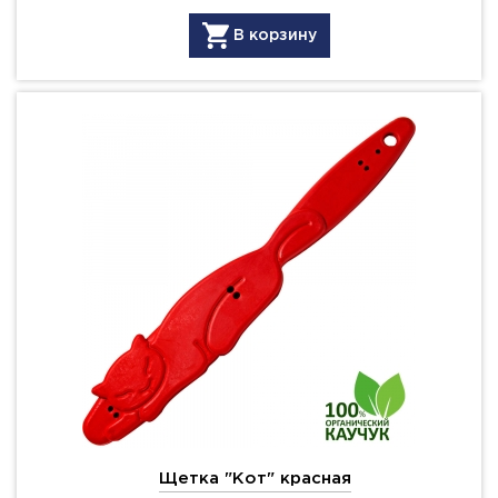
В корзину
Щетка "Кот" красная