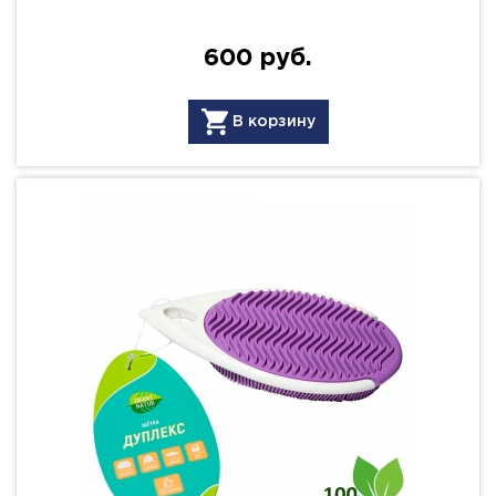
600 руб.
В корзину