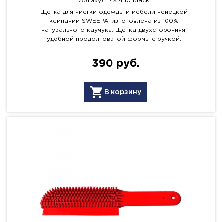
Артикул: MXM 10 black
Щетка для чистки одежды и мебели немецкой
компании SWEEPA, изготовлена из 100%
натурального каучука. Щетка двухсторонняя,
удобной продолговатой формы с ручкой.
390 руб.
В корзину