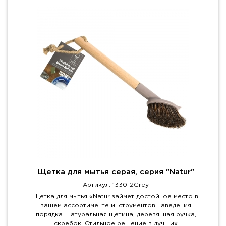
Щетка для мытья серая, серия "Natur"
Артикул: 1330-2Grey
Щетка для мытья «Natur займет достойное место в
вашем ассортименте инструментов наведения
порядка. Натуральная щетина, деревянная ручка,
скребок. Стильное решение в лучших