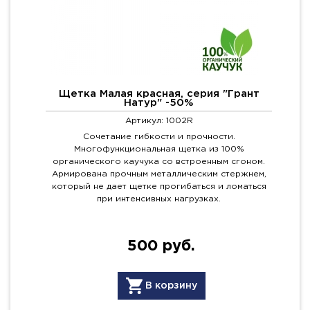
Щетка Малая красная, серия "Грант
Натур" -50%
Артикул: 1002R
Сочетание гибкости и прочности.
Многофункциональная щетка из 100%
органического каучука со встроенным сгоном.
Армирована прочным металлическим стержнем,
который не дает щетке прогибаться и ломаться
при интенсивных нагрузках.
500 руб.
В корзину