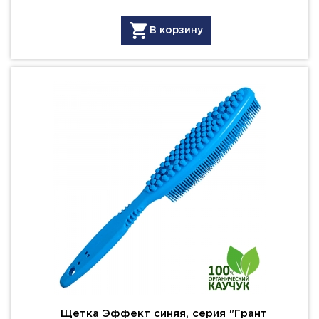
В корзину
Щетка Эффект синяя, серия "Грант