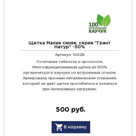
Щетка Малая синяя, серия "Грант
Натур" -50%
Артикул: 1002B
Сочетание гибкости и прочности.
Многофункциональная щетка из 100%
органического каучука со встроенным сгоном.
Армирована прочным металлическим стержнем,
который не дает щетке прогибаться и ломаться
при интенсивных нагрузках.
500 руб.
В корзину