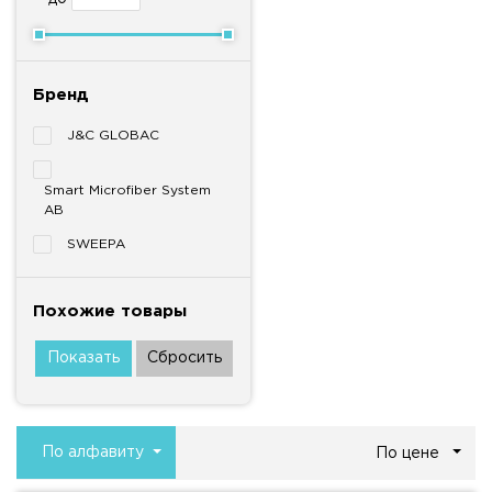
Бренд
J&C GLOBAC
Smart Microfiber System
AB
SWEEPA
Похожие товары
По алфавиту
По цене