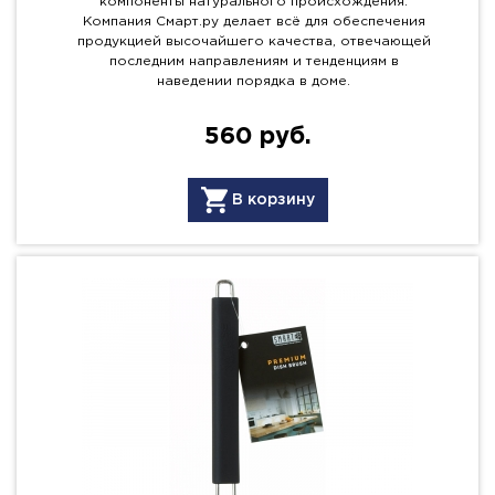
компоненты натурального происхождения.
Компания Смарт.ру делает всё для обеспечения
продукцией высочайшего качества, отвечающей
последним направлениям и тенденциям в
наведении порядка в доме.
560 руб.
В корзину