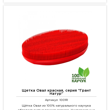
Щетка Овал красная, серия "Грант
Натур"
Артикул: 1001R
Щётка Овал из 100% натурального каучука