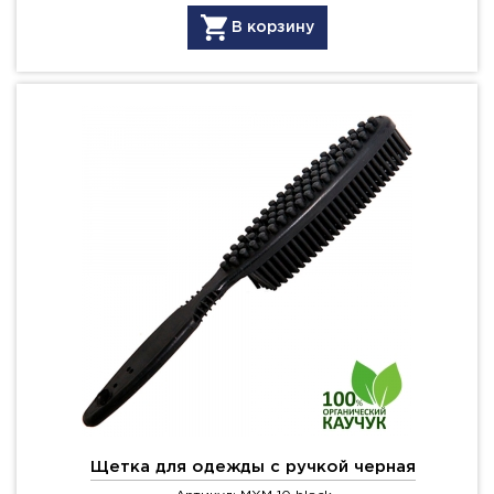
В корзину
Щетка для одежды с ручкой черная