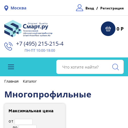
Москва
/
Вход
Регистрация
0 Р
+7 (495) 215-215-4⁠
ПН-ПТ 10:00-18:00
Главная
Каталог
Многопрофильные
Максимальная цена
от
до