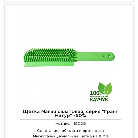
Щетка Малая салатовая, серия "Грант
Натур" -50%
Артикул: 1002G
Сочетание гибкости и прочности.
Многофункциональная щетка из 100%