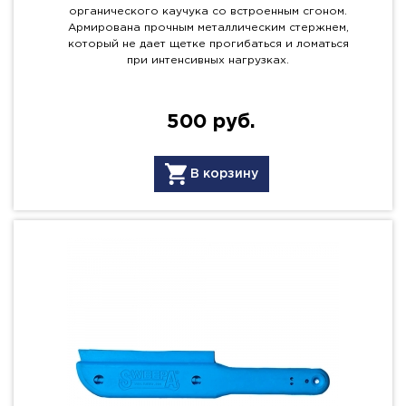
органического каучука со встроенным сгоном.
Армирована прочным металлическим стержнем,
который не дает щетке прогибаться и ломаться
при интенсивных нагрузках.
500 руб.
В корзину