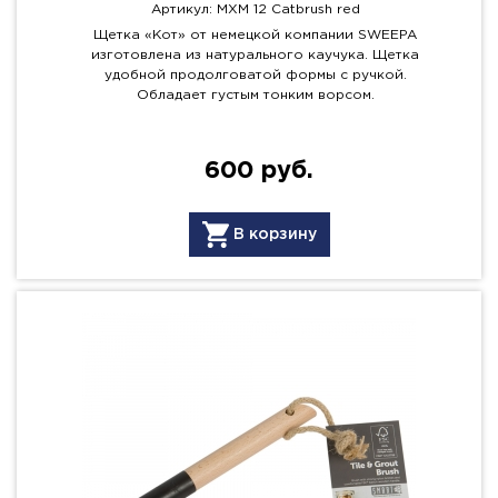
Артикул: MXM 12 Catbrush red
Щетка «Кот» от немецкой компании SWEEPA
изготовлена из натурального каучука. Щетка
удобной продолговатой формы с ручкой.
Обладает густым тонким ворсом.
600 руб.
В корзину