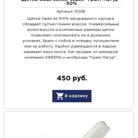
-50%
Артикул: 1001B
Щётка Овал из 100% натурального каучука
обладает густым тонким ворсом. Универсальные
возможности и компактные размеры щетки
позволяют использовать ее в домашних
условиях, брать с собой в поездку, путешествие
или на работу. Удобно размещается в ладони,
занимает мало места. Хит продаж от немецкой
компании SWEEPA и экобренда "Грант Натур".
450 руб.
В корзину