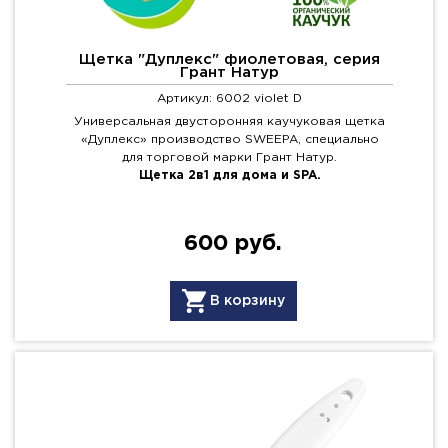
Щетка "Дуплекс" фиолетовая, серия
Грант Натур
Артикул: 6002 violet D
Универсальная двусторонняя каучуковая щетка
«Дуплекс» производство SWEEPA, специально
для торговой марки Грант Натур.
Щетка 2в1 для дома и SPA.
600 руб.
В корзину