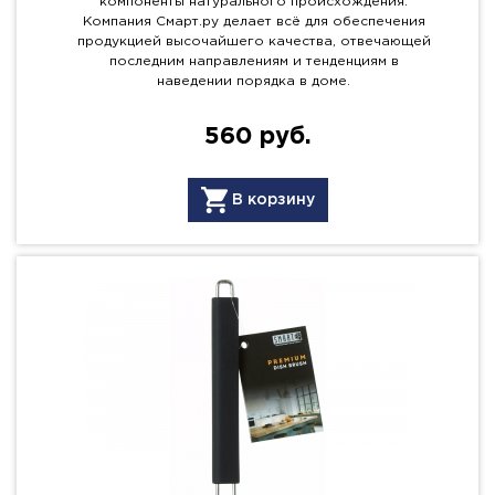
компоненты натурального происхождения.
Компания Смарт.ру делает всё для обеспечения
продукцией высочайшего качества, отвечающей
последним направлениям и тенденциям в
наведении порядка в доме.
560 руб.
В корзину