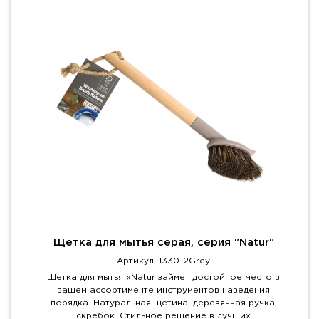
Щетка для мытья серая, серия "Natur"
Артикул: 1330-2Grey
Щетка для мытья «Natur займет достойное место в
вашем ассортименте инструментов наведения
порядка. Натуральная щетина, деревянная ручка,
скребок. Стильное решение в лучших