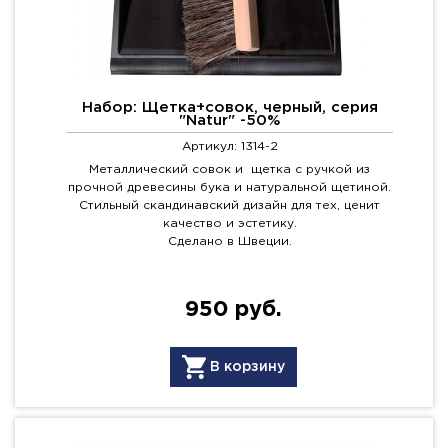
Набор: Щетка+совок, черный, серия
"Natur" -50%
Артикул: 1314-2
Металлический совок и щетка с ручкой из
прочной древесины бука и натуральной щетиной.
Стильный скандинавский дизайн для тех, ценит
качество и эстетику.
Сделано в Швеции.
950 руб.
В корзину