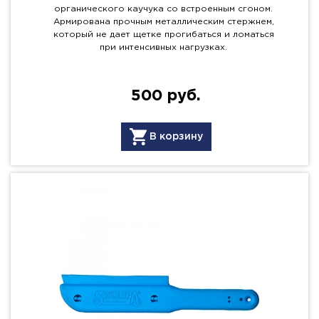
органического каучука со встроенным сгоном.
Армирована прочным металлическим стержнем,
который не дает щетке прогибаться и ломаться
при интенсивных нагрузках.
500 руб.
В корзину