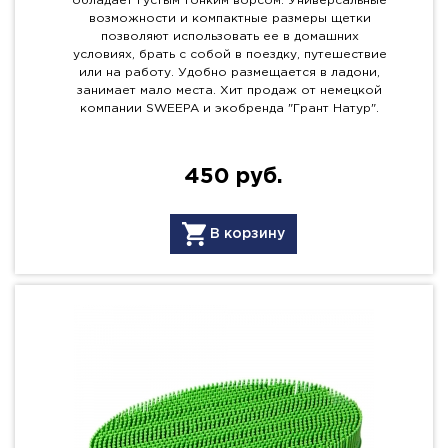
обладает густым тонким ворсом. Универсальные
возможности и компактные размеры щетки
позволяют использовать ее в домашних
условиях, брать с собой в поездку, путешествие
или на работу. Удобно размещается в ладони,
занимает мало места. Хит продаж от немецкой
компании SWEEPA и экобренда "Грант Натур".
450 руб.
В корзину