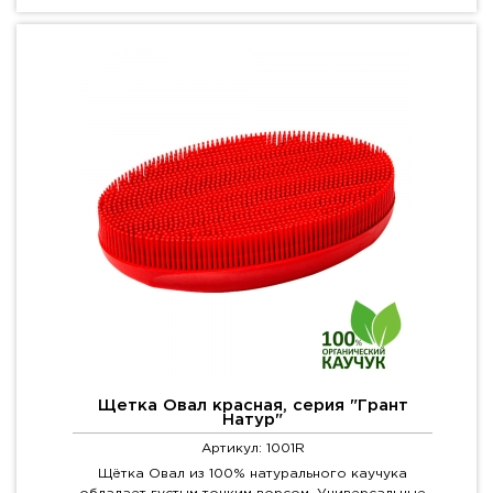
Щетка Овал красная, серия "Грант
Натур"
Артикул: 1001R
Щётка Овал из 100% натурального каучука