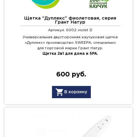
Щетка "Дуплекс" фиолетовая, серия
Грант Натур
Артикул: 6002 violet D
Универсальная двусторонняя каучуковая щетка
«Дуплекс» производство SWEEPA, специально
для торговой марки Грант Натур.
Щетка 2в1 для дома и SPA.
600 руб.
В корзину