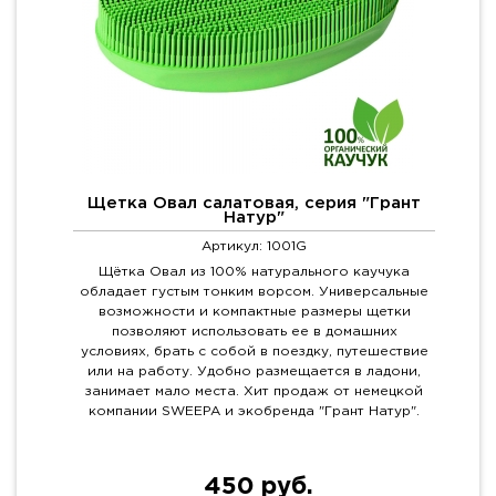
Щетка Овал салатовая, серия "Грант
Натур"
Артикул: 1001G
Щётка Овал из 100% натурального каучука
обладает густым тонким ворсом. Универсальные
возможности и компактные размеры щетки
позволяют использовать ее в домашних
условиях, брать с собой в поездку, путешествие
или на работу. Удобно размещается в ладони,
занимает мало места. Хит продаж от немецкой
компании SWEEPA и экобренда "Грант Натур".
450 руб.