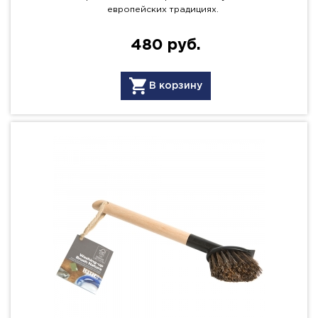
европейских традициях.
480 руб.
В корзину