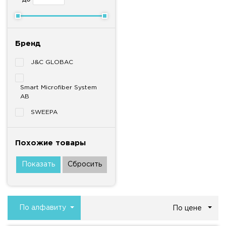
Бренд
J&C GLOBAC
Smart Microfiber System
AB
SWEEPA
Похожие товары
По алфавиту
По цене