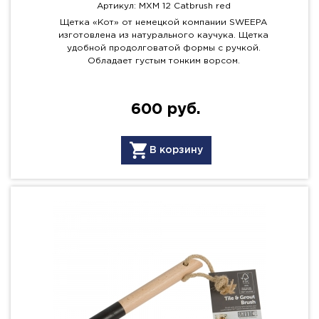
Артикул: MXM 12 Catbrush red
Щетка «Кот» от немецкой компании SWEEPA
изготовлена из натурального каучука. Щетка
удобной продолговатой формы с ручкой.
Обладает густым тонким ворсом.
600 руб.
В корзину