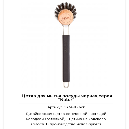
Щетка для мытья посуды черная,серия
"Natur"
Артикул: 1334-1Black
Дизайнерская щетка со сменной чистящей
насадкой (головкой). Щетина из конского
волоса. В производстве используются