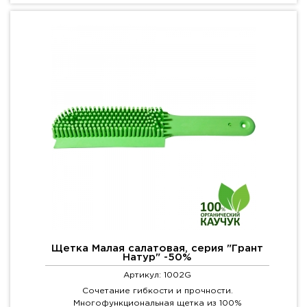
Щетка Малая салатовая, серия "Грант
Натур" -50%
Артикул: 1002G
Сочетание гибкости и прочности.
Многофункциональная щетка из 100%