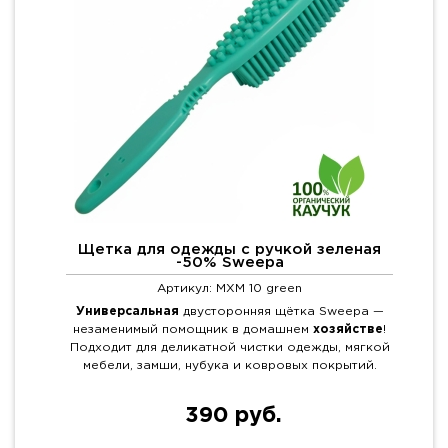
Щетка для одежды с ручкой зеленая
-50% Sweepa
Артикул: MXM 10 green
Универсальная
двусторонняя щётка Sweepa —
незаменимый помощник в домашнем
хозяйстве
!
Подходит для деликатной чистки одежды, мягкой
мебели, замши, нубука и ковровых покрытий.
390 руб.