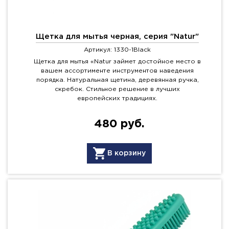
Щетка для мытья черная, серия "Natur"
Артикул: 1330-1Black
Щетка для мытья «Natur займет достойное место в
вашем ассортименте инструментов наведения
порядка. Натуральная щетина, деревянная ручка,
скребок. Стильное решение в лучших
европейских традициях.
480 руб.
В корзину