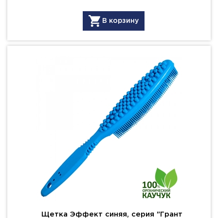
В корзину
Щетка Эффект синяя, серия "Грант