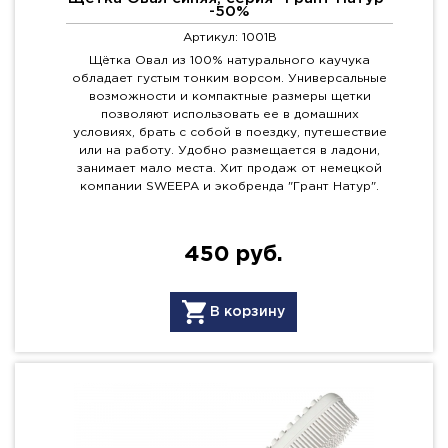
-50%
Артикул: 1001B
Щётка Овал из 100% натурального каучука
обладает густым тонким ворсом. Универсальные
возможности и компактные размеры щетки
позволяют использовать ее в домашних
условиях, брать с собой в поездку, путешествие
или на работу. Удобно размещается в ладони,
занимает мало места. Хит продаж от немецкой
компании SWEEPA и экобренда "Грант Натур".
450 руб.
В корзину