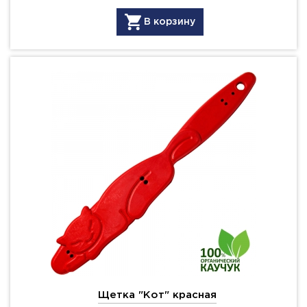
В корзину
Щетка "Кот" красная