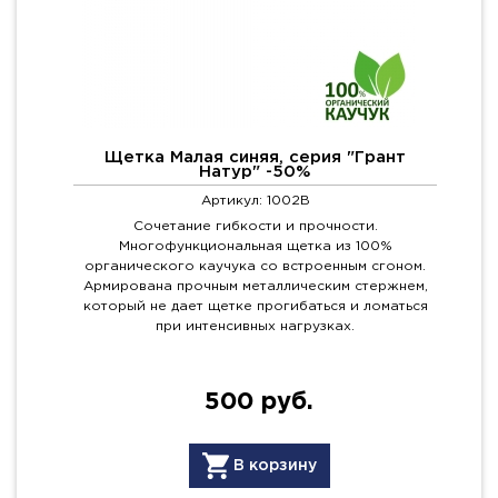
Щетка Малая синяя, серия "Грант
Натур" -50%
Артикул: 1002B
Сочетание гибкости и прочности.
Многофункциональная щетка из 100%
органического каучука со встроенным сгоном.
Армирована прочным металлическим стержнем,
который не дает щетке прогибаться и ломаться
при интенсивных нагрузках.
500 руб.
В корзину