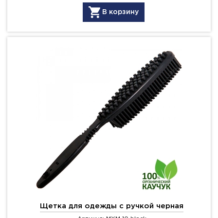
В корзину
Щетка для одежды с ручкой черная