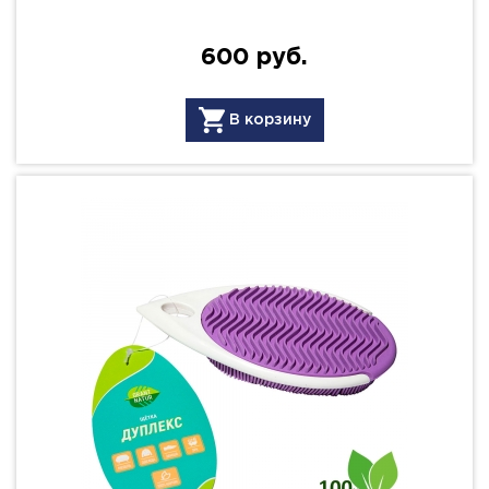
600 руб.
В корзину