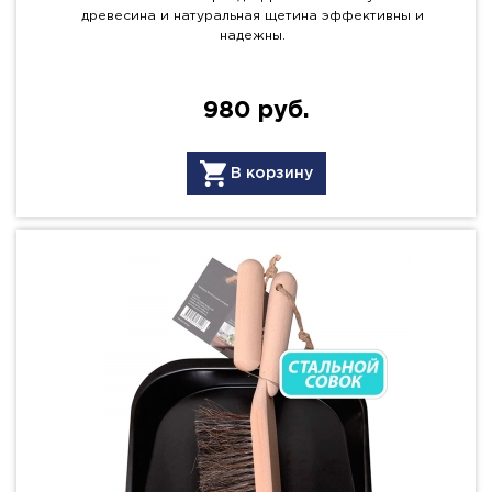
древесина и натуральная щетина эффективны и
надежны.
980 руб.
В корзину