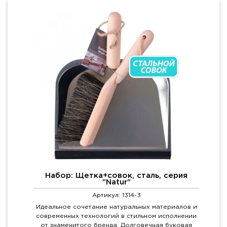
Набор: Щетка+совок, сталь, серия
"Natur"
Артикул: 1314-3
Идеальное сочетание натуральных материалов и
современных технологий в стильном исполнении
от знаменитого бренда. Долговечная буковая