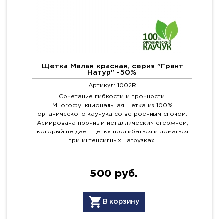
Щетка Малая красная, серия "Грант
Натур" -50%
Артикул: 1002R
Сочетание гибкости и прочности.
Многофункциональная щетка из 100%
органического каучука со встроенным сгоном.
Армирована прочным металлическим стержнем,
который не дает щетке прогибаться и ломаться
при интенсивных нагрузках.
500 руб.
В корзину