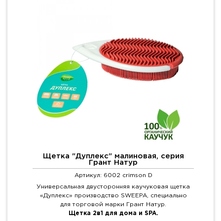
Щетка "Дуплекс" малиновая, серия
Грант Натур
Артикул: 6002 crimson D
Универсальная двусторонняя каучуковая щетка
«Дуплекс» производство SWEEPA, специально
для торговой марки Грант Натур.
Щетка 2в1 для дома и SPA.