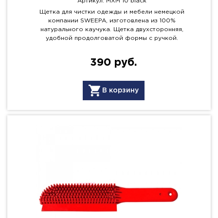
Артикул: MXM 10 black
Щетка для чистки одежды и мебели немецкой
компании SWEEPA, изготовлена из 100%
натурального каучука. Щетка двухсторонняя,
удобной продолговатой формы с ручкой.
390 руб.
В корзину