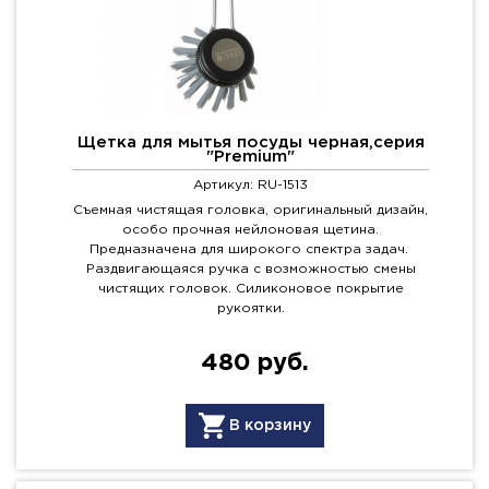
Щетка для мытья посуды черная,серия
"Premium"
Артикул: RU-1513
Съемная чистящая головка, оригинальный дизайн,
особо прочная нейлоновая щетина.
Предназначена для широкого спектра задач.
Раздвигающаяся ручка с возможностью смены
чистящих головок. Силиконовое покрытие
рукоятки.
480 руб.
В корзину