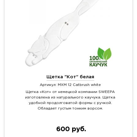
Щетка "Кот" белая
Артикул: MXM 12 Catbrush white
Щетка «Кот» от немецкой компании SWEEPA
изготовлена из натурального каучука. Щетка
удобной продолговатой формы с ручкой.
Обладает густым тонким ворсом.
600 руб.