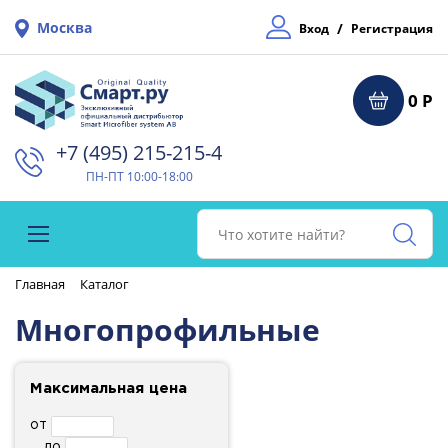
Москва
/
Вход
Регистрация
0 Р
+7 (495) 215-215-4⁠
ПН-ПТ 10:00-18:00
Главная
Каталог
Многопрофильные
Максимальная цена
от
до