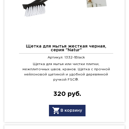
Щетка для мытья жесткая черная,
серия "Natur"
Артикул: 1332-1Black
Щетка для мытья или чистки плитки,
межплиточных швов, кранов. Щетка с прочной
нейлоновой щетиной и удобной деревянной
ручкой FSC®.
320 руб.
В корзину