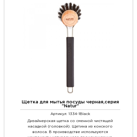
Щетка для мытья посуды черная,серия
"Natur"
Артикул: 1334-1Black
Дизайнерская щетка со сменной чистящей
насадкой (головкой). Щетина из конского
волоса. В производстве используются