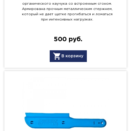
органического каучука со встроенным сгоном.
Армирована прочным металлическим стержнем,
который не дает щетке прогибаться и ломаться
при интенсивных нагрузках.
500 руб.
В корзину