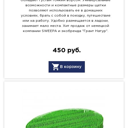
обладает густым тонким ворсом. Универсальные
возможности и компактные размеры щетки
позволяют использовать ее в домашних
условиях, брать с собой в поездку, путешествие
или на работу. Удобно размещается в ладони,
занимает мало места. Хит продаж от немецкой
компании SWEEPA и экобренда "Грант Натур".
450 руб.
В корзину