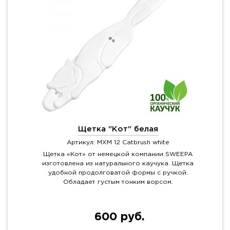
Щетка "Кот" белая
Артикул: MXM 12 Catbrush white
Щетка «Кот» от немецкой компании SWEEPA
изготовлена из натурального каучука. Щетка
удобной продолговатой формы с ручкой.
Обладает густым тонким ворсом.
600 руб.