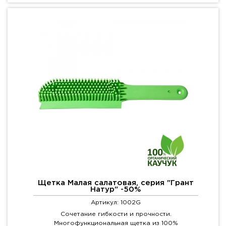
Щетка Малая салатовая, серия "Грант
Натур" -50%
Артикул: 1002G
Сочетание гибкости и прочности.
Многофункциональная щетка из 100%