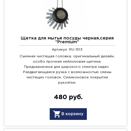
Щетка для мытья посуды черная,серия
"Premium"
Артикул: RU-1513
Съемная чистящая головка, оригинальный дизайн,
особо прочная нейлоновая щетина.
Предназначена для широкого спектра задач.
Раздвигающаяся ручка с возможностью смены
чистящих головок. Силиконовое покрытие
рукоятки.
480 руб.
В корзину