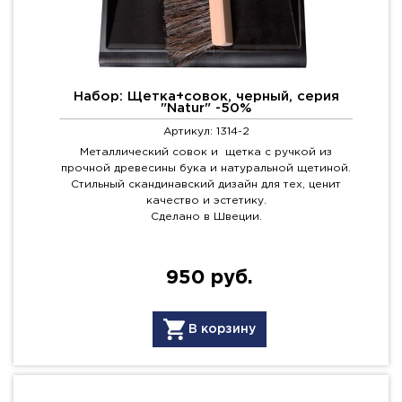
Набор: Щетка+совок, черный, серия
"Natur" -50%
Артикул: 1314-2
Металлический совок и щетка с ручкой из
прочной древесины бука и натуральной щетиной.
Стильный скандинавский дизайн для тех, ценит
качество и эстетику.
Сделано в Швеции.
950 руб.
В корзину