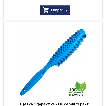
В корзину
Щетка Эффект синяя, серия "Грант