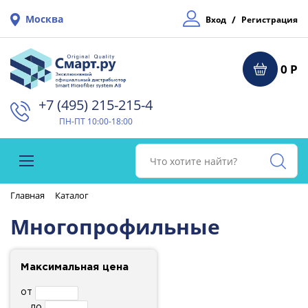
Москва
/
Вход
Регистрация
0 Р
+7 (495) 215-215-4⁠
ПН-ПТ 10:00-18:00
Главная
Каталог
Многопрофильные
Максимальная цена
от
до