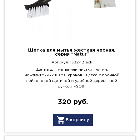
Щетка для мытья жесткая черная,
серия "Natur"
Артикул: 1332-1Black
Щетка для мытья или чистки плитки,
межплиточных швов, кранов. Щетка с прочной
нейлоновой щетиной и удобной деревянной
ручкой FSC®.
320 руб.
В корзину