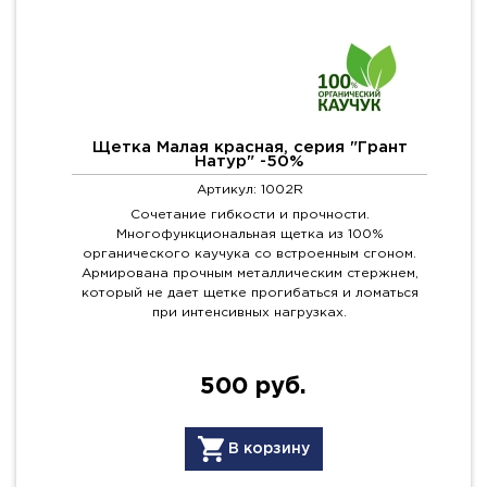
Щетка Малая красная, серия "Грант
Натур" -50%
Артикул: 1002R
Сочетание гибкости и прочности.
Многофункциональная щетка из 100%
органического каучука со встроенным сгоном.
Армирована прочным металлическим стержнем,
который не дает щетке прогибаться и ломаться
при интенсивных нагрузках.
500 руб.
В корзину