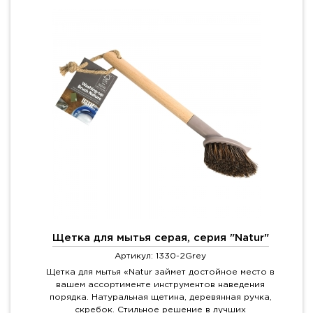
Щетка для мытья серая, серия "Natur"
Артикул: 1330-2Grey
Щетка для мытья «Natur займет достойное место в
вашем ассортименте инструментов наведения
порядка. Натуральная щетина, деревянная ручка,
скребок. Стильное решение в лучших