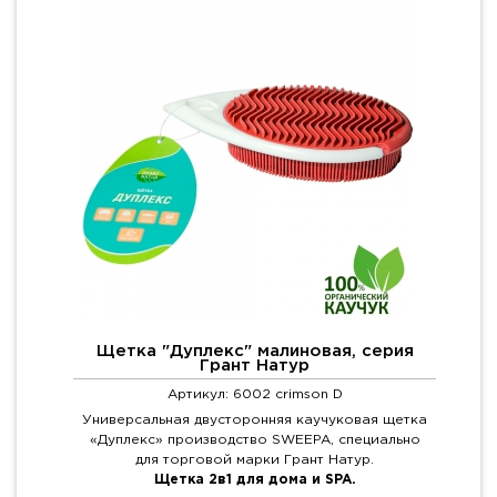
Щетка "Дуплекс" малиновая, серия
Грант Натур
Артикул: 6002 crimson D
Универсальная двусторонняя каучуковая щетка
«Дуплекс» производство SWEEPA, специально
для торговой марки Грант Натур.
Щетка 2в1 для дома и SPA.