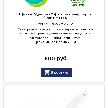
Щетка "Дуплекс" фиолетовая, серия
Грант Натур
Артикул: 6002 violet D
Универсальная двусторонняя каучуковая щетка
«Дуплекс» производство SWEEPA, специально
для торговой марки Грант Натур.
Щетка 2в1 для дома и SPA.
600 руб.
В корзину