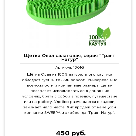
Щетка Овал салатовая, серия "Грант
Натур"
Артикул: 1001G
Щётка Овал из 100% натурального каучука
обладает густым тонким ворсом. Универсальные
возможности и компактные размеры щетки
позволяют использовать ее в домашних
условиях, брать с собой в поездку, путешествие
или на работу. Удобно размещается в ладони,
занимает мало места. Хит продаж от немецкой
компании SWEEPA и экобренда "Грант Натур".
450 руб.