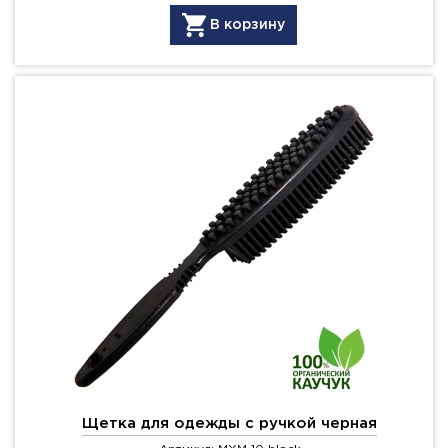
В корзину
Щетка для одежды с ручкой черная