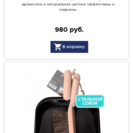
древесина и натуральная щетина эффективны и
надежны.
980 руб.
В корзину