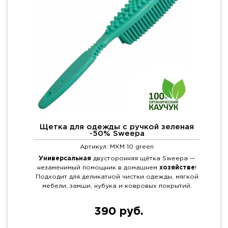
Щетка для одежды с ручкой зеленая
-50% Sweepa
Артикул: MXM 10 green
Универсальная
двусторонняя щётка Sweepa —
незаменимый помощник в домашнем
хозяйстве
!
Подходит для деликатной чистки одежды, мягкой
мебели, замши, нубука и ковровых покрытий.
390 руб.