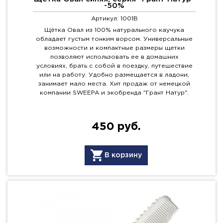
-50%
Артикул: 1001B
Щётка Овал из 100% натурального каучука
обладает густым тонким ворсом. Универсальные
возможности и компактные размеры щетки
позволяют использовать ее в домашних
условиях, брать с собой в поездку, путешествие
или на работу. Удобно размещается в ладони,
занимает мало места. Хит продаж от немецкой
компании SWEEPA и экобренда "Грант Натур".
450 руб.
В корзину