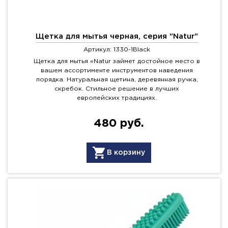
Щетка для мытья черная, серия "Natur"
Артикул: 1330-1Black
Щетка для мытья «Natur займет достойное место в
вашем ассортименте инструментов наведения
порядка. Натуральная щетина, деревянная ручка,
скребок. Стильное решение в лучших
европейских традициях.
480 руб.
В корзину