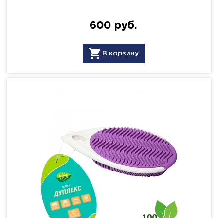
600 руб.
В корзину