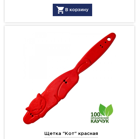
В корзину
Щетка "Кот" красная