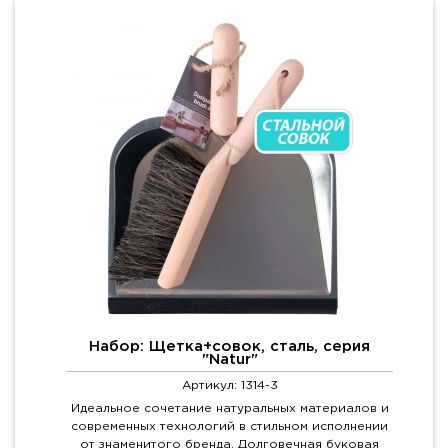
Набор: Щетка+совок, сталь, серия
"Natur"
Артикул: 1314-3
Идеальное сочетание натуральных материалов и
современных технологий в стильном исполнении
от знаменитого бренда. Долговечная буковая