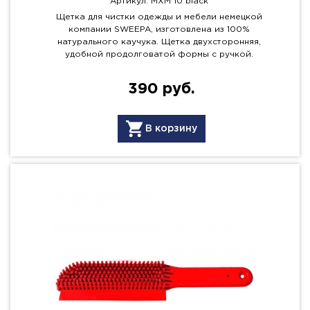
Артикул: MXM 10 black
Щетка для чистки одежды и мебели немецкой
компании SWEEPA, изготовлена из 100%
натурального каучука. Щетка двухсторонняя,
удобной продолговатой формы с ручкой.
390 руб.
В корзину