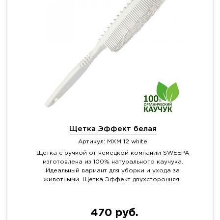
Щетка Эффект белая
Артикул: MXM 12 white
Щетка с ручкой от немецкой компании SWEEPA
изготовлена из 100% натурального каучука.
Идеальный вариант для уборки и ухода за
животными. Щетка Эффект двухсторонняя.
470 руб.