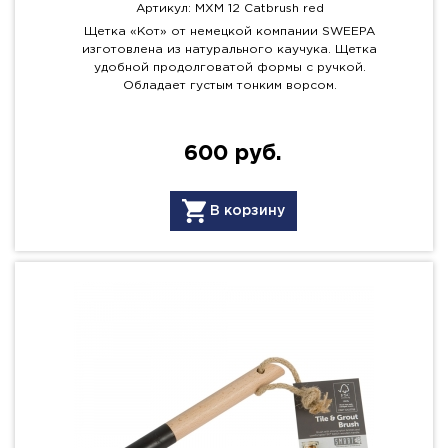
Артикул: MXM 12 Catbrush red
Щетка «Кот» от немецкой компании SWEEPA
изготовлена из натурального каучука. Щетка
удобной продолговатой формы с ручкой.
Обладает густым тонким ворсом.
600 руб.
В корзину