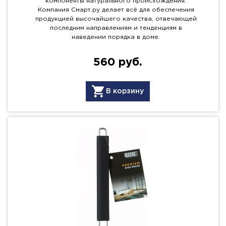
компоненты натурального происхождения.
Компания Смарт.ру делает всё для обеспечения
продукцией высочайшего качества, отвечающей
последним направлениям и тенденциям в
наведении порядка в доме.
560 руб.
В корзину