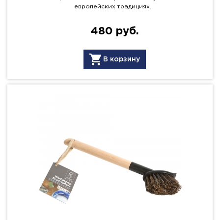
европейских традициях.
480 руб.
В корзину