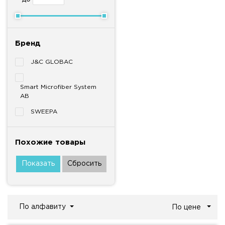
Бренд
J&C GLOBAC
Smart Microfiber System
AB
SWEEPA
Похожие товары
По алфавиту
По цене