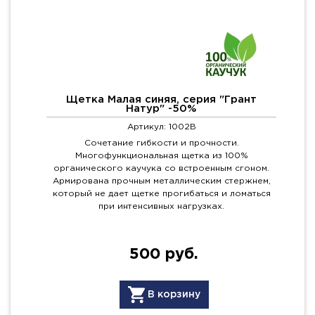
Щетка Малая синяя, серия "Грант
Натур" -50%
Артикул: 1002B
Сочетание гибкости и прочности.
Многофункциональная щетка из 100%
органического каучука со встроенным сгоном.
Армирована прочным металлическим стержнем,
который не дает щетке прогибаться и ломаться
при интенсивных нагрузках.
500 руб.
В корзину