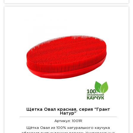
Щетка Овал красная, серия "Грант
Натур"
Артикул: 1001R
Щётка Овал из 100% натурального каучука