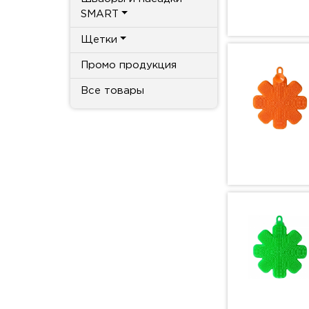
SMART
Щетки
Промо продукция
Все товары