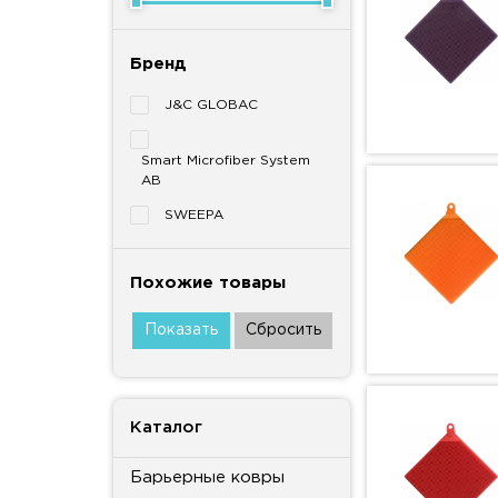
Бренд
J&C GLOBAC
Smart Microfiber System
AB
SWEEPA
Похожие товары
Каталог
Барьерные ковры