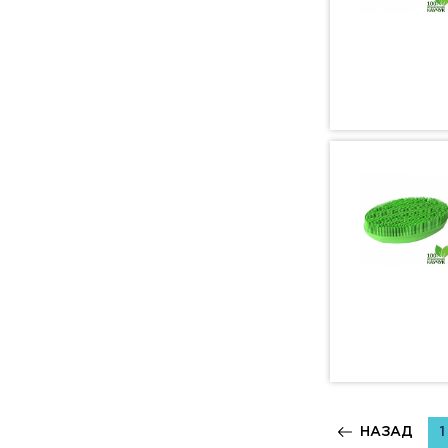
НАЗАД
1