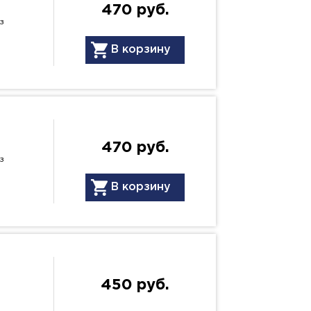
470 руб.
з
В корзину
470 руб.
з
В корзину
450 руб.