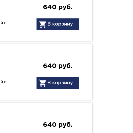
640 руб.
ый и
В корзину
640 руб.
ый и
В корзину
640 руб.