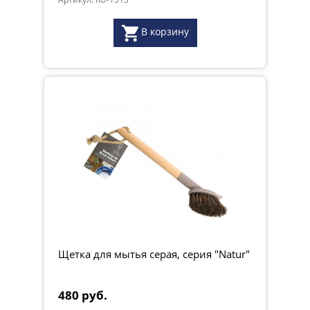
В корзину
Щетка для мытья серая, серия "Natur"
480 руб.