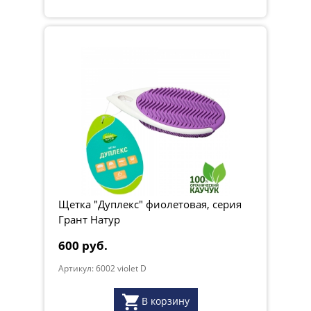
Щетка "Дуплекс" фиолетовая, серия
Грант Натур
600 руб.
Артикул: 6002 violet D
В корзину