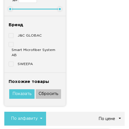
Бренд
J&C GLOBAC
Smart Microfiber System
AB
SWEEPA
Похожие товары
По алфавиту
По цене