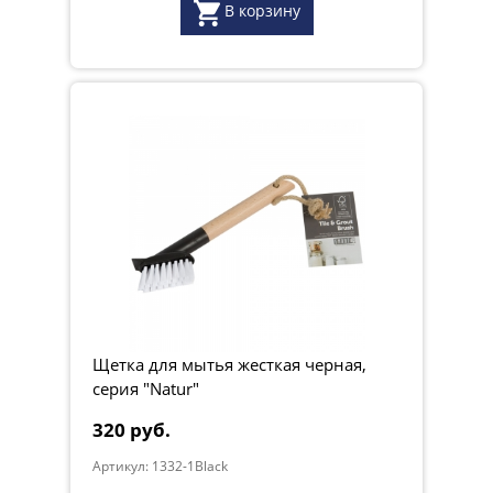
В корзину
Щетка для мытья жесткая черная,
серия "Natur"
320 руб.
Артикул: 1332-1Black