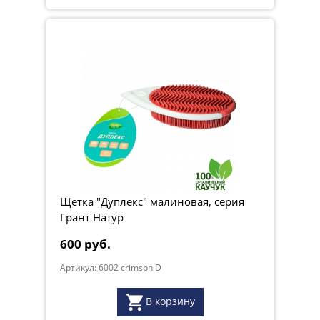
Щетка "Дуплекс" малиновая, серия
Грант Натур
600 руб.
Артикул: 6002 crimson D
В корзину