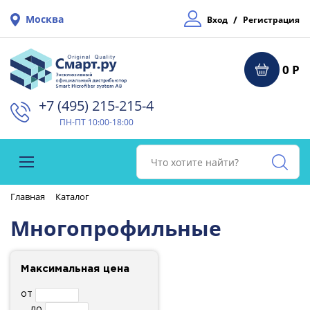
Москва
/
Вход
Регистрация
0 Р
+7 (495) 215-215-4⁠
ПН-ПТ 10:00-18:00
Главная
Каталог
Многопрофильные
Максимальная цена
от
до