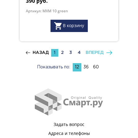
390 руб.
Артикул: MXM 10 green
В корзину
НАЗАД
1
2
3
4
ВПЕРЕД
Показывать по:
12
36
60
Задать вопрос
Адреса и телефоны