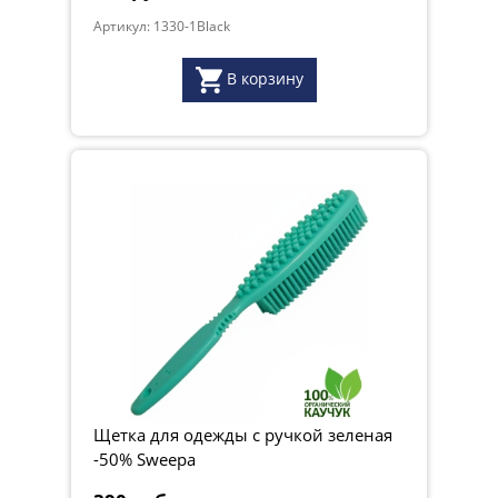
Артикул: 1330-1Black
В корзину
Щетка для одежды с ручкой зеленая
-50% Sweepa