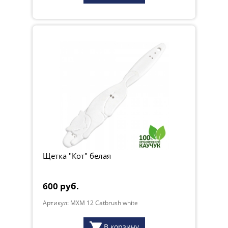
Щетка "Кот" белая
600 руб.
Артикул: MXM 12 Catbrush white
В корзину