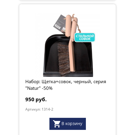
Набор: Щетка+совок, черный, серия
"Natur" -50%
950 руб.
Артикул: 1314-2
В корзину