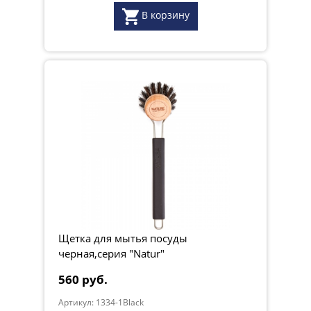
В корзину
Щетка для мытья посуды
черная,серия "Natur"
560 руб.
Артикул: 1334-1Black