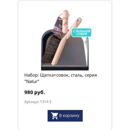
Набор: Щетка+совок, сталь, серия
"Natur"
980 руб.
Артикул: 1314-3
В корзину