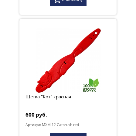
Щетка "Кот" красная
600 руб.
Артикул: MXM 12 Catbrush red