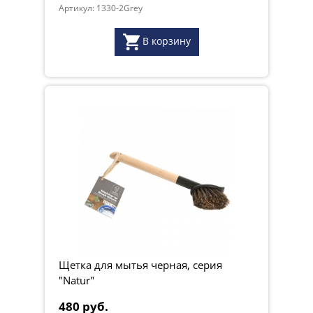
Артикул: 1330-2Grey
В корзину
Щетка для мытья черная, серия
"Natur"
480 руб.