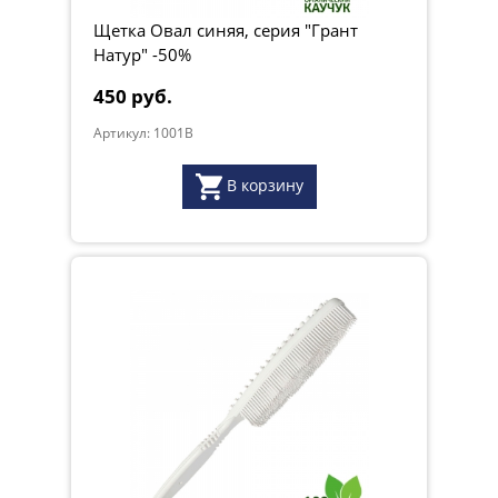
Щетка Овал синяя, серия "Грант
Натур" -50%
450 руб.
Артикул: 1001B
В корзину