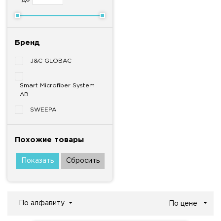
Бренд
J&C GLOBAC
Smart Microfiber System
AB
SWEEPA
Похожие товары
По алфавиту
По цене