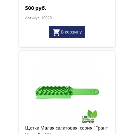
500 руб.
Артикул: 1002R
В корзину
Щетка Малая салатовая, серия "Грант