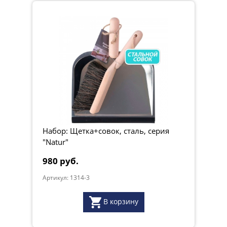
Набор: Щетка+совок, сталь, серия
"Natur"
980 руб.
Артикул: 1314-3
В корзину