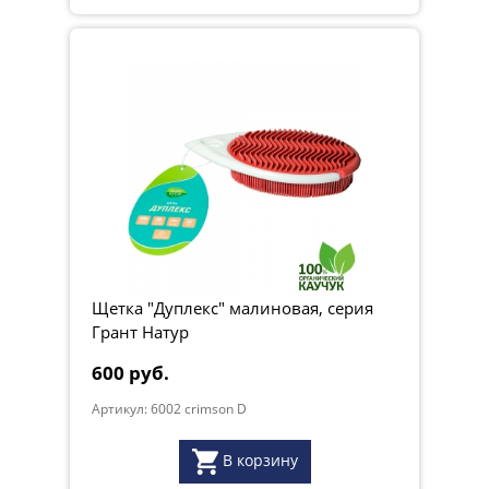
Щетка "Дуплекс" малиновая, серия
Грант Натур
600 руб.
Артикул: 6002 crimson D
В корзину