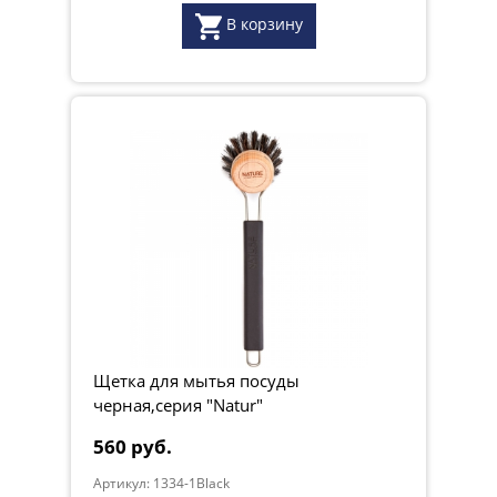
В корзину
Щетка для мытья посуды
черная,серия "Natur"
560 руб.
Артикул: 1334-1Black