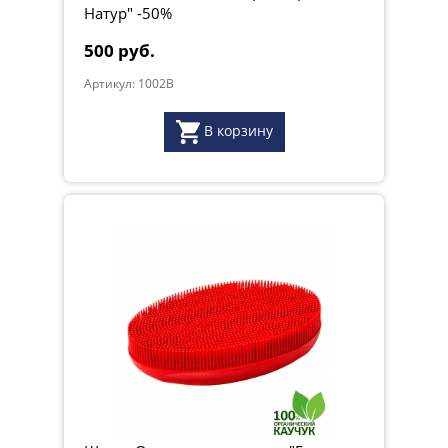
Натур" -50%
500 руб.
Артикул: 1002B
В корзину