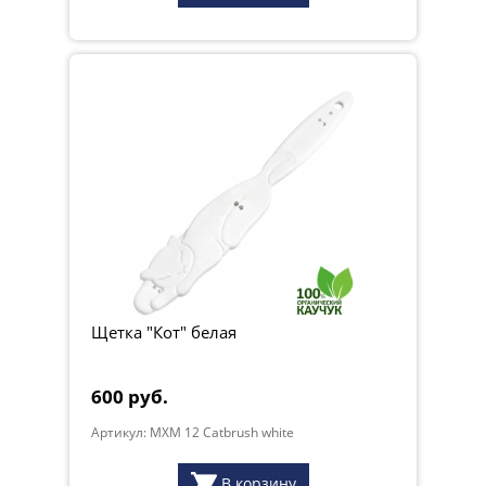
Щетка "Кот" белая
600 руб.
Артикул: MXM 12 Catbrush white
В корзину