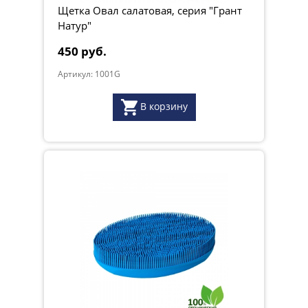
Щетка Овал салатовая, серия "Грант
Натур"
450 руб.
Артикул: 1001G
В корзину