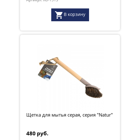
В корзину
Щетка для мытья серая, серия "Natur"
480 руб.