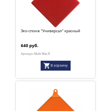
Эко-спонж "Универсал" красный
640 руб.
Артикул: Multi Mat R
В корзину