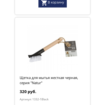
В корзину
Щетка для мытья жесткая черная,
серия "Natur"
320 руб.
Артикул: 1332-1Black