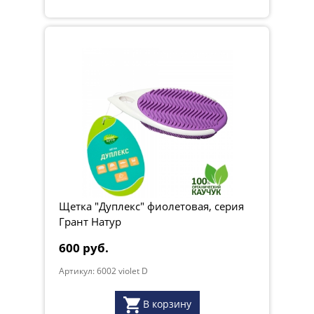
Щетка "Дуплекс" фиолетовая, серия
Грант Натур
600 руб.
Артикул: 6002 violet D
В корзину