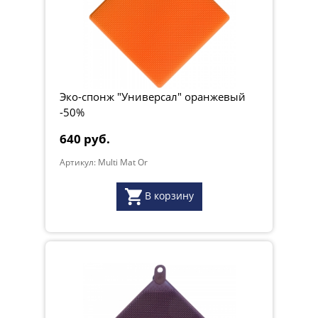
Эко-спонж "Универсал" оранжевый
-50%
640 руб.
Артикул: Multi Mat Or
В корзину