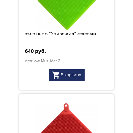
Эко-спонж "Универсал" зеленый
640 руб.
Артикул: Multi Mat G
В корзину