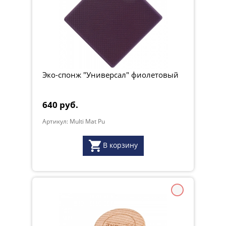
Эко-спонж "Универсал" фиолетовый
640 руб.
Артикул: Multi Mat Pu
В корзину