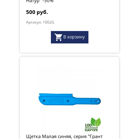
Натур" -50%
500 руб.
Артикул: 1002G
В корзину
Щетка Малая синяя, серия "Грант