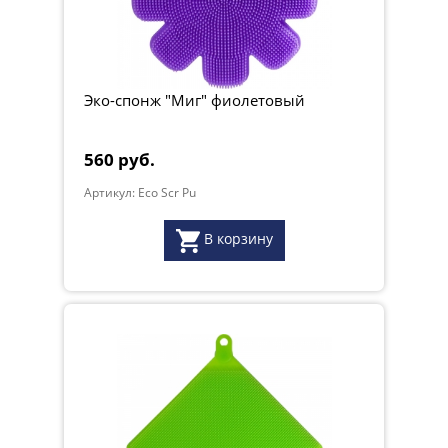
Эко-спонж "Миг" фиолетовый
560 руб.
Артикул: Eco Scr Pu
В корзину