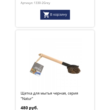
Артикул: 1330-2Grey
В корзину
Щетка для мытья черная, серия
"Natur"
480 руб.