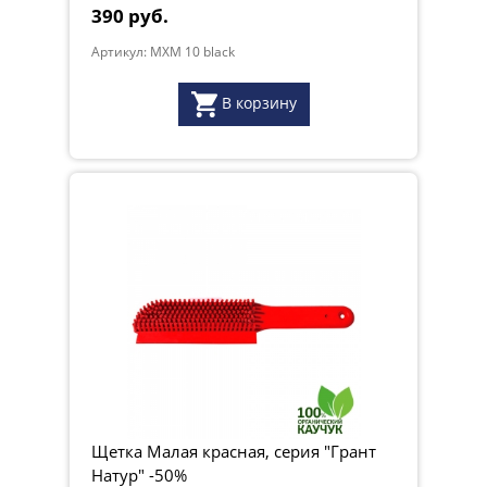
390 руб.
Артикул: MXM 10 black
В корзину
Щетка Малая красная, серия "Грант
Натур" -50%