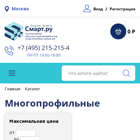
Москва
/
Вход
Регистрация
0 Р
+7 (495) 215-215-4⁠
ПН-ПТ 10:00-18:00
Главная
Каталог
Многопрофильные
Максимальная цена
от
до