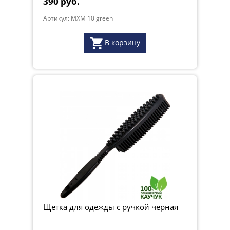
390 руб.
Артикул: MXM 10 green
В корзину
Щетка для одежды с ручкой черная