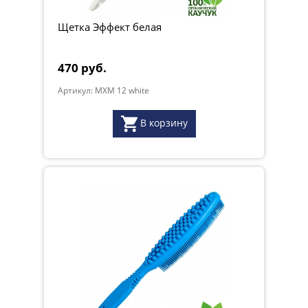
Щетка Эффект белая
470 руб.
Артикул: MXM 12 white
В корзину