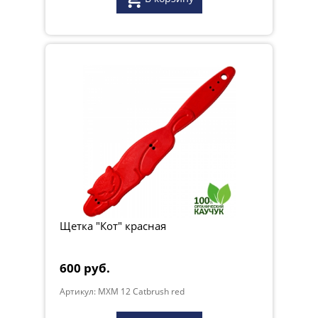
Щетка "Кот" красная
600 руб.
Артикул: MXM 12 Catbrush red