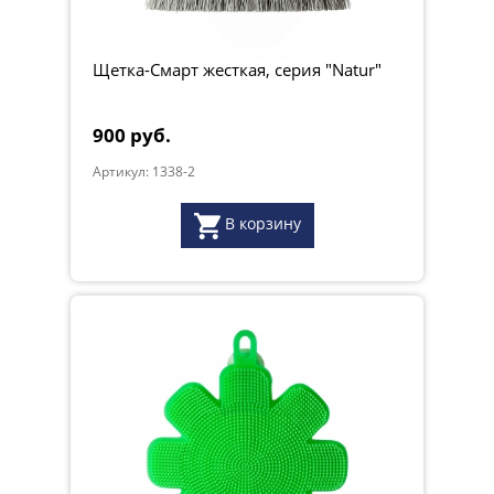
Щетка-Смарт жесткая, серия "Natur"
900 руб.
Артикул: 1338-2
В корзину