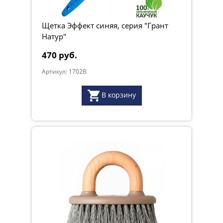
Щетка Эффект синяя, серия "Грант
Натур"
470 руб.
Артикул: 1702B
В корзину