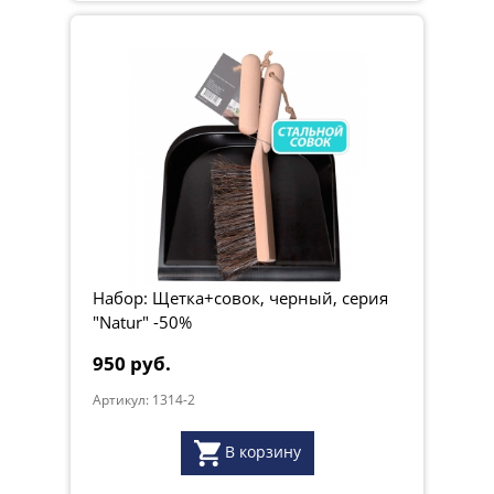
Набор: Щетка+совок, черный, серия
"Natur" -50%
950 руб.
Артикул: 1314-2
В корзину