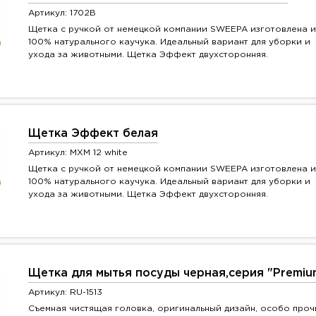
Артикул: 1702B
Щетка с ручкой от немецкой компании SWEEPA изготовлена и
100% натурального каучука. Идеальный вариант для уборки и
ухода за животными. Щетка Эффект двухсторонняя.
Щетка Эффект белая
Артикул: MXM 12 white
Щетка с ручкой от немецкой компании SWEEPA изготовлена и
100% натурального каучука. Идеальный вариант для уборки и
ухода за животными. Щетка Эффект двухсторонняя.
Щетка для мытья посуды черная,серия "Premiu
Артикул: RU-1513
Съемная чистящая головка, оригинальный дизайн, особо проч