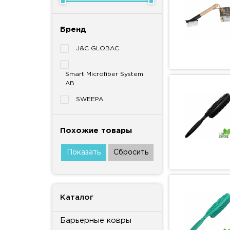
Бренд
J&C GLOBAC
Smart Microfiber System
AB
SWEEPA
Похожие товары
Каталог
Барьерные ковры