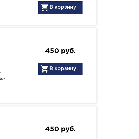
В корзину
450 руб.
В корзину
.
даж
450 руб.