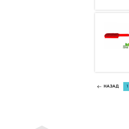
НАЗАД
1