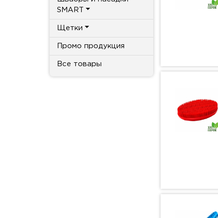
SMART
Щетки
Промо продукция
Все товары