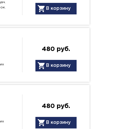
дач.
ок.
В корзину
480 руб.
их
В корзину
480 руб.
их
В корзину