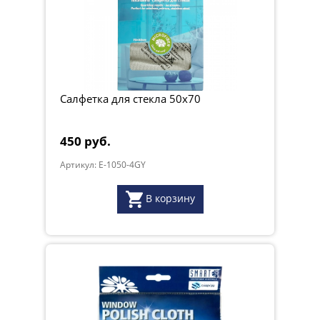
Салфетка для стекла 50x70
450 руб.
Артикул: E-1050-4GY
В корзину