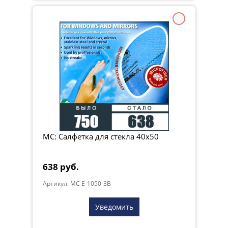
МС: Салфетка для стекла 40x50
638 руб.
Артикул: MC E-1050-3B
Уведомить