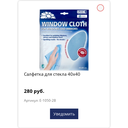
Салфетка для стекла 40x40
280 руб.
Артикул: E-1050-2B
Уведомить