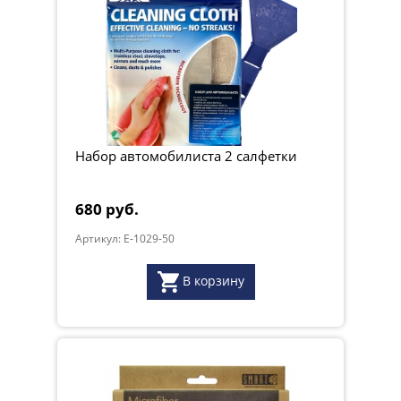
Набор автомобилиста 2 салфетки
680 руб.
Артикул: E-1029-50
В корзину