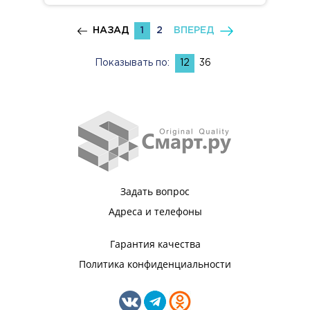
НАЗАД
1
2
ВПЕРЕД
Показывать по:
12
36
Задать вопрос
Адреса и телефоны
Гарантия качества
Политика конфиденциальности