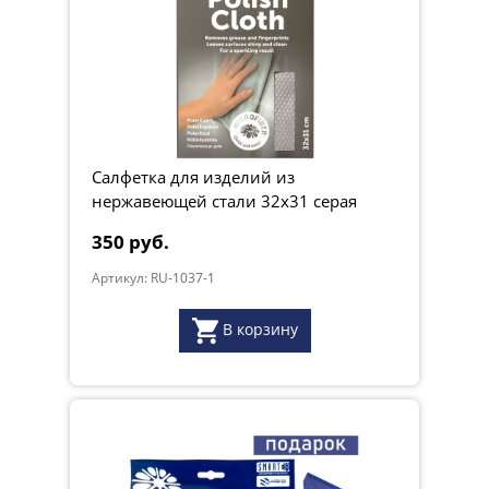
Салфетка для изделий из
нержавеющей стали 32х31 серая
350 руб.
Артикул: RU-1037-1
В корзину