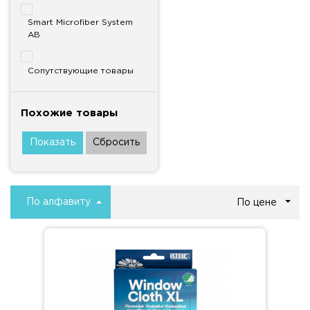
Smart Microfiber System
AB
Сопутствующие товары
Похожие товары
По алфавиту
По цене