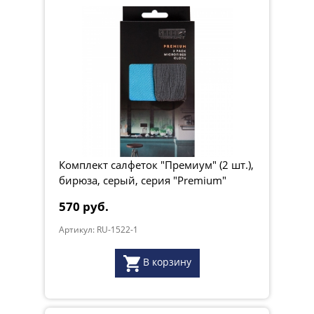
Комплект салфеток "Премиум" (2 шт.),
бирюза, серый, серия "Premium"
570 руб.
Артикул: RU-1522-1
В корзину