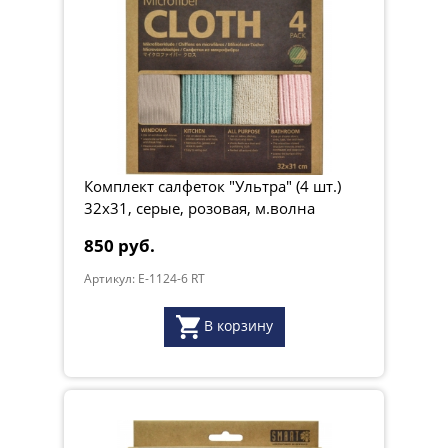
Комплект салфеток "Ультра" (4 шт.)
32х31, серые, розовая, м.волна
850 руб.
Артикул: E-1124-6 RT
В корзину