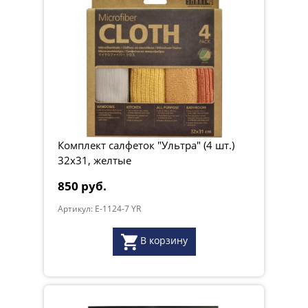
Комплект салфеток "Ультра" (4 шт.)
32х31, желтые
850 руб.
Артикул: E-1124-7 YR
В корзину