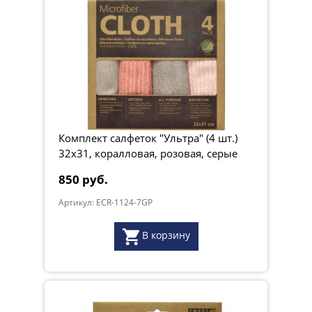
Комплект салфеток "Ультра" (4 шт.)
32х31, коралловая, розовая, серые
850 руб.
Артикул: ECR-1124-7GP
В корзину