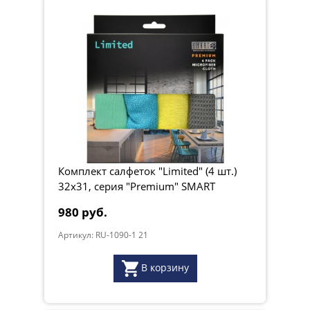
Комплект салфеток "Limited" (4 шт.)
32х31, серия "Premium" SMART
980 руб.
Артикул: RU-1090-1 21
В корзину