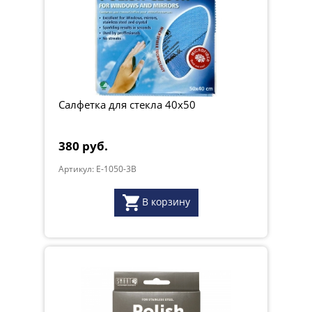
Салфетка для стекла 40x50
380 руб.
Артикул: E-1050-3B
В корзину