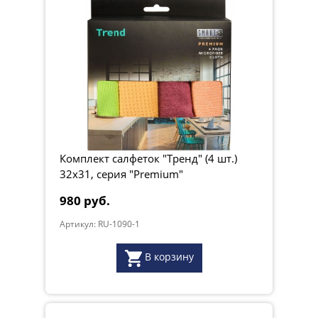
Комплект салфеток "Тренд" (4 шт.)
32х31, серия "Premium"
980 руб.
Артикул: RU-1090-1
В корзину