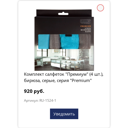
Комплект салфеток "Премиум" (4 шт.),
бирюза, серые, серия "Premium"
920 руб.
Артикул: RU-1524-1
Уведомить