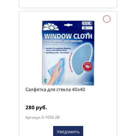
Салфетка для стекла 40x40
280 руб.
Артикул: E-1050-2B
Уведомить