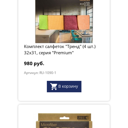
Комплект салфеток "Тренд" (4 шт.)
32х31, серия "Premium"
980 руб.
Артикул: RU-1090-1
В корзину