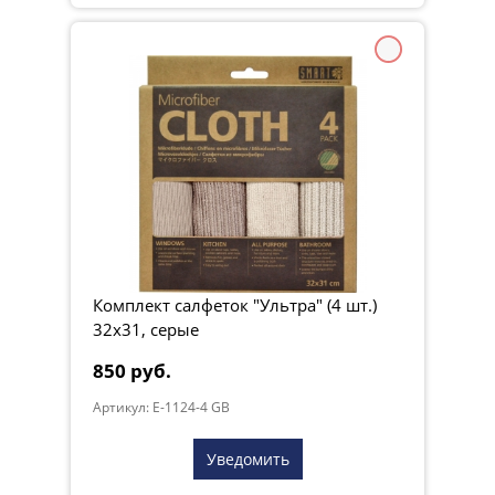
Комплект салфеток "Ультра" (4 шт.)
32х31, серые
850 руб.
Артикул: E-1124-4 GB
Уведомить