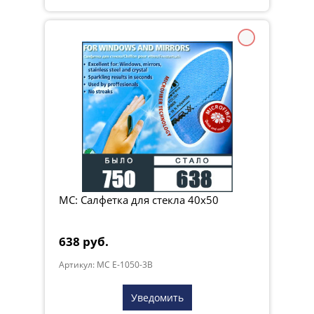
МС: Салфетка для стекла 40x50
638 руб.
Артикул: MC E-1050-3B
Уведомить