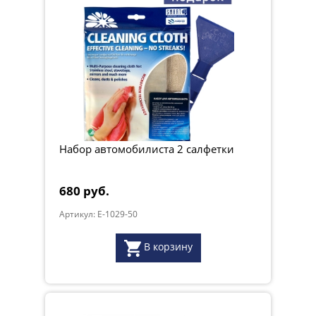
Набор автомобилиста 2 салфетки
680 руб.
Артикул: E-1029-50
В корзину