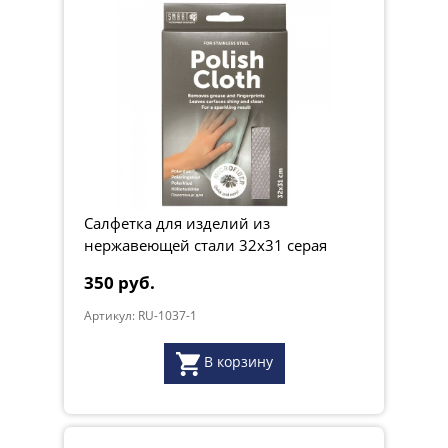
Салфетка для изделий из
нержавеющей стали 32х31 серая
350 руб.
Артикул: RU-1037-1
В корзину