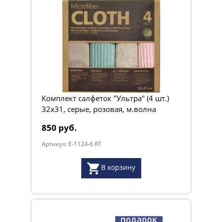
Комплект салфеток "Ультра" (4 шт.)
32х31, серые, розовая, м.волна
850 руб.
Артикул: E-1124-6 RT
В корзину