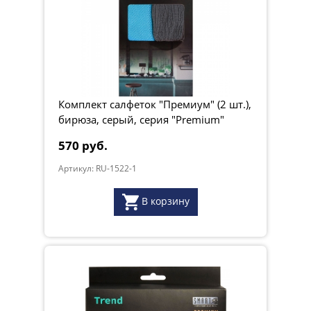
Комплект салфеток "Премиум" (2 шт.),
бирюза, серый, серия "Premium"
570 руб.
Артикул: RU-1522-1
В корзину