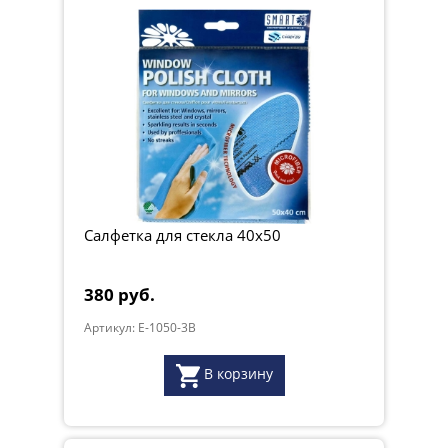
Салфетка для стекла 40x50
380 руб.
Артикул: E-1050-3B
В корзину