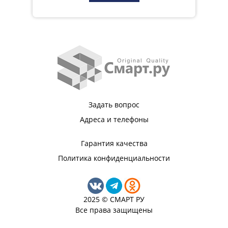
Задать вопрос
Адреса и телефоны
Гарантия качества
Политика конфиденциальности
2025 © СМАРТ РУ
Все права защищены