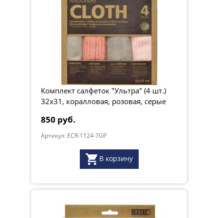
Комплект салфеток "Ультра" (4 шт.)
32х31, коралловая, розовая, серые
850 руб.
Артикул: ECR-1124-7GP
В корзину