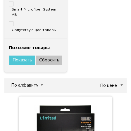
Smart Microfiber System
AB
Сопутствующие товары
Похожие товары
По алфавиту
По цене