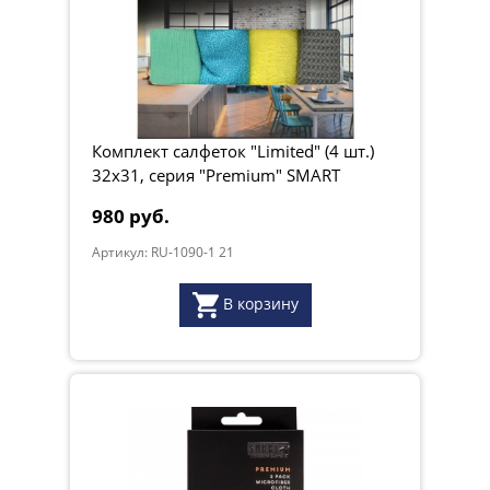
Комплект салфеток "Limited" (4 шт.)
32х31, серия "Premium" SMART
980 руб.
Артикул: RU-1090-1 21
В корзину