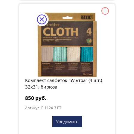
Комплект салфеток "Ультра" (4 шт.)
32х31, бирюза
850 руб.
Артикул: E-1124-3 PT
Уведомить