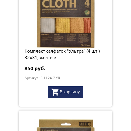
Комплект салфеток "Ультра" (4 шт.)
32х31, желтые
850 руб.
Артикул: E-1124-7 YR
В корзину