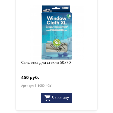
Салфетка для стекла 50x70
450 руб.
Артикул: E-1050-4GY
В корзину