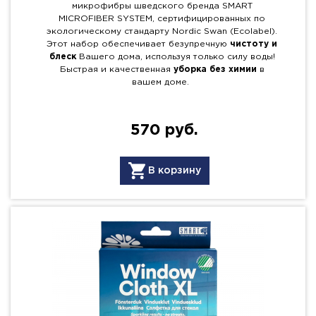
микрофибры шведского бренда SMART
MICROFIBER SYSTEM, сертифицированных по
экологическому стандарту Nordic Swan (Ecolabel).
Этот набор обеспечивает безупречную
чистоту и
блеск
Вашего дома, используя только силу воды!
Быстрая и качественная
уборка без химии
в
вашем доме.
570 руб.
В корзину