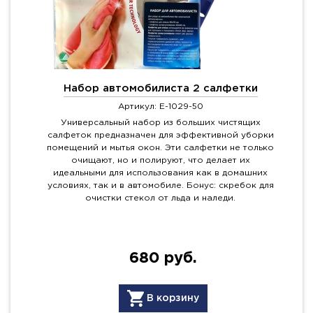
Набор автомобилиста 2 салфетки
Артикул: E-1029-50
Универсальный набор из больших чистящих
салфеток предназначен для эффективной уборки
помещений и мытья окон. Эти салфетки не только
очищают, но и полируют, что делает их
идеальными для использования как в домашних
условиях, так и в автомобиле. Бонус: скребок для
очистки стекол от льда и наледи.
680 руб.
В корзину