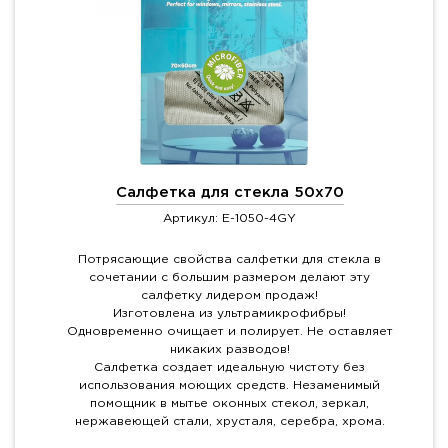
Салфетка для стекла 50x70
Артикул: E-1050-4GY
Потрясающие свойства салфетки для стекла в
сочетании с большим размером делают эту
салфетку лидером продаж!
Изготовлена из ультрамикрофибры!
Одновременно очищает и полирует. Не оставляет
никаких разводов!
Салфетка создает идеальную чистоту без
использования моющих средств. Незаменимый
помощник в мытье оконных стекол, зеркал,
нержавеющей стали, хрусталя, серебра, хрома.