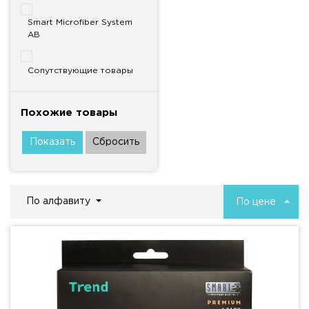
Smart Microfiber System
AB
Сопутствующие товары
Похожие товары
По алфавиту
По цене