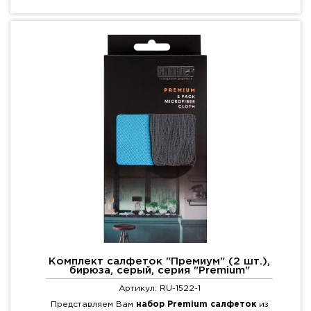
Комплект салфеток "Премиум" (2 шт.),
бирюза, серый, серия "Premium"
Артикул: RU-1522-1
Представляем Вам
набор Premium салфеток
из