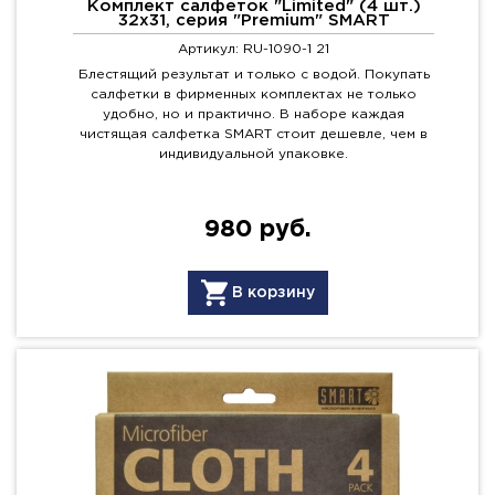
Комплект салфеток "Limited" (4 шт.)
32х31, серия "Premium" SMART
Артикул: RU-1090-1 21
Блестящий результат и только с водой. Покупать
салфетки в фирменных комплектах не только
удобно, но и практично. В наборе каждая
чистящая салфетка SMART стоит дешевле, чем в
индивидуальной упаковке.
980 руб.
В корзину