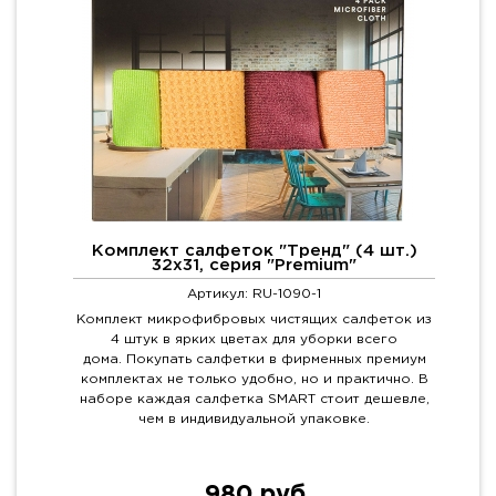
Комплект салфеток "Тренд" (4 шт.)
32х31, серия "Premium"
Артикул: RU-1090-1
Комплект микрофибровых чистящих салфеток из
4 штук в ярких цветах для уборки всего
дома. Покупать салфетки в фирменных премиум
комплектах не только удобно, но и практично. В
наборе каждая салфетка SMART стоит дешевле,
чем в индивидуальной упаковке.
980 руб.