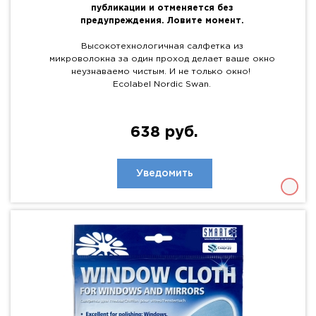
публикации и отменяется без
предупреждения. Ловите момент.
Высокотехнологичная салфетка из
микроволокна за один проход делает ваше окно
неузнаваемо чистым. И не только окно!
Ecolabel Nordic Swan.
638 руб.
Уведомить