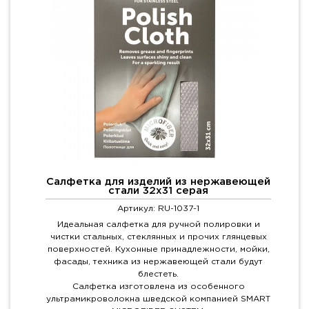
Салфетка для изделий из нержавеющей
стали 32х31 серая
Артикул: RU-1037-1
Идеальная салфетка для ручной полировки и
чистки стальных, стеклянных и прочих глянцевых
поверхностей. Кухонные принадлежности, мойки,
фасады, техника из нержавеющей стали будут
блестеть.
Салфетка изготовлена из особенного
ультрамикроволокна шведской компанией SMART