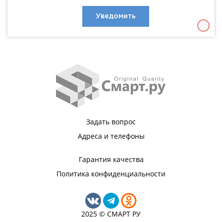
Уведомить
Задать вопрос
Адреса и телефоны
Гарантия качества
Политика конфиденциальности
2025 © СМАРТ РУ