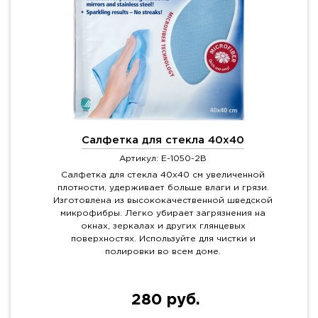
Салфетка для стекла 40x40
Артикул: E-1050-2B
Салфетка для стекла 40х40 см увеличенной
плотности, удерживает больше влаги и грязи.
Изготовлена из высококачественной шведской
микрофибры. Легко убирает загрязнения на
окнах, зеркалах и других глянцевых
поверхностях. Используйте для чистки и
полировки во всем доме.
280 руб.