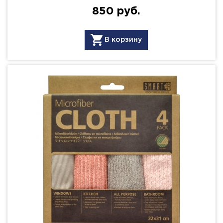
850 руб.
В корзину