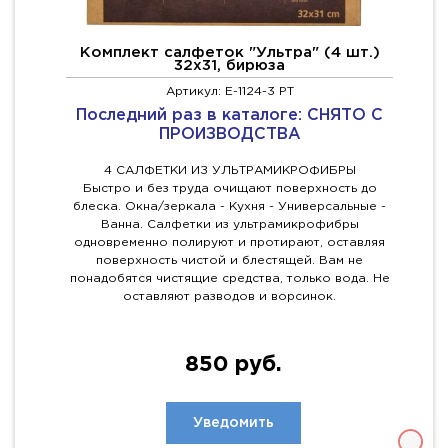
Комплект салфеток "Ультра" (4 шт.)
32х31, бирюза
Артикул: E-1124-3 PT
Последний раз в каталоге: СНЯТО С
ПРОИЗВОДСТВА
4 САЛФЕТКИ ИЗ УЛЬТРАМИКРОФИБРЫ
Быстро и без труда очищают поверхность до
блеска. Окна/зеркала - Кухня - Универсальные -
Ванна. Салфетки из ультрамикрофибры
одновременно полируют и протирают, оставляя
поверхность чистой и блестящей. Вам не
понадобятся чистящие средства, только вода. Не
оставляют разводов и ворсинок.
850 руб.
Уведомить