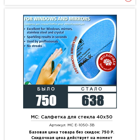
МС: Салфетка для стекла 40x50
Артикул: MC E-1050-3B
Базовая цена товара без скидок: 750 Р.
Скидочная цена действует на момент