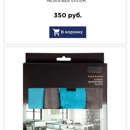
MICROFIBER SYSTEM.
350 руб.
В корзину