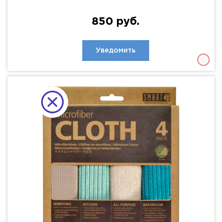
850 руб.
Уведомить