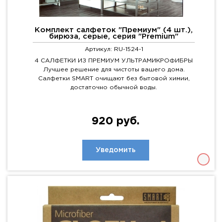
Комплект салфеток "Премиум" (4 шт.),
бирюза, серые, серия "Premium"
Артикул: RU-1524-1
4 САЛФЕТКИ ИЗ ПРЕМИУМ УЛЬТРАМИКРОФИБРЫ
Лучшее решение для чистоты вашего дома.
Салфетки SMART очищают без бытовой химии,
достаточно обычной воды.
920 руб.
Уведомить