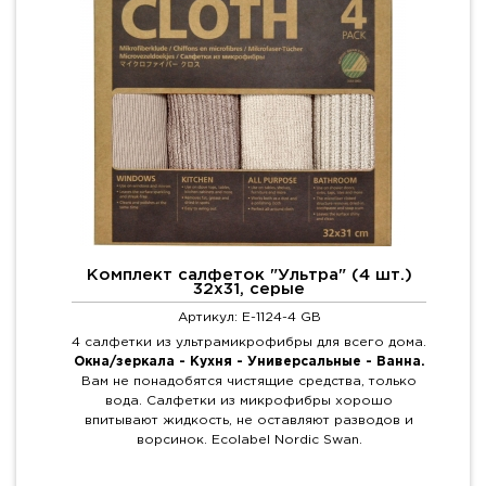
Комплект салфеток "Ультра" (4 шт.)
32х31, серые
Артикул: E-1124-4 GB
4 салфетки из ультрамикрофибры для всего дома.
Окна/зеркала - Кухня - Универсальные - Ванна.
Вам не понадобятся чистящие средства, только
вода. Салфетки из микрофибры хорошо
впитывают жидкость, не оставляют разводов и
ворсинок. Ecolabel Nordic Swan.