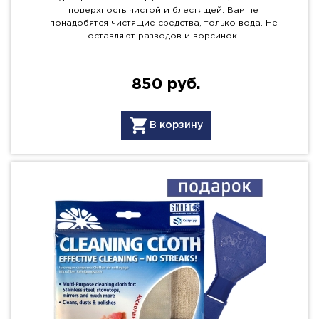
поверхность чистой и блестящей. Вам не
понадобятся чистящие средства, только вода. Не
оставляют разводов и ворсинок.
850 руб.
В корзину