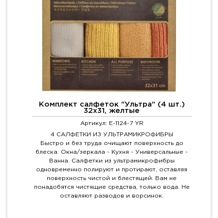
Комплект салфеток "Ультра" (4 шт.)
32х31, желтые
Артикул: E-1124-7 YR
4 САЛФЕТКИ ИЗ УЛЬТРАМИКРОФИБРЫ
Быстро и без труда очищают поверхность до
блеска. Окна/зеркала - Кухня - Универсальные -
Ванна. Салфетки из ультрамикрофибры
одновременно полируют и протирают, оставляя
поверхность чистой и блестящей. Вам не
понадобятся чистящие средства, только вода. Не
оставляют разводов и ворсинок.