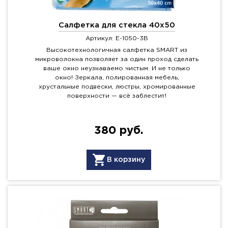
Салфетка для стекла 40x50
Артикул: E-1050-3B
Высокотехнологичная салфетка SMART из
микроволокна позволяет за один проход сделать
ваше окно неузнаваемо чистым. И не только
окно! Зеркала, полированная мебель,
хрустальные подвески, люстры, хромированные
поверхности — всё заблестит!
380 руб.
В корзину