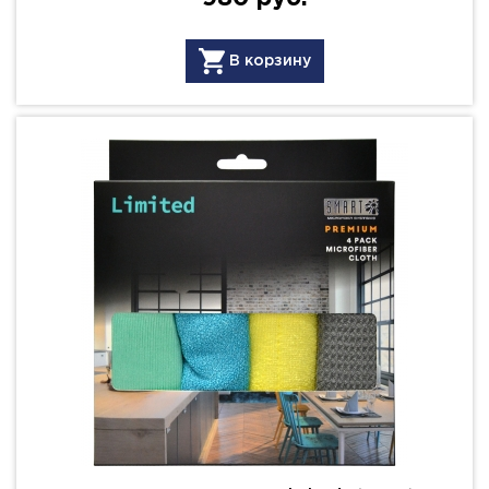
В корзину