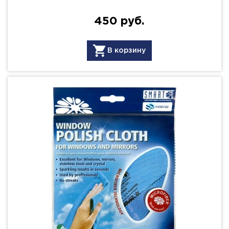
450 руб.
В корзину