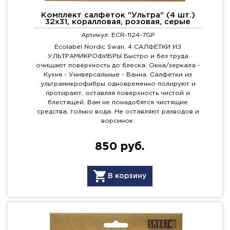
Комплект салфеток "Ультра" (4 шт.)
32х31, коралловая, розовая, серые
Артикул: ECR-1124-7GP
Ecolabel Nordic Swan. 4 САЛФЕТКИ ИЗ
УЛЬТРАМИКРОФИБРЫ Быстро и без труда
очищают поверхность до блеска. Окна/зеркала -
Кухня - Универсальные - Ванна. Салфетки из
ультрамикрофибры одновременно полируют и
протирают, оставляя поверхность чистой и
блестящей. Вам не понадобятся чистящие
средства, только вода. Не оставляют разводов и
ворсинок.
850 руб.
В корзину