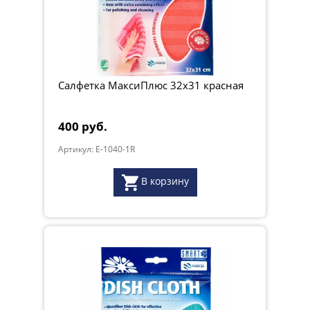
Салфетка МаксиПлюс 32х31 красная
400 руб.
Артикул: E-1040-1R
В корзину