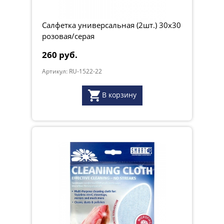
Салфетка универсальная (2шт.) 30х30
розовая/серая
260 руб.
Артикул: RU-1522-22
В корзину