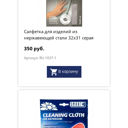
Салфетка для изделий из
нержавеющей стали 32х31 серая
350 руб.
Артикул: RU-1037-1
В корзину