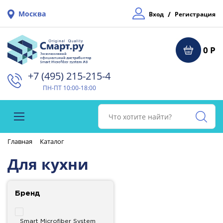
Москва
/
Вход
Регистрация
0 Р
+7 (495) 215-215-4⁠
ПН-ПТ 10:00-18:00
Главная
Каталог
Для кухни
Бренд
Smart Microfiber System