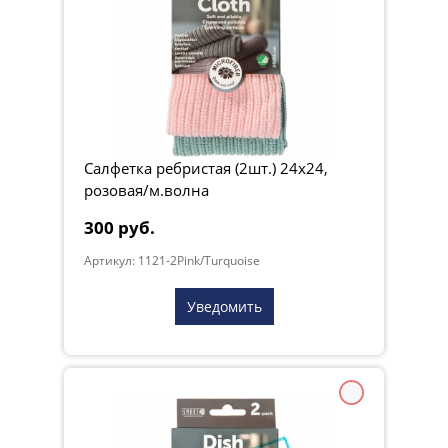
Салфетка ребристая (2шт.) 24х24,
розовая/м.волна
300 руб.
Артикул: 1121-2Pink/Turquoise
Уведомить