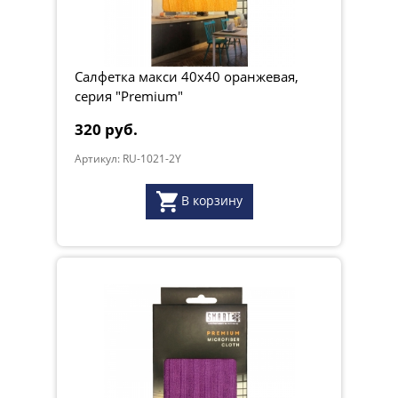
Салфетка макси 40х40 оранжевая,
серия "Premium"
320 руб.
Артикул: RU-1021-2Y
В корзину