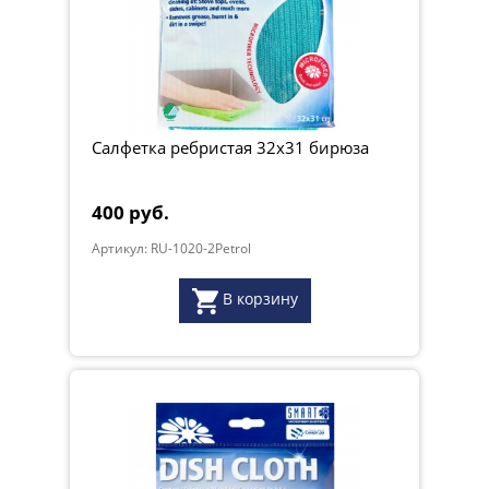
Салфетка ребристая 32х31 бирюза
400 руб.
Артикул: RU-1020-2Petrol
В корзину