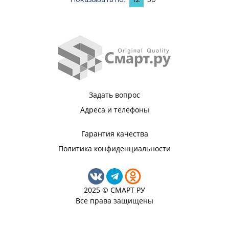
Показывать по:
12
36
Задать вопрос
Адреса и телефоны
Гарантия качества
Политика конфиденциальности
2025 © СМАРТ РУ
Все права защищены