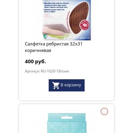
Салфетка ребристая 32х31
коричневая
400 руб.
Артикул: RU-1020-1Brown
В корзину