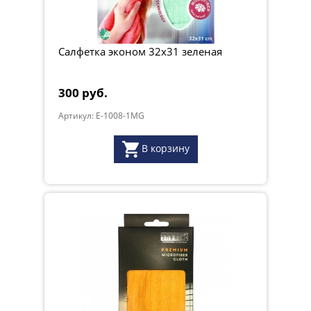
Салфетка эконом 32х31 зеленая
300 руб.
Артикул: E-1008-1MG
В корзину