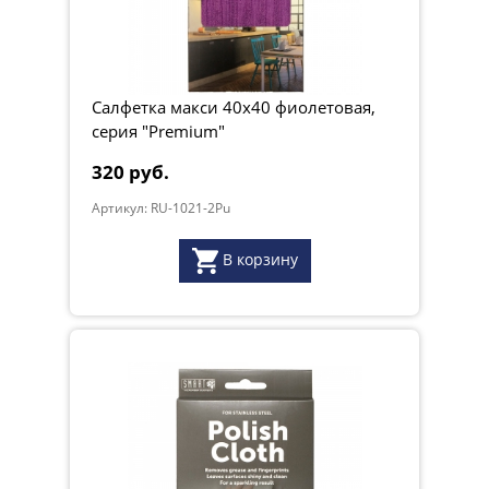
Салфетка макси 40х40 фиолетовая,
серия "Premium"
320 руб.
Артикул: RU-1021-2Pu
В корзину