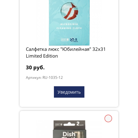
Салфетка люкс "Юбилейная" 32x31
Limited Edition
30 руб.
Артикул: RU-1035-12
Уведомить