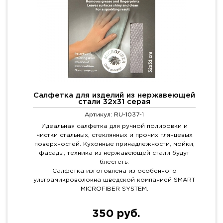
Салфетка для изделий из нержавеющей
стали 32х31 серая
Артикул: RU-1037-1
Идеальная салфетка для ручной полировки и
чистки стальных, стеклянных и прочих глянцевых
поверхностей. Кухонные принадлежности, мойки,
фасады, техника из нержавеющей стали будут
блестеть.
Салфетка изготовлена из особенного
ультрамикроволокна шведской компанией SMART
MICROFIBER SYSTEM.
350 руб.