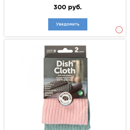
300 руб.
Уведомить