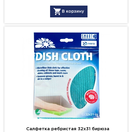
В корзину
Салфетка ребристая 32х31 бирюза