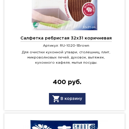
Салфетка ребристая 32х31 коричневая
Артикул: RU-1020-1Brown
Для очистки кухонной утвари, столешниц, плит,
микроволновых печей, духовок, вытяжек,
кухонного кафеля, мытья посуды.
400 руб.
В корзину