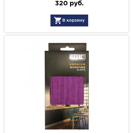
320 руб.
В корзину