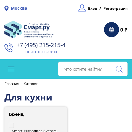
Москва
/
Вход
Регистрация
0 Р
+7 (495) 215-215-4⁠
ПН-ПТ 10:00-18:00
Главная
Каталог
Для кухни
Бренд
Smart Microfiber System