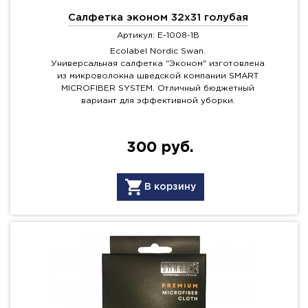
Салфетка эконом 32х31 голубая
Артикул: E-1008-1B
Ecolabel Nordic Swan.
Универсальная салфетка "Эконом" изготовлена
из микроволокна шведской компании SMART
MICROFIBER SYSTEM. Отличный бюджетный
вариант для эффективной уборки.
300 руб.
В корзину