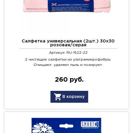
Салфетка универсальная (2шт.) 30х30
розовая/серая
Артикул: RU-1522-22
2 чистящие салфетки из ультрамикрофибры.
Очищают, удаляют пыль и полируют.
260 руб.
В корзину