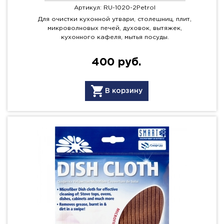
Артикул: RU-1020-2Petrol
Для очистки кухонной утвари, столешниц, плит,
микроволновых печей, духовок, вытяжек,
кухонного кафеля, мытья посуды.
400 руб.
В корзину