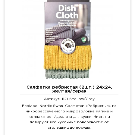
Салфетка ребристая (2шт.) 24х24,
желтая/серая
Артикул: 1121-6Yellow/Grey
Ecolabel Nordic Swan. Салфетки «Ребристые» из
микрорассеченного микроволокна мягкие и
компактные. Идеальны для кухни. Чистят и
полируют все кухонные поверхности: от
столешниц до посуды.