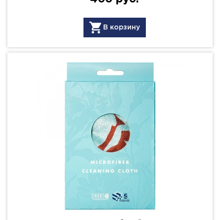
В корзину