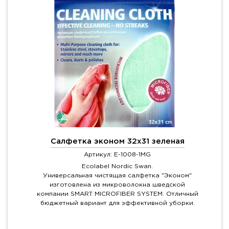
Салфетка эконом 32х31 зеленая
Артикул: E-1008-1MG
Ecolabel Nordic Swan.
Универсальная чистящая салфетка "Эконом"
изготовлена из микроволокна шведской
компании SMART MICROFIBER SYSTEM. Отличный
бюджетный вариант для эффективной уборки.