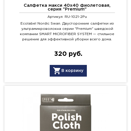
Салфетка макси 40х40 фиолетовая,
серия "Premium"
Артикул: RU-1021-2Pu
Ecolabel Nordic Swan. Двусторонние салфетки из
ультрамикроволокна серии "Premium" шведской
компании SMART MICROFIBER SYSTEM — стильное
решение для эффективной уборки всего дома.
320 руб.
В корзину