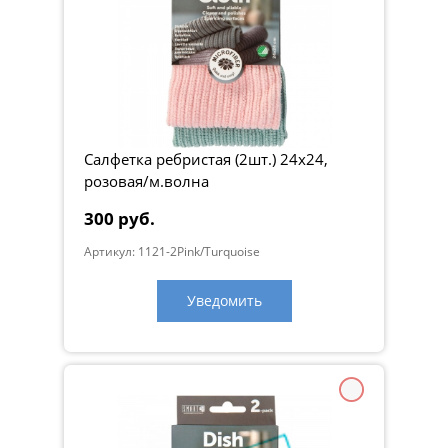
Салфетка ребристая (2шт.) 24х24,
розовая/м.волна
300 руб.
Артикул: 1121-2Pink/Turquoise
Уведомить