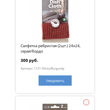
Салфетка ребристая (2шт.) 24х24,
серая/бордо
300 руб.
Артикул: 1121-3Grey/Burgundy
Уведомить