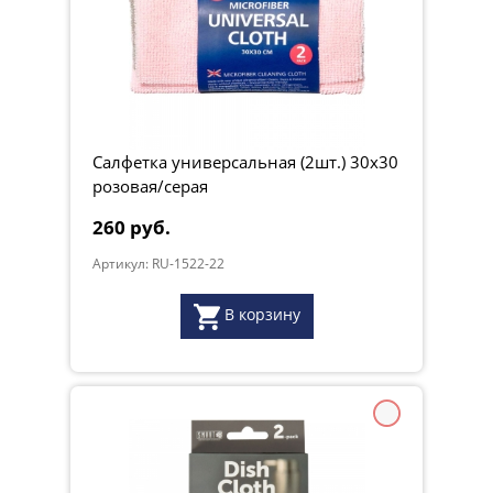
Салфетка универсальная (2шт.) 30х30
розовая/серая
260 руб.
Артикул: RU-1522-22
В корзину