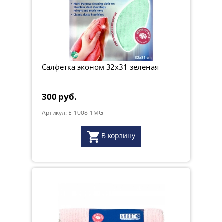
Салфетка эконом 32х31 зеленая
300 руб.
Артикул: E-1008-1MG
В корзину