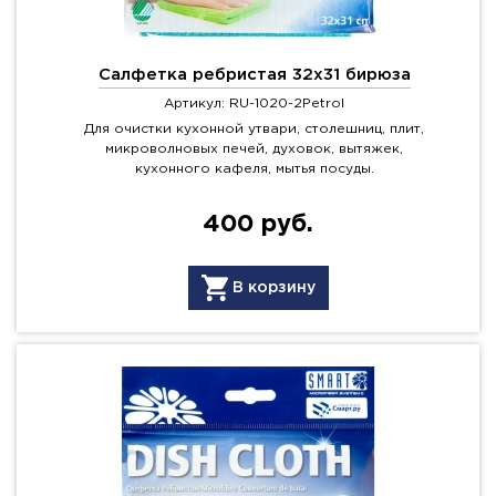
Салфетка ребристая 32х31 бирюза
Артикул: RU-1020-2Petrol
Для очистки кухонной утвари, столешниц, плит,
микроволновых печей, духовок, вытяжек,
кухонного кафеля, мытья посуды.
400 руб.
В корзину