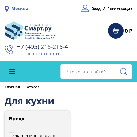
Москва
/
Вход
Регистрация
0 Р
+7 (495) 215-215-4⁠
ПН-ПТ 10:00-18:00
Главная
Каталог
Для кухни
Бренд
Smart Microfiber System