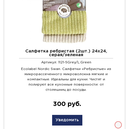
Салфетка ребристая (2шт.) 24х24,
серая/зеленая
Артикул: 1121-5Grey/L.Green
Ecolabel Nordic Swan. Салфетки «Ребристые» из
микрорассеченного микроволокна мягкие и
компактные. Идеальны для кухни. Чистят и
полируют все кухонные поверхности: от
столешниц до посуды.
300 руб.
Уведомить