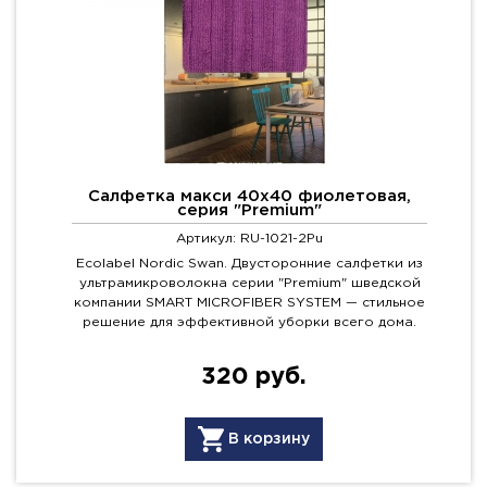
Салфетка макси 40х40 фиолетовая,
серия "Premium"
Артикул: RU-1021-2Pu
Ecolabel Nordic Swan. Двусторонние салфетки из
ультрамикроволокна серии "Premium" шведской
компании SMART MICROFIBER SYSTEM — стильное
решение для эффективной уборки всего дома.
320 руб.
В корзину