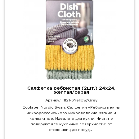
Салфетка ребристая (2шт.) 24х24,
желтая/серая
Артикул: 1121-6Yellow/Grey
Ecolabel Nordic Swan. Салфетки «Ребристые» из
микрорассеченного микроволокна мягкие и
компактные. Идеальны для кухни. Чистят и
полируют все кухонные поверхности: от
столешниц до посуды.