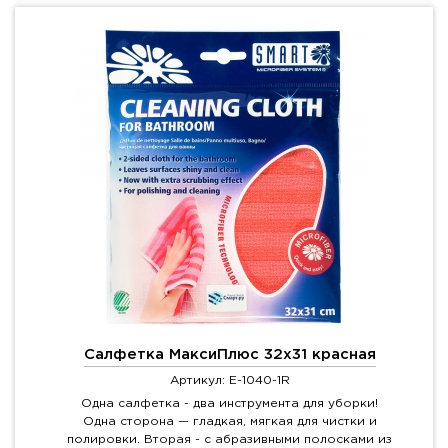
Салфетка МаксиПлюс 32х31 красная
Артикул: E-1040-1R
Одна салфетка - два инструмента для уборки!
Одна сторона — гладкая, мягкая для чистки и
полировки. Вторая - с абразивными полосками из