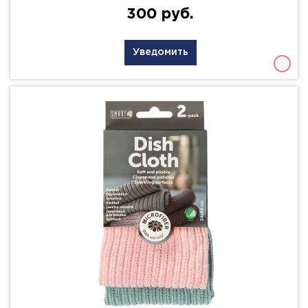
300 руб.
Уведомить