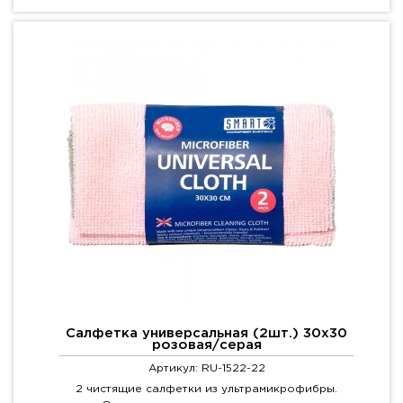
Салфетка универсальная (2шт.) 30х30
розовая/серая
Артикул: RU-1522-22
2 чистящие салфетки из ультрамикрофибры.