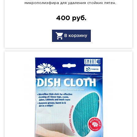
микрополиэфира для удаления стойких пятен.
400 руб.
В корзину