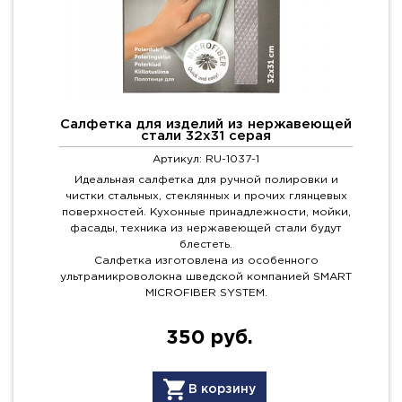
Салфетка для изделий из нержавеющей
стали 32х31 серая
Артикул: RU-1037-1
Идеальная салфетка для ручной полировки и
чистки стальных, стеклянных и прочих глянцевых
поверхностей. Кухонные принадлежности, мойки,
фасады, техника из нержавеющей стали будут
блестеть.
Салфетка изготовлена из особенного
ультрамикроволокна шведской компанией SMART
MICROFIBER SYSTEM.
350 руб.
В корзину