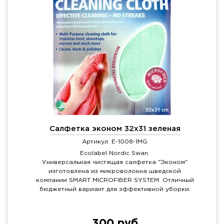
Салфетка эконом 32х31 зеленая
Артикул: E-1008-1MG
Ecolabel Nordic Swan.
Универсальная чистящая салфетка "Эконом"
изготовлена из микроволокна шведской
компании SMART MICROFIBER SYSTEM. Отличный
бюджетный вариант для эффективной уборки.
300 руб.