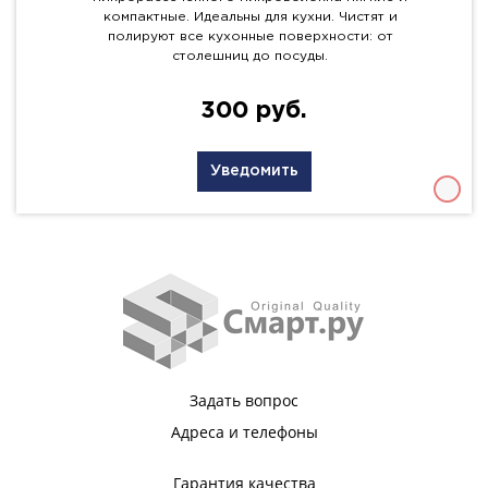
компактные. Идеальны для кухни. Чистят и
полируют все кухонные поверхности: от
столешниц до посуды.
300 руб.
Уведомить
Задать вопрос
Адреса и телефоны
Гарантия качества