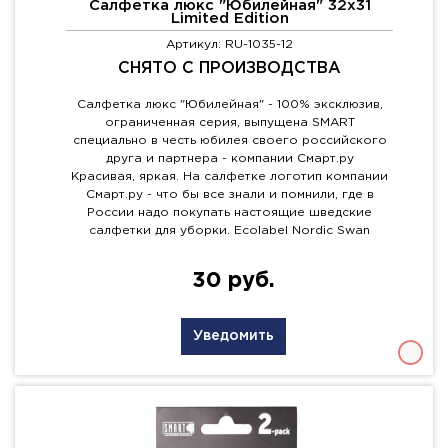
Салфетка люкс "Юбилейная" 32x31
Limited Edition
Артикул: RU-1035-12
СНЯТО С ПРОИЗВОДСТВА
Салфетка люкс "Юбилейная" - 100% эксклюзив,
ограниченная серия, выпущена SMART
специально в честь юбилея своего российского
друга и партнера - компании Смарт.ру
Красивая, яркая. На салфетке логотип компании
Смарт.ру - что бы все знали и помнили, где в
России надо покупать настоящие шведские
салфетки для уборки. Ecolabel Nordic Swan
30 руб.
Уведомить