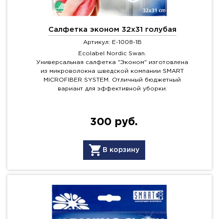
Салфетка эконом 32х31 голубая
Артикул: E-1008-1B
Ecolabel Nordic Swan.
Универсальная салфетка "Эконом" изготовлена
из микроволокна шведской компании SMART
MICROFIBER SYSTEM. Отличный бюджетный
вариант для эффективной уборки.
300 руб.
В корзину