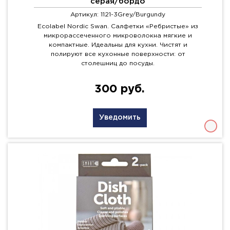
серая/бордо
Артикул: 1121-3Grey/Burgundy
Ecolabel Nordic Swan. Салфетки «Ребристые» из
микрорассеченного микроволокна мягкие и
компактные. Идеальны для кухни. Чистят и
полируют все кухонные поверхности: от
столешниц до посуды.
300 руб.
Уведомить