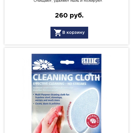
Очищают, удаляют пыль и полируют.
260 руб.
В корзину