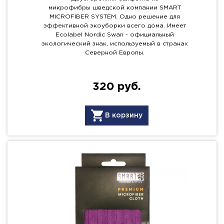
микрофибры шведской компании SMART
MICROFIBER SYSTEM. Одно решение для
эффективной экоуборки всего дома. Имеет
Ecolabel Nordic Swan - официальный
экологический знак, используемый в странах
Северной Европы.
320 руб.
В корзину