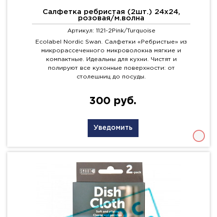
Салфетка ребристая (2шт.) 24х24,
розовая/м.волна
Артикул: 1121-2Pink/Turquoise
Ecolabel Nordic Swan. Салфетки «Ребристые» из
микрорассеченного микроволокна мягкие и
компактные. Идеальны для кухни. Чистят и
полируют все кухонные поверхности: от
столешниц до посуды.
300 руб.
Уведомить