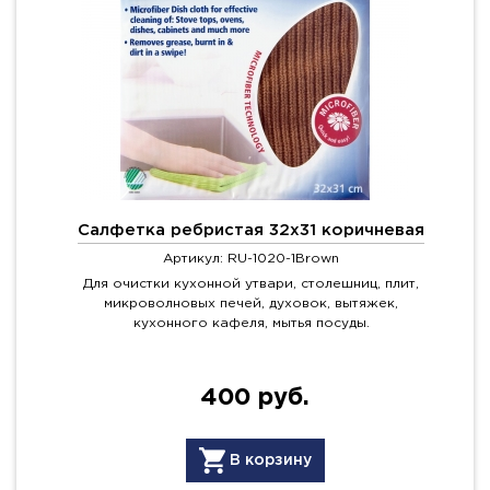
Салфетка ребристая 32х31 коричневая
Артикул: RU-1020-1Brown
Для очистки кухонной утвари, столешниц, плит,
микроволновых печей, духовок, вытяжек,
кухонного кафеля, мытья посуды.
400 руб.
В корзину