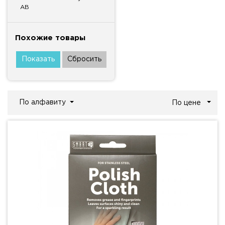
AB
Похожие товары
По алфавиту
По цене