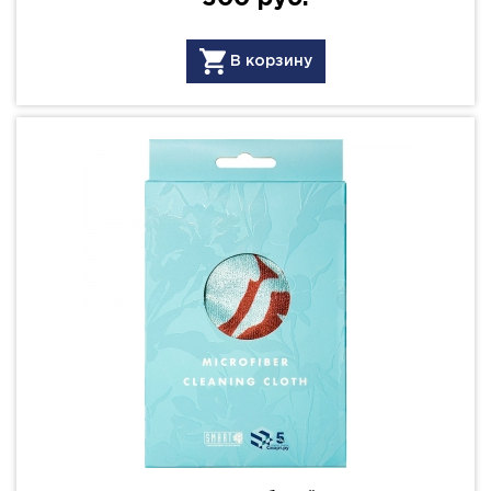
В корзину