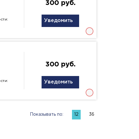
300 руб.
сти:
Уведомить
300 руб.
сти:
Уведомить
Показывать по:
12
36