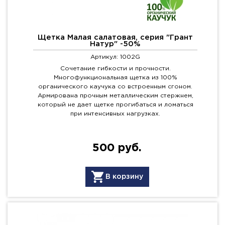
Щетка Малая салатовая, серия "Грант
Натур" -50%
Артикул: 1002G
Сочетание гибкости и прочности.
Многофункциональная щетка из 100%
органического каучука со встроенным сгоном.
Армирована прочным металлическим стержнем,
который не дает щетке прогибаться и ломаться
при интенсивных нагрузках.
500 руб.
В корзину