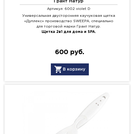
Грант Натур
Артикул: 6002 violet D
Универсальная двусторонняя каучуковая щетка
«Дуплекс» производство SWEEPA, специально
для торговой марки Грант Натур.
Щетка 2в1 для дома и SPA.
600 руб.
В корзину