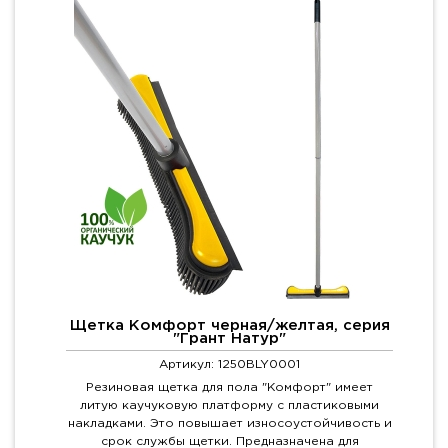
Щетка Комфорт черная/желтая, серия
"Грант Натур"
Артикул: 1250BLY0001
Резиновая щетка для пола "Комфорт" имеет
литую каучуковую платформу с пластиковыми
накладками. Это повышает износоустойчивость и
срок службы щетки. Предназначена для