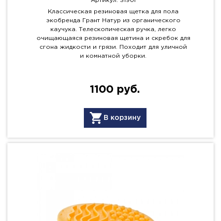
Артикул: S190i
Классическая резиновая щетка для пола
экобренда Грант Натур из органического
каучука. Телескопическая ручка, легко
очищающаяся резиновая щетина и скребок для
сгона жидкости и грязи. Походит для уличной
и комнатной уборки.
1100 руб.
В корзину