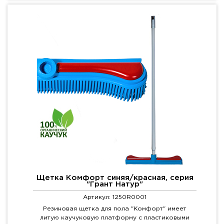
Щетка Комфорт синяя/красная, серия
"Грант Натур"
Артикул: 1250R0001
Резиновая щетка для пола "Комфорт" имеет
литую каучуковую платформу с пластиковыми