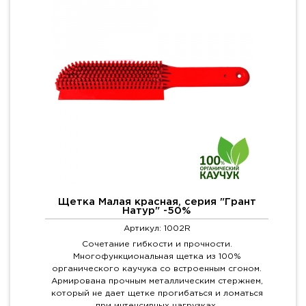
Щетка Малая красная, серия "Грант
Натур" -50%
Артикул: 1002R
Сочетание гибкости и прочности.
Многофункциональная щетка из 100%
органического каучука со встроенным сгоном.
Армирована прочным металлическим стержнем,
который не дает щетке прогибаться и ломаться
при интенсивных нагрузках.