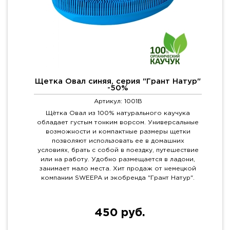
Щетка Овал синяя, серия "Грант Натур"
-50%
Артикул: 1001B
Щётка Овал из 100% натурального каучука
обладает густым тонким ворсом. Универсальные
возможности и компактные размеры щетки
позволяют использовать ее в домашних
условиях, брать с собой в поездку, путешествие
или на работу. Удобно размещается в ладони,
занимает мало места. Хит продаж от немецкой
компании SWEEPA и экобренда "Грант Натур".
450 руб.