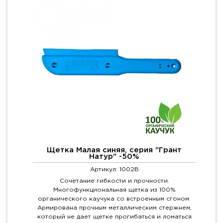
Щетка Малая синяя, серия "Грант
Натур" -50%
Артикул: 1002B
Сочетание гибкости и прочности.
Многофункциональная щетка из 100%
органического каучука со встроенным сгоном.
Армирована прочным металлическим стержнем,
который не дает щетке прогибаться и ломаться