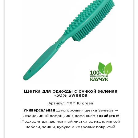
Щетка для одежды с ручкой зеленая
-50% Sweepa
Артикул: MXM 10 green
Универсальная
двусторонняя щётка Sweepa —
незаменимый помощник в домашнем
хозяйстве
!
Подходит для деликатной чистки одежды, мягкой
мебели, замши, нубука и ковровых покрытий.