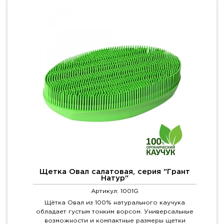
Щетка Овал салатовая, серия "Грант
Натур"
Артикул: 1001G
Щётка Овал из 100% натурального каучука
обладает густым тонким ворсом. Универсальные
возможности и компактные размеры щетки