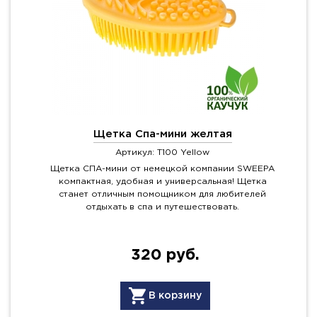
Щетка Спа-мини желтая
Артикул: T100 Yellow
Щетка СПА-мини от немецкой компании SWEEPA
компактная, удобная и универсальная! Щетка
станет отличным помощником для любителей
отдыхать в спа и путешествовать.
320 руб.
В корзину