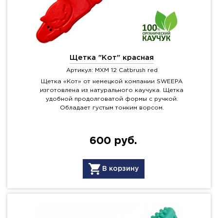
Щетка "Кот" красная
Артикул: MXM 12 Catbrush red
Щетка «Кот» от немецкой компании SWEEPA
изготовлена из натурального каучука. Щетка
удобной продолговатой формы с ручкой.
Обладает густым тонким ворсом.
600 руб.
В корзину