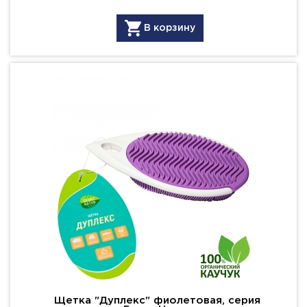
В корзину
Щетка "Дуплекс" фиолетовая, серия