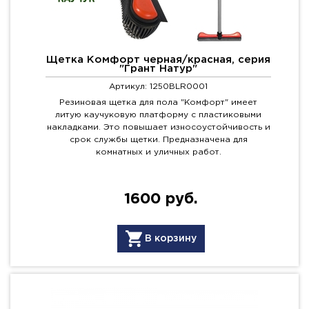
Щетка Комфорт черная/красная, серия
"Грант Натур"
Артикул: 1250BLR0001
Резиновая щетка для пола "Комфорт" имеет
литую каучуковую платформу с пластиковыми
накладками. Это повышает износоустойчивость и
срок службы щетки. Предназначена для
комнатных и уличных работ.
1600 руб.
В корзину