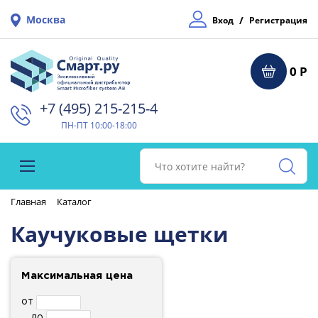
Москва
/
Вход
Регистрация
0 Р
+7 (495) 215-215-4⁠
ПН-ПТ 10:00-18:00
Главная
Каталог
Каучуковые щетки
Максимальная цена
от
до