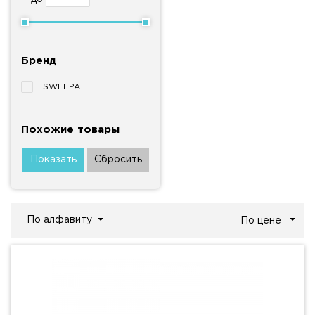
Бренд
SWEEPA
Похожие товары
По алфавиту
По цене