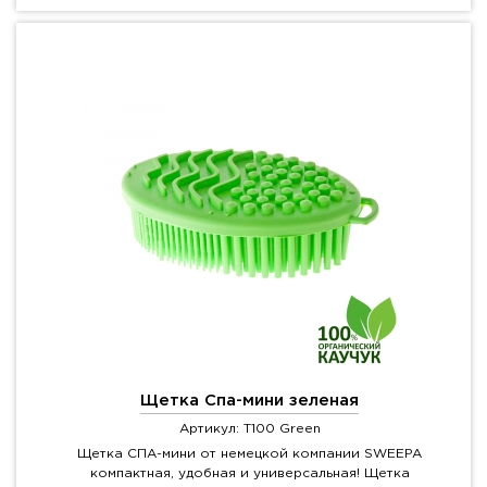
Щетка Спа-мини зеленая
Артикул: T100 Green
Щетка СПА-мини от немецкой компании SWEEPA
компактная, удобная и универсальная! Щетка