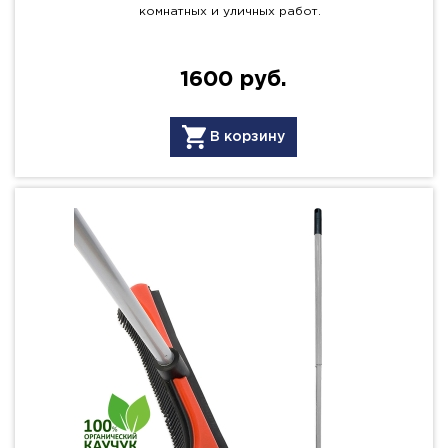
комнатных и уличных работ.
1600 руб.
В корзину