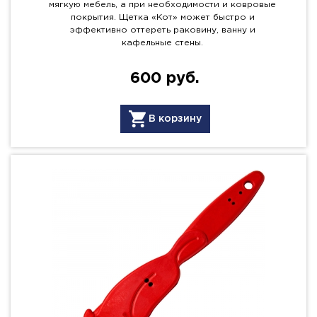
мягкую мебель, а при необходимости и ковровые
покрытия. Щетка «Кот» может быстро и
эффективно оттереть раковину, ванну и
кафельные стены.
600 руб.
В корзину