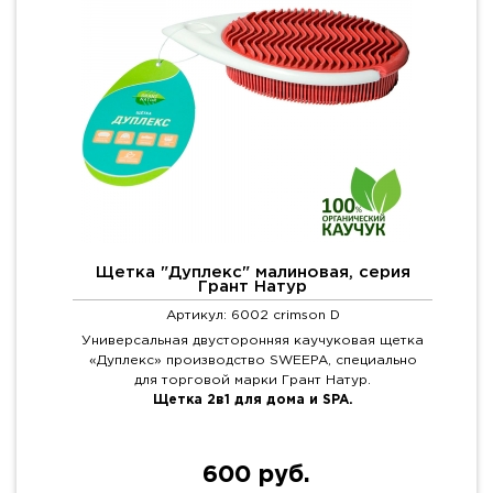
Щетка "Дуплекс" малиновая, серия
Грант Натур
Артикул: 6002 crimson D
Универсальная двусторонняя каучуковая щетка
«Дуплекс» производство SWEEPA, специально
для торговой марки Грант Натур.
Щетка 2в1 для дома и SPA.
600 руб.