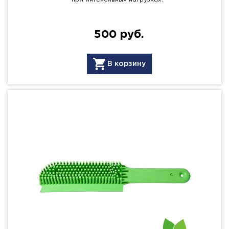
500 руб.
В корзину