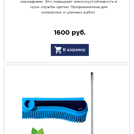
накладками. Это повышает износоустойчивость и
срок службы щетки. Предназначена для
комнатных и уличных работ.
1600 руб.
В корзину