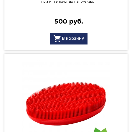
при интенсивных нагрузках.
500 руб.
В корзину