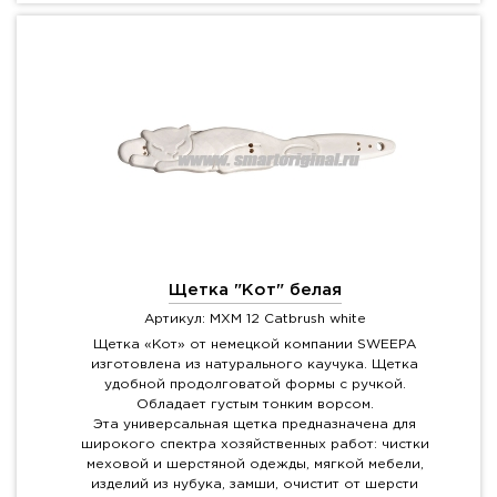
Щетка "Кот" белая
Артикул: MXM 12 Catbrush white
Щетка «Кот» от немецкой компании SWEEPA
изготовлена из натурального каучука. Щетка
удобной продолговатой формы с ручкой.
Обладает густым тонким ворсом.
Эта универсальная щетка предназначена для
широкого спектра хозяйственных работ: чистки
меховой и шерстяной одежды, мягкой мебели,
изделий из нубука, замши, очистит от шерсти