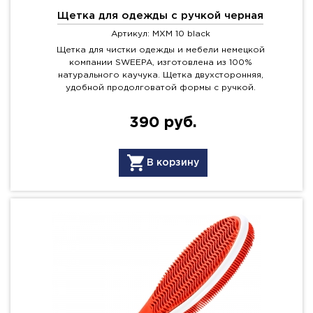
Щетка для одежды с ручкой черная
Артикул: MXM 10 black
Щетка для чистки одежды и мебели немецкой
компании SWEEPA, изготовлена из 100%
натурального каучука. Щетка двухсторонняя,
удобной продолговатой формы с ручкой.
390 руб.
В корзину