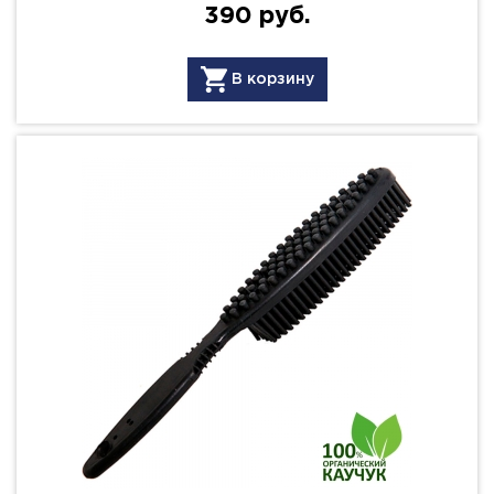
390 руб.
В корзину