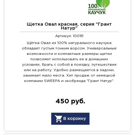
Щетка Овал красная, серия "Грант
Натур"
Артикул: 1001R
Щётка Овал из 100% натурального каучука
обладает густым тонким ворсом. Универсальные
возможности и компактные размеры щетки
позволяют использовать ее в домашних
условиях, брать с собой в поездку, путешествие
или на работу. Удобно размещается в ладони,
занимает мало места. Хит продаж от немецкой
компании SWEEPA и экобренда "Грант Натур".
450 руб.
В корзину