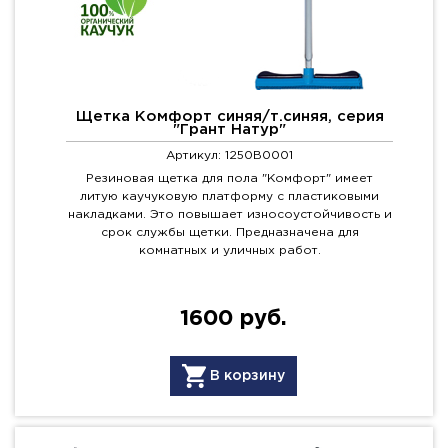
Щетка Комфорт синяя/т.синяя, серия
"Грант Натур"
Артикул: 1250B0001
Резиновая щетка для пола "Комфорт" имеет
литую каучуковую платформу с пластиковыми
накладками. Это повышает износоустойчивость и
срок службы щетки. Предназначена для
комнатных и уличных работ.
1600 руб.
В корзину