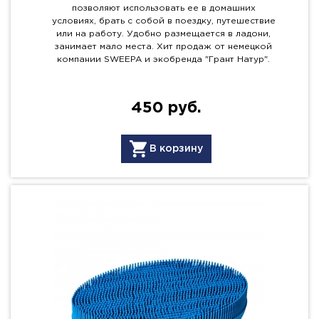
позволяют использовать ее в домашних
условиях, брать с собой в поездку, путешествие
или на работу. Удобно размещается в ладони,
занимает мало места. Хит продаж от немецкой
компании SWEEPA и экобренда "Грант Натур".
450 руб.
В корзину