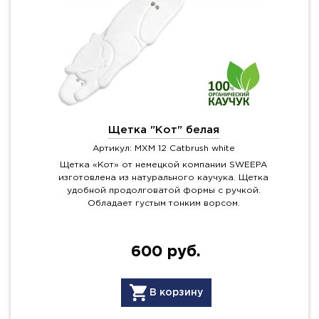
Щетка "Кот" белая
Артикул: MXM 12 Catbrush white
Щетка «Кот» от немецкой компании SWEEPA
изготовлена из натурального каучука. Щетка
удобной продолговатой формы с ручкой.
Обладает густым тонким ворсом.
600 руб.
В корзину