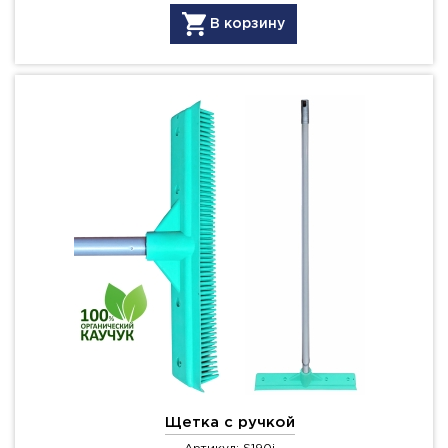
В корзину
Щетка с ручкой