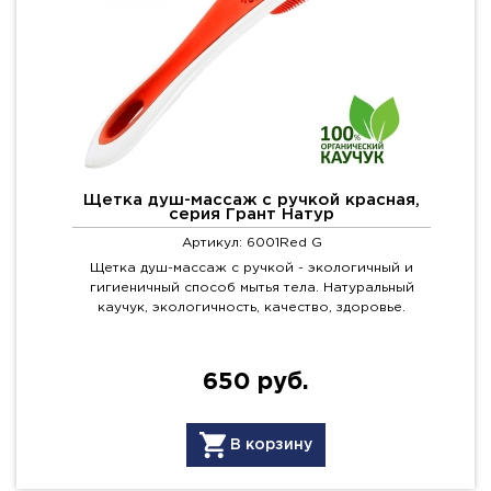
Щетка душ-массаж с ручкой красная,
серия Грант Натур
Артикул: 6001Red G
Щетка душ-массаж с ручкой - экологичный и
гигиеничный способ мытья тела. Натуральный
каучук, экологичность, качество, здоровье.
650 руб.
В корзину